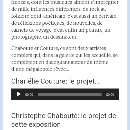
français, dont les musiques aiment s’imprégner
de mille influences différentes, du rock au
folklore nord-américain, c’est aussi un écrivain
de réflexions poétiques, de nouvelles, de
carnets de voyage, c’est enfin un peintre, un
photographe, un dessinateur.
Chabouté et Couture, ce sont deux artistes
complets qui, dans la galerie qui les accueille, se
complètent en dialoguant autour du thème
d’une mégalopole rêvée…
Charlélie Couture: le projet…
Lecteur
00:00
00:00
audio
Christophe Chabouté: le projet de
cette exposition