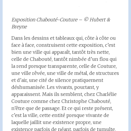
Exposition Chabouté-Couture – © Hubert &
Breyne
Dans les dessins et tableaux qui, côte à côte ou
face à face, construisent cette exposition, c’est
bien une ville qui apparaît, tantôt très nette,
celle de Chabouté, tantôt nimbée d’un flou qui
la rend presque transparente, celle de Couture,
une ville rêvée, une ville de métal, de structures
et d’air, une cité de silence pratiquement
déshumanisée. Les vivants, pourtant, y
apparaissent. Mais ils semblent, chez Charlélie
Couture comme chez Christophe Chabouté,
n’être que de passage. Et ce qui reste présent,
c’est la ville, cette entité presque vivante de
laquelle jaillit une existence propre, une
existence parfois de néant, parfois de tumulte.