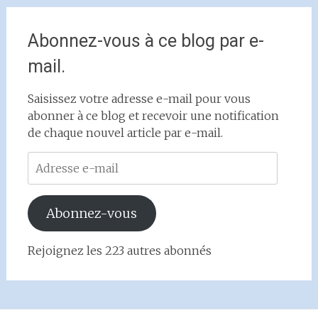
Abonnez-vous à ce blog par e-
mail.
Saisissez votre adresse e-mail pour vous
abonner à ce blog et recevoir une notification
de chaque nouvel article par e-mail.
Adresse
e-
mail
Abonnez-vous
Rejoignez les 223 autres abonnés