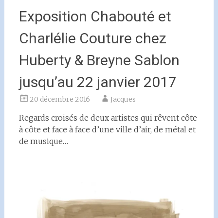
Exposition Chabouté et
Charlélie Couture chez
Huberty & Breyne Sablon
jusqu’au 22 janvier 2017
20 décembre 2016
Jacques
Regards croisés de deux artistes qui rêvent côte
à côte et face à face d’une ville d’air, de métal et
de musique…