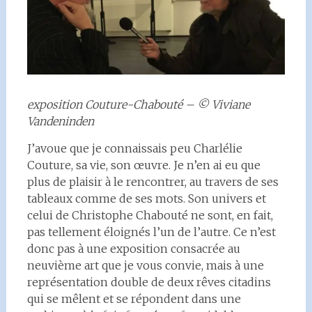
exposition Couture-Chabouté – © Viviane
Vandeninden
J’avoue que je connaissais peu Charlélie
Couture, sa vie, son œuvre. Je n’en ai eu que
plus de plaisir à le rencontrer, au travers de ses
tableaux comme de ses mots. Son univers et
celui de Christophe Chabouté ne sont, en fait,
pas tellement éloignés l’un de l’autre. Ce n’est
donc pas à une exposition consacrée au
neuvième art que je vous convie, mais à une
représentation double de deux rêves citadins
qui se mêlent et se répondent dans une