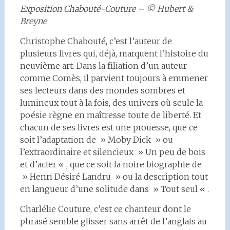
Exposition Chabouté-Couture – © Hubert &
Breyne
Christophe Chabouté, c’est l’auteur de
plusieurs livres qui, déjà, marquent l’histoire du
neuvième art. Dans la filiation d’un auteur
comme Comès, il parvient toujours à emmener
ses lecteurs dans des mondes sombres et
lumineux tout à la fois, des univers où seule la
poésie règne en maîtresse toute de liberté. Et
chacun de ses livres est une prouesse, que ce
soit l’adaptation de » Moby Dick » ou
l’extraordinaire et silencieux » Un peu de bois
et d’acier « , que ce soit la noire biographie de
» Henri Désiré Landru » ou la description tout
en langueur d’une solitude dans » Tout seul « .
Charlélie Couture, c’est ce chanteur dont le
phrasé semble glisser sans arrêt de l’anglais au