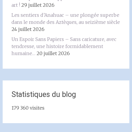
art !
29 juillet 2026
Les sentiers d’Anahuac – une plongée superbe
dans le monde des Aztèques, au seizième siècle
24 juillet 2026
Un Espoir Sans Papiers – Sans caricature, avec
tendresse, une histoire formidablement
humaine…
20 juillet 2026
Statistiques du blog
179 360 visites