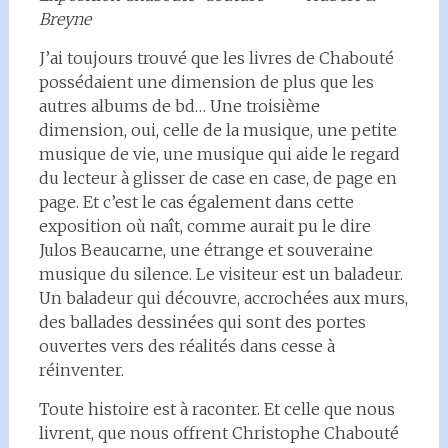
Breyne
J’ai toujours trouvé que les livres de Chabouté
possédaient une dimension de plus que les
autres albums de bd… Une troisième
dimension, oui, celle de la musique, une petite
musique de vie, une musique qui aide le regard
du lecteur à glisser de case en case, de page en
page. Et c’est le cas également dans cette
exposition où naît, comme aurait pu le dire
Julos Beaucarne, une étrange et souveraine
musique du silence. Le visiteur est un baladeur.
Un baladeur qui découvre, accrochées aux murs,
des ballades dessinées qui sont des portes
ouvertes vers des réalités dans cesse à
réinventer.
Toute histoire est à raconter. Et celle que nous
livrent, que nous offrent Christophe Chabouté