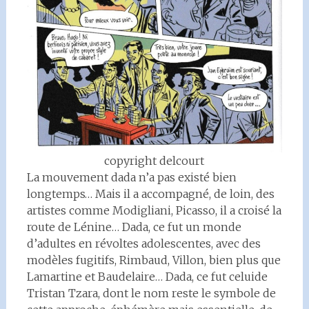
copyright delcourt
La mouvement dada n’a pas existé bien
longtemps… Mais il a accompagné, de loin, des
artistes comme Modigliani, Picasso, il a croisé la
route de Lénine… Dada, ce fut un monde
d’adultes en révoltes adolescentes, avec des
modèles fugitifs, Rimbaud, Villon, bien plus que
Lamartine et Baudelaire… Dada, ce fut celuide
Tristan Tzara, dont le nom reste le symbole de