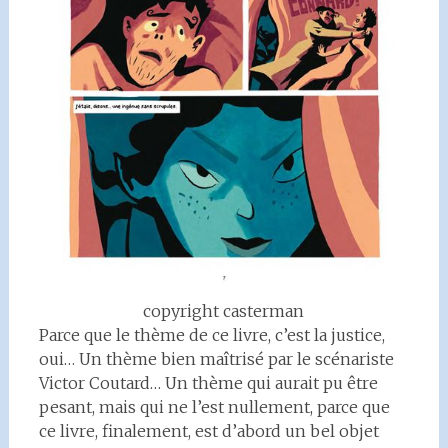
copyright casterman
Parce que le thème de ce livre, c’est la justice,
oui… Un thème bien maîtrisé par le scénariste
Victor Coutard… Un thème qui aurait pu être
pesant, mais qui ne l’est nullement, parce que
ce livre, finalement, est d’abord un bel objet