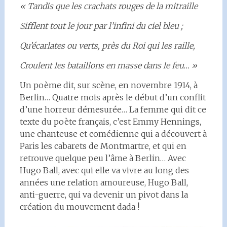
« Tandis que les crachats rouges de la mitraille
Sifflent tout le jour par l’infini du ciel bleu ;
Qu’écarlates ou verts, près du Roi qui les raille,
Croulent les bataillons en masse dans le feu… »
Un poème dit, sur scène, en novembre 1914, à
Berlin… Quatre mois après le début d’un conflit
d’une horreur démesurée… La femme qui dit ce
texte du poète français, c’est Emmy Hennings,
une chanteuse et comédienne qui a découvert à
Paris les cabarets de Montmartre, et qui en
retrouve quelque peu l’âme à Berlin… Avec
Hugo Ball, avec qui elle va vivre au long des
années une relation amoureuse, Hugo Ball,
anti-guerre, qui va devenir un pivot dans la
création du mouvement dada !