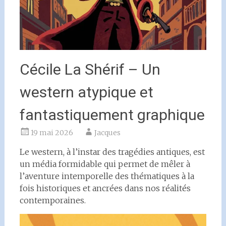
Cécile La Shérif – Un
western atypique et
fantastiquement graphique
19 mai 2026
Jacques
Le western, à l’instar des tragédies antiques, est
un média formidable qui permet de mêler à
l’aventure intemporelle des thématiques à la
fois historiques et ancrées dans nos réalités
contemporaines.