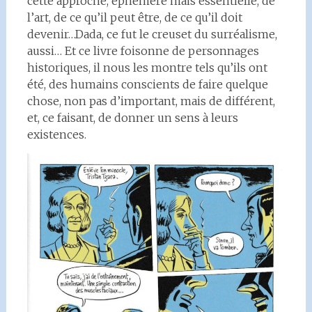
cette approche, éphémère mais essentielle, de
l’art, de ce qu’il peut être, de ce qu’il doit
devenir…Dada, ce fut le creuset du surréalisme,
aussi… Et ce livre foisonne de personnages
historiques, il nous les montre tels qu’ils ont
été, des humains conscients de faire quelque
chose, non pas d’important, mais de différent,
et, ce faisant, de donner un sens à leurs
existences.