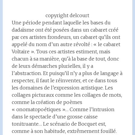
copyright delcourt
Une période pendant laquelle les bases du
dadaïsme ont été posées dans un cabaret créé
par ces artistes frondeurs, un cabaret qu’ils ont
appelé du nom d’un autre révolté : « le cabaret
Voltaire ». Tous ces artistes estiment, mais
chacun à sa manière, qu’à la base de tout, donc
de leurs démarches plurielles, il y a
l’abstraction. Et puisqu’il n’y a plus de langage à
respecter, il faut le réinventer, et ce dans tous
les domaines de l’expression artistique. Les
collages picturaux comme les collages de mots,
comme la création de poèmes
« onomatopoétiques »… Comme l’intrusion
dans le spectacle d’une grosse caisse
tonitruante… Le scénario de Bocquet est,
comme à son habitude, extrêmement fouillé.