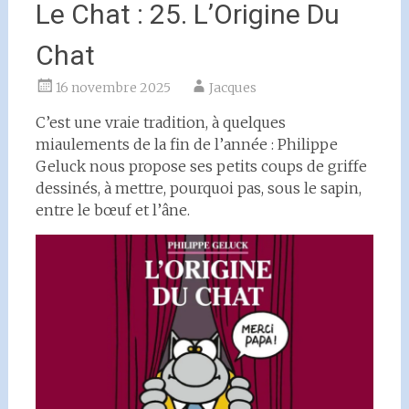
Le Chat : 25. L’Origine Du
Chat
16 novembre 2025
Jacques
C’est une vraie tradition, à quelques
miaulements de la fin de l’année : Philippe
Geluck nous propose ses petits coups de griffe
dessinés, à mettre, pourquoi pas, sous le sapin,
entre le bœuf et l’âne.