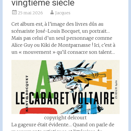
vingtième siècle
25 mai 2026
Jacques
Cet album est, à l’image des livres dûs au
scénariste José-Louis Bocquet, un portrait…
Mais pas celui d’un seul personnage comme
Alice Guy ou Kiki de Montparnasse ! Ici, c’est à
un « mouvement » qu’il consacre son talent…
copyright delcourt
La gageure était évidente… Quand on parle de