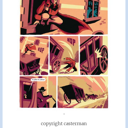
copyright casterman