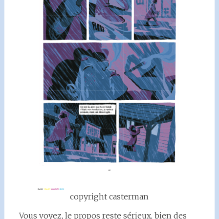
copyright casterman
Vous voyez, le propos reste sérieux, bien des