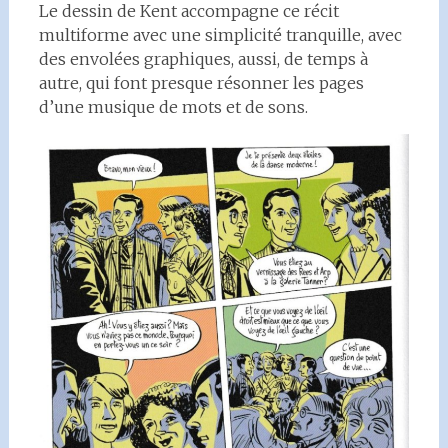
Le dessin de Kent accompagne ce récit
multiforme avec une simplicité tranquille, avec
des envolées graphiques, aussi, de temps à
autre, qui font presque résonner les pages
d’une musique de mots et de sons.