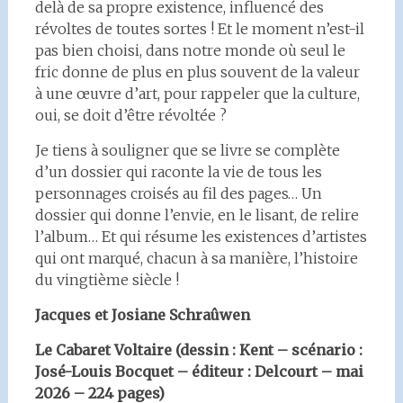
delà de sa propre existence, influencé des
révoltes de toutes sortes ! Et le moment n’est-il
pas bien choisi, dans notre monde où seul le
fric donne de plus en plus souvent de la valeur
à une œuvre d’art, pour rappeler que la culture,
oui, se doit d’être révoltée ?
Je tiens à souligner que se livre se complète
d’un dossier qui raconte la vie de tous les
personnages croisés au fil des pages… Un
dossier qui donne l’envie, en le lisant, de relire
l’album… Et qui résume les existences d’artistes
qui ont marqué, chacun à sa manière, l’histoire
du vingtième siècle !
Jacques et Josiane Schraûwen
Le Cabaret Voltaire (dessin : Kent – scénario :
José-Louis Bocquet – éditeur : Delcourt – mai
2026 – 224 pages)