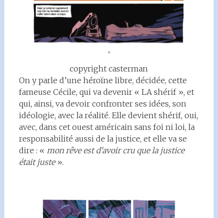
copyright casterman
On y parle d’une héroïne libre, décidée, cette
fameuse Cécile, qui va devenir « LA shérif », et
qui, ainsi, va devoir confronter ses idées, son
idéologie, avec la réalité. Elle devient shérif, oui,
avec, dans cet ouest américain sans foi ni loi, la
responsabilité aussi de la justice, et elle va se
dire : «
mon rêve est d’avoir cru que la justice
était juste
».