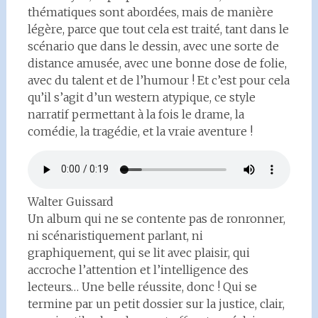
thématiques sont abordées, mais de manière
légère, parce que tout cela est traité, tant dans le
scénario que dans le dessin, avec une sorte de
distance amusée, avec une bonne dose de folie,
avec du talent et de l’humour ! Et c’est pour cela
qu’il s’agit d’un western atypique, ce style
narratif permettant à la fois le drame, la
comédie, la tragédie, et la vraie aventure !
Walter Guissard
Un album qui ne se contente pas de ronronner,
ni scénaristiquement parlant, ni
graphiquement, qui se lit avec plaisir, qui
accroche l’attention et l’intelligence des
lecteurs… Une belle réussite, donc ! Qui se
termine par un petit dossier sur la justice, clair,