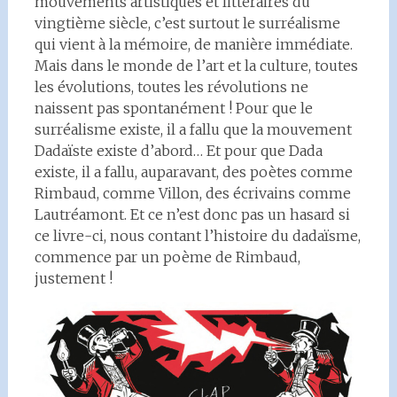
mouvements artistiques et littéraires du
vingtième siècle, c’est surtout le surréalisme
qui vient à la mémoire, de manière immédiate.
Mais dans le monde de l’art et la culture, toutes
les évolutions, toutes les révolutions ne
naissent pas spontanément ! Pour que le
surréalisme existe, il a fallu que la mouvement
Dadaïste existe d’abord… Et pour que Dada
existe, il a fallu, auparavant, des poètes comme
Rimbaud, comme Villon, des écrivains comme
Lautréamont. Et ce n’est donc pas un hasard si
ce livre-ci, nous contant l’histoire du dadaïsme,
commence par un poème de Rimbaud,
justement !