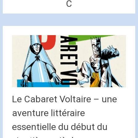
C
Le Cabaret Voltaire – une
aventure littéraire
essentielle du début du