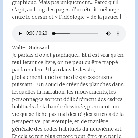
graphique. Mais pas uniquement… Parce qu’il
s’agit, au long des pages, d’un étroit mélange
entre le dessin et « l’idéologie » de la justice !
Walter Guissard
Je parlais d’objet graphique… Et il est vrai qu’en
feuilletant ce livre, on ne peut qu’être frappé
par la couleur ! Il y a dans le dessin,
globalement, une forme d’expressionisme
puissant… Un souci de créer des planches dans
lesquelles la narration, les mouvements, les
personnages sortent délibérément des cadres
habituels de la bande dessinée, prennent une
vie qui se fiche pas mal des règles strictes de la
perspective, par exemple, et, de manière
générale des codes habituels du neuvième art.
Et cela se fait, plus encore peut-être que par le