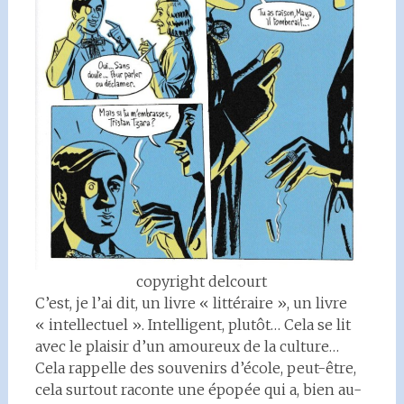
copyright delcourt
C’est, je l’ai dit, un livre « littéraire », un livre
« intellectuel ». Intelligent, plutôt… Cela se lit
avec le plaisir d’un amoureux de la culture…
Cela rappelle des souvenirs d’école, peut-être,
cela surtout raconte une épopée qui a, bien au-