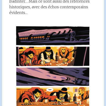
Badinter… Mais ce sont aussi des références
historiques, avec des échos contemporains
évidents…