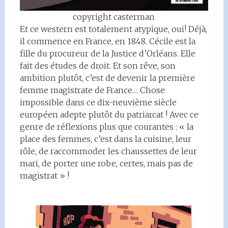
copyright casterman
Et ce western est totalement atypique, oui! Déjà,
il commence en France, en 1848. Cécile est la
fille du procureur de la Justice d’Orléans. Elle
fait des études de droit. Et son rêve, son
ambition plutôt, c’est de devenir la première
femme magistrate de France… Chose
impossible dans ce dix-neuvième siècle
européen adepte plutôt du patriarcat ! Avec ce
genre de réflexions plus que courantes : « la
place des femmes, c’est dans la cuisine, leur
rôle, de raccommoder les chaussettes de leur
mari, de porter une robe, certes, mais pas de
magistrat » !