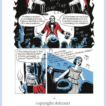
copyright delcourt