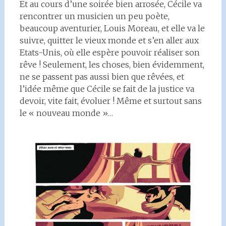
Et au cours d’une soirée bien arrosée, Cécile va
rencontrer un musicien un peu poète,
beaucoup aventurier, Louis Moreau, et elle va le
suivre, quitter le vieux monde et s’en aller aux
Etats-Unis, où elle espère pouvoir réaliser son
rêve ! Seulement, les choses, bien évidemment,
ne se passent pas aussi bien que rêvées, et
l’idée même que Cécile se fait de la justice va
devoir, vite fait, évoluer ! Même et surtout sans
le « nouveau monde »…