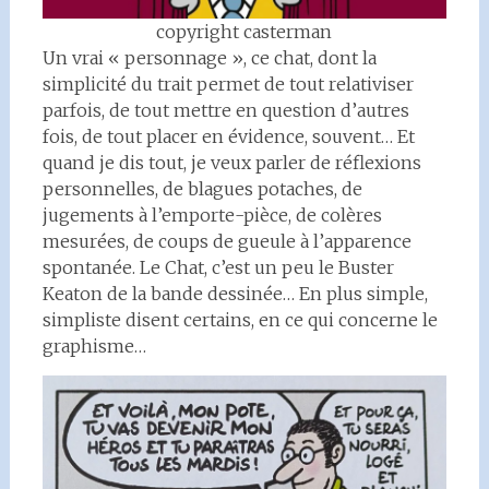
copyright casterman
Un vrai « personnage », ce chat, dont la
simplicité du trait permet de tout relativiser
parfois, de tout mettre en question d’autres
fois, de tout placer en évidence, souvent… Et
quand je dis tout, je veux parler de réflexions
personnelles, de blagues potaches, de
jugements à l’emporte-pièce, de colères
mesurées, de coups de gueule à l’apparence
spontanée. Le Chat, c’est un peu le Buster
Keaton de la bande dessinée… En plus simple,
simpliste disent certains, en ce qui concerne le
graphisme…