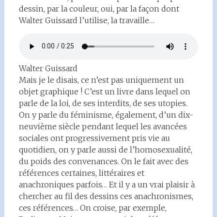
dessin, par la couleur, oui, par la façon dont
Walter Guissard l’utilise, la travaille…
Walter Guissard
Mais je le disais, ce n’est pas uniquement un
objet graphique ! C’est un livre dans lequel on
parle de la loi, de ses interdits, de ses utopies.
On y parle du féminisme, également, d’un dix-
neuvième siècle pendant lequel les avancées
sociales ont progressivement pris vie au
quotidien, on y parle aussi de l’homosexualité,
du poids des convenances. On le fait avec des
références certaines, littéraires et
anachroniques parfois… Et il y a un vrai plaisir à
chercher au fil des dessins ces anachronismes,
ces références… On croise, par exemple,