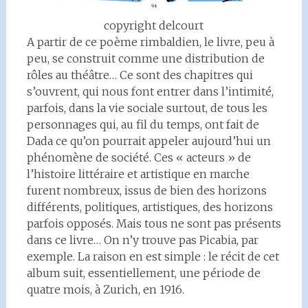
copyright delcourt
A partir de ce poème rimbaldien, le livre, peu à
peu, se construit comme une distribution de
rôles au théâtre… Ce sont des chapitres qui
s’ouvrent, qui nous font entrer dans l’intimité,
parfois, dans la vie sociale surtout, de tous les
personnages qui, au fil du temps, ont fait de
Dada ce qu’on pourrait appeler aujourd’hui un
phénomène de société. Ces « acteurs » de
l’histoire littéraire et artistique en marche
furent nombreux, issus de bien des horizons
différents, politiques, artistiques, des horizons
parfois opposés. Mais tous ne sont pas présents
dans ce livre… On n’y trouve pas Picabia, par
exemple. La raison en est simple : le récit de cet
album suit, essentiellement, une période de
quatre mois, à Zurich, en 1916.