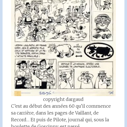
copyright dargaud
C’est au début des années 60 qu’il commence
sa carrière, dans les pages de Vaillant, de
Record… Et puis de Pilote, journal qui, sous la
houlette de Goscinny, est passé