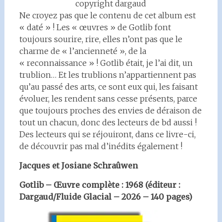
copyright dargaud
Ne croyez pas que le contenu de cet album est
« daté » ! Les « œuvres » de Gotlib font
toujours sourire, rire, elles n’ont pas que le
charme de « l’ancienneté », de la
« reconnaissance » ! Gotlib était, je l’ai dit, un
trublion… Et les trublions n’appartiennent pas
qu’au passé des arts, ce sont eux qui, les faisant
évoluer, les rendent sans cesse présents, parce
que toujours proches des envies de déraison de
tout un chacun, donc des lecteurs de bd aussi !
Des lecteurs qui se réjouiront, dans ce livre-ci,
de découvrir pas mal d’inédits également !
Jacques et Josiane Schraûwen
Gotlib – Œuvre complète : 1968 (éditeur :
Dargaud/Fluide Glacial – 2026 – 140 pages)