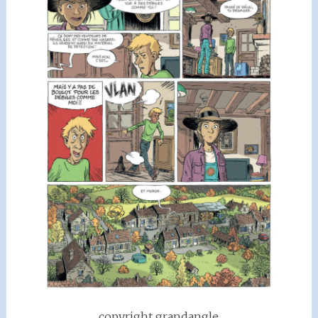
copyright grandangle