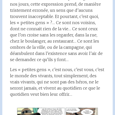
nos jours, cette expression prend, de manière
tristement erronée, un sens que d’aucuns
trouvent inacceptable. Et pourtant, c’est quoi,
les « petites gens » ?… Ce sont nos voisins,
dont ne connait rien de la vie… Ce sont ceux
que l’on croise sans les regarder, dans la rue,
chez le boulanger, au restaurant… Ce sont les
ombres de la ville, ou de la campagne, qui
déambulent dans l’existence sans avoir l’air de
se demander ce qu’ils y font…
Les « petites gens », c’est nous, c’est vous, c’est
le monde des vivants, tout simplement, des
vrais vivants, qui ne sont pas des héros, ne le
seront jamais, et vivent au quotidien ce que le
quotidien veut bien leur offrir…