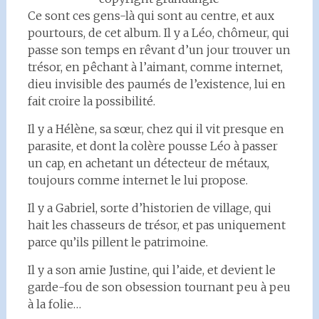
Ce sont ces gens-là qui sont au centre, et aux
pourtours, de cet album. Il y a Léo, chômeur, qui
passe son temps en rêvant d’un jour trouver un
trésor, en pêchant à l’aimant, comme internet,
dieu invisible des paumés de l’existence, lui en
fait croire la possibilité.
Il y a Hélène, sa sœur, chez qui il vit presque en
parasite, et dont la colère pousse Léo à passer
un cap, en achetant un détecteur de métaux,
toujours comme internet le lui propose.
Il y a Gabriel, sorte d’historien de village, qui
hait les chasseurs de trésor, et pas uniquement
parce qu’ils pillent le patrimoine.
Il y a son amie Justine, qui l’aide, et devient le
garde-fou de son obsession tournant peu à peu
à la folie…