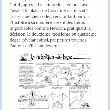
Gotlib, après « Les dingodossiers » et avec
l’aval et le plaisir de Goscinny, s’amusait à
casser quelques codes, reracontant parfois
l’histoire à sa manière, créant des héros
improbables comme Newton, pratiquant la
dérision, le deuxième, troisième ou quatrième
degré, révélant ainsi, par petites touches,
l’auteur qu’il allait devenir…