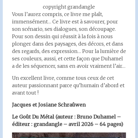
copyright grandangle
Vous l’aurez compris, ce livre me plaît,
immensément… Ce livre est à savourer, pour
son scénario, ses dialogues, son découpage.
Pour son dessin qui réussit à la fois à nous
plonger dans des paysages, des décors, et dans
des regards, des expression… Pour la lumière de
ses couleurs, aussi, et cette façon que Duhamel
a de les séquencer, sans en avoir vraiment l’air…
Un excellent livre, comme tous ceux de cet
auteur passionnant parce qu’humain d’abord et
avant tout !
Jacques et Josiane Schraûwen
Le Goût Du Métal (auteur : Bruno Duhamel –
éditeur : grandangle – avril 2026 – 64 pages)