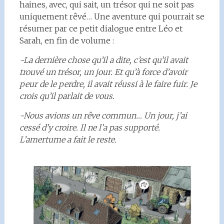
haines, avec, qui sait, un trésor qui ne soit pas
uniquement rêvé… Une aventure qui pourrait se
résumer par ce petit dialogue entre Léo et
Sarah, en fin de volume :
-La dernière chose qu’il a dite, c’est qu’il avait
trouvé un trésor, un jour. Et qu’à force d’avoir
peur de le perdre, il avait réussi à le faire fuir. Je
crois qu’il parlait de vous.
-Nous avions un rêve commun… Un jour, j’ai
cessé d’y croire. Il ne l’a pas supporté.
L’amertume a fait le reste.