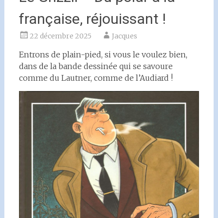
française, réjouissant !
22 décembre 2025
Jacques
Entrons de plain-pied, si vous le voulez bien,
dans de la bande dessinée qui se savoure
comme du Lautner, comme de l’Audiard !