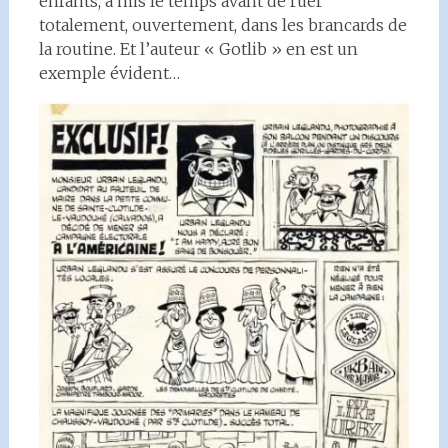
enfants, a mis le temps avant de ruer
totalement, ouvertement, dans les brancards de
la routine. Et l’auteur « Gotlib » en est un
exemple évident…