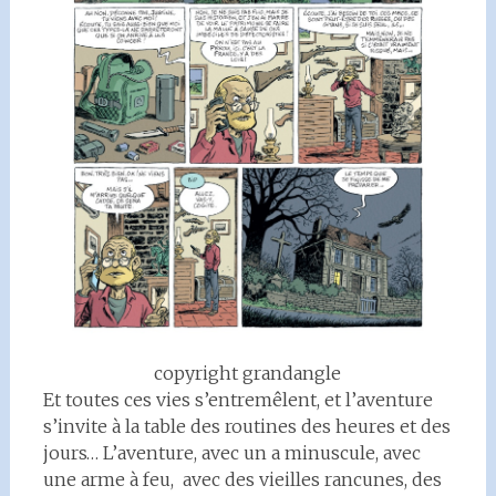
copyright grandangle
Et toutes ces vies s’entremêlent, et l’aventure
s’invite à la table des routines des heures et des
jours… L’aventure, avec un a minuscule, avec
une arme à feu, avec des vieilles rancunes, des