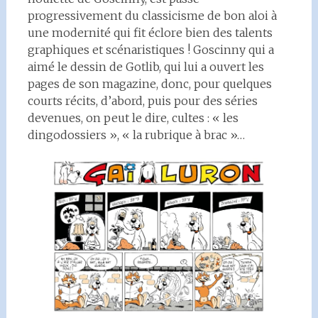
progressivement du classicisme de bon aloi à
une modernité qui fit éclore bien des talents
graphiques et scénaristiques ! Goscinny qui a
aimé le dessin de Gotlib, qui lui a ouvert les
pages de son magazine, donc, pour quelques
courts récits, d’abord, puis pour des séries
devenues, on peut le dire, cultes : « les
dingodossiers », « la rubrique à brac »…