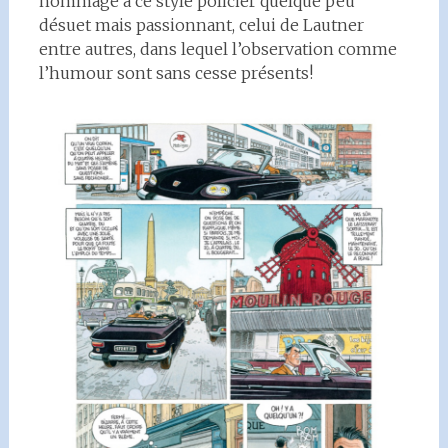
hommage à ce style policier quelque peu
désuet mais passionnant, celui de Lautner
entre autres, dans lequel l’observation comme
l’humour sont sans cesse présents!