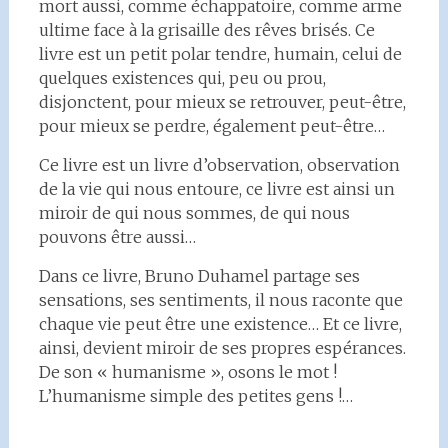
mort aussi, comme échappatoire, comme arme
ultime face à la grisaille des rêves brisés. Ce
livre est un petit polar tendre, humain, celui de
quelques existences qui, peu ou prou,
disjonctent, pour mieux se retrouver, peut-être,
pour mieux se perdre, également peut-être…
Ce livre est un livre d’observation, observation
de la vie qui nous entoure, ce livre est ainsi un
miroir de qui nous sommes, de qui nous
pouvons être aussi…
Dans ce livre, Bruno Duhamel partage ses
sensations, ses sentiments, il nous raconte que
chaque vie peut être une existence… Et ce livre,
ainsi, devient miroir de ses propres espérances.
De son « humanisme », osons le mot !
L’humanisme simple des petites gens !…