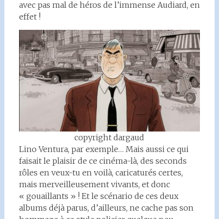
avec pas mal de héros de l’immense Audiard, en
effet !
copyright dargaud
Lino Ventura, par exemple… Mais aussi ce qui
faisait le plaisir de ce cinéma-là, des seconds
rôles en veux-tu en voilà, caricaturés certes,
mais merveilleusement vivants, et donc
« gouaillants » ! Et le scénario de ces deux
albums déjà parus, d’ailleurs, ne cache pas son