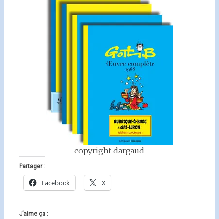
copyright dargaud
Partager :
Facebook
X
J’aime ça :