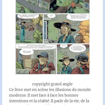
copyright grand angle
Ce livre met en scène les illusions du monde
moderne. Il met face à face les bonnes
intentions et la réalité. Il parle de la vie, de la