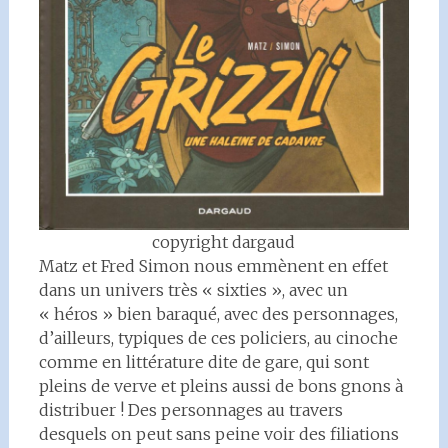
copyright dargaud
Matz et Fred Simon nous emmènent en effet
dans un univers très « sixties », avec un
« héros » bien baraqué, avec des personnages,
d’ailleurs, typiques de ces policiers, au cinoche
comme en littérature dite de gare, qui sont
pleins de verve et pleins aussi de bons gnons à
distribuer ! Des personnages au travers
desquels on peut sans peine voir des filiations