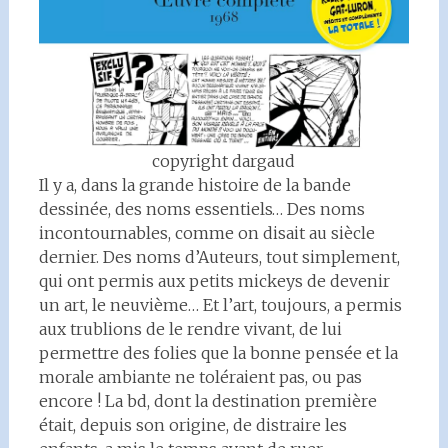
copyright dargaud
Il y a, dans la grande histoire de la bande
dessinée, des noms essentiels… Des noms
incontournables, comme on disait au siècle
dernier. Des noms d’Auteurs, tout simplement,
qui ont permis aux petits mickeys de devenir
un art, le neuvième… Et l’art, toujours, a permis
aux trublions de le rendre vivant, de lui
permettre des folies que la bonne pensée et la
morale ambiante ne toléraient pas, ou pas
encore ! La bd, dont la destination première
était, depuis son origine, de distraire les