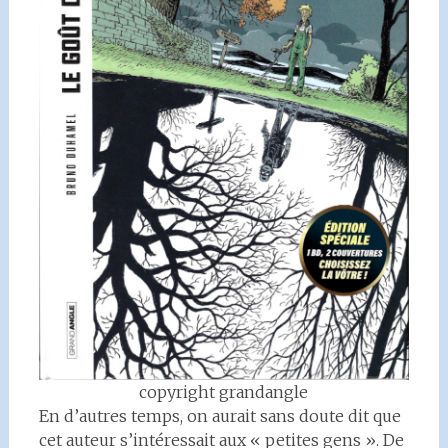
copyright grandangle
En d’autres temps, on aurait sans doute dit que
cet auteur s’intéressait aux « petites gens ». De