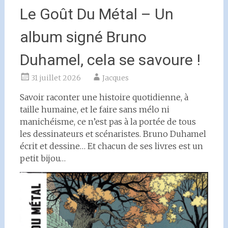
Le Goût Du Métal – Un
album signé Bruno
Duhamel, cela se savoure !
31 juillet 2026
Jacques
Savoir raconter une histoire quotidienne, à
taille humaine, et le faire sans mélo ni
manichéisme, ce n’est pas à la portée de tous
les dessinateurs et scénaristes. Bruno Duhamel
écrit et dessine… Et chacun de ses livres est un
petit bijou…