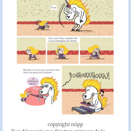
copyright nöpp