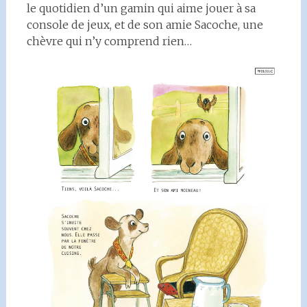
le quotidien d’un gamin qui aime jouer à sa
console de jeux, et de son amie Sacoche, une
chèvre qui n’y comprend rien…