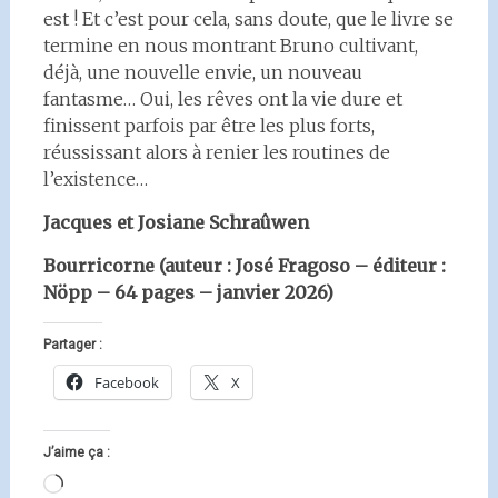
est ! Et c’est pour cela, sans doute, que le livre se
termine en nous montrant Bruno cultivant,
déjà, une nouvelle envie, un nouveau
fantasme… Oui, les rêves ont la vie dure et
finissent parfois par être les plus forts,
réussissant alors à renier les routines de
l’existence…
Jacques et Josiane Schraûwen
Bourricorne (auteur : José Fragoso – éditeur :
Nöpp – 64 pages – janvier 2026)
Partager :
Facebook
X
J’aime ça :
Chargement…