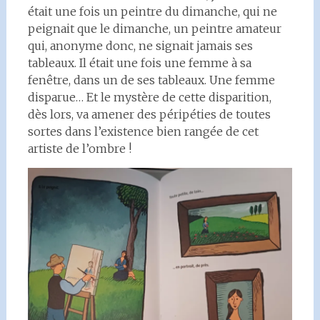
était une fois un peintre du dimanche, qui ne
peignait que le dimanche, un peintre amateur
qui, anonyme donc, ne signait jamais ses
tableaux. Il était une fois une femme à sa
fenêtre, dans un de ses tableaux. Une femme
disparue… Et le mystère de cette disparition,
dès lors, va amener des péripéties de toutes
sortes dans l’existence bien rangée de cet
artiste de l’ombre !