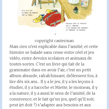
copyright casterman
Mais rien n’est explicable dans l’amitié, et cette
histoire se balade sans cesse entre réel et jeu
vidéo, entre devoirs scolaires et animaux de
toutes sortes. C’est un livre qui fait de la
grammaire dans en avoir l’air, c’est un petit
album absurde, rafraîchissant, drôlement fou, à
lire dès six ans… Il y a le jeu, il y a les leçons à
étudier, il y a Sacoche et Miette, le moineau, il y
a la nature, il y a aussi le sens de l’amitié, de la
connivence, et le fait qu’un jeu, quel qu’il soit,
peut (et doit ?) s’adapter aux besoins et aux