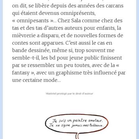
on dit, se libère depuis des années des carcans
qui étaient devenus omniprésents,
« omnipesants »… Chez Sala comme chez des
tas et des tas d’autres auteurs pour enfants, la
mièvrerie a disparu, et de nouvelles formes de
contes sont apparues. C’est aussi le cas en
bande dessinée, même si, trop souvent me
semble-t-il, les bd pour jeune public finissent
par se ressembler un peu toutes, avec de la «
fantasy », avec un graphisme très influencé par
une certaine mode…