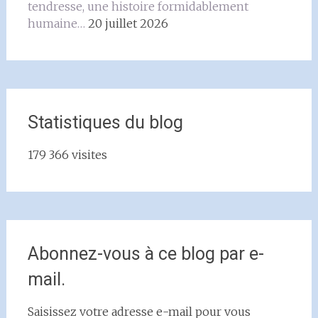
tendresse, une histoire formidablement
humaine…
20 juillet 2026
Statistiques du blog
179 366 visites
Abonnez-vous à ce blog par e-
mail.
Saisissez votre adresse e-mail pour vous