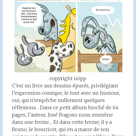
copyright nöpp
C’est un livre aux dessins épurés, privilégiant
l’expression comique, le tout avec un humour,
oui, qui n’empêche nullement quelques
réflexions… Dans ce petit album broché de 64
pages, l’auteur, José Fragoso nous emmène
dans une ferme… Et dans cette ferme, il y a
Bruno, le bourricot, qui en a marre de son