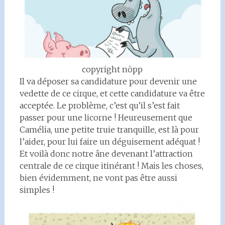
copyright nöpp
Il va déposer sa candidature pour devenir une
vedette de ce cirque, et cette candidature va être
acceptée. Le problème, c’est qu’il s’est fait
passer pour une licorne ! Heureusement que
Camélia, une petite truie tranquille, est là pour
l’aider, pour lui faire un déguisement adéquat !
Et voilà donc notre âne devenant l’attraction
centrale de ce cirque itinérant ! Mais les choses,
bien évidemment, ne vont pas être aussi
simples !