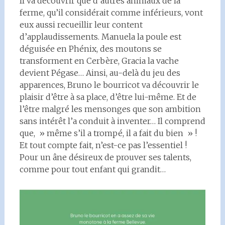
Il va découvrir que d’autres animaux de la
ferme, qu’il considérait comme inférieurs, vont
eux aussi recueillir leur content
d’applaudissements. Manuela la poule est
déguisée en Phénix, des moutons se
transforment en Cerbère, Gracia la vache
devient Pégase… Ainsi, au-delà du jeu des
apparences, Bruno le bourricot va découvrir le
plaisir d’être à sa place, d’être lui-même. Et de
l’être malgré les mensonges que son ambition
sans intérêt l’a conduit à inventer… Il comprend
que, » même s’il a trompé, il a fait du bien » !
Et tout compte fait, n’est-ce pas l’essentiel !
Pour un âne désireux de prouver ses talents,
comme pour tout enfant qui grandit…