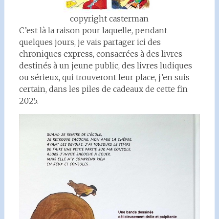
copyright casterman
C’est là la raison pour laquelle, pendant
quelques jours, je vais partager ici des
chroniques express, consacrées à des livres
destinés à un jeune public, des livres ludiques
ou sérieux, qui trouveront leur place, j’en suis
certain, dans les piles de cadeaux de cette fin
2025.