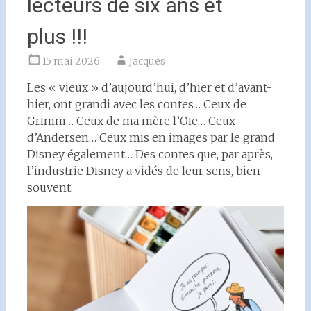
lecteurs de six ans et
plus !!!
15 mai 2026
Jacques
Les « vieux » d’aujourd’hui, d’hier et d’avant-
hier, ont grandi avec les contes… Ceux de
Grimm… Ceux de ma mère l’Oie… Ceux
d’Andersen… Ceux mis en images par le grand
Disney également… Des contes que, par après,
l’industrie Disney a vidés de leur sens, bien
souvent.