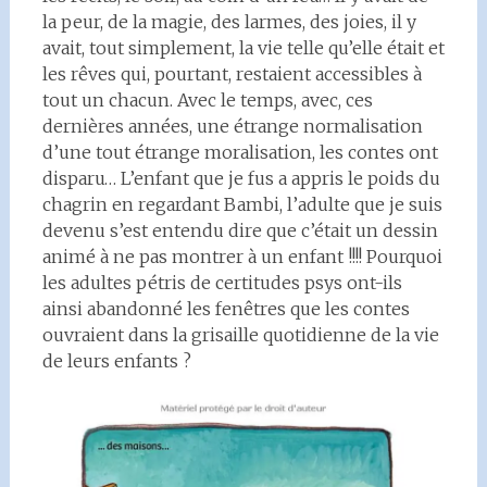
la peur, de la magie, des larmes, des joies, il y
avait, tout simplement, la vie telle qu’elle était et
les rêves qui, pourtant, restaient accessibles à
tout un chacun. Avec le temps, avec, ces
dernières années, une étrange normalisation
d’une tout étrange moralisation, les contes ont
disparu… L’enfant que je fus a appris le poids du
chagrin en regardant Bambi, l’adulte que je suis
devenu s’est entendu dire que c’était un dessin
animé à ne pas montrer à un enfant !!!! Pourquoi
les adultes pétris de certitudes psys ont-ils
ainsi abandonné les fenêtres que les contes
ouvraient dans la grisaille quotidienne de la vie
de leurs enfants ?