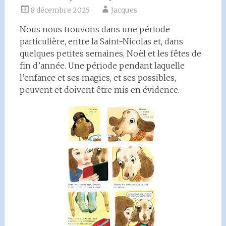
8 décembre 2025
Jacques
Nous nous trouvons dans une période
particulière, entre la Saint-Nicolas et, dans
quelques petites semaines, Noël et les fêtes de
fin d’année. Une période pendant laquelle
l’enfance et ses magies, et ses possibles,
peuvent et doivent être mis en évidence.