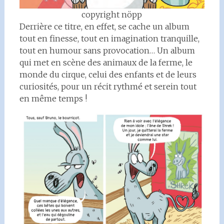
copyright nöpp
Derrière ce titre, en effet, se cache un album
tout en finesse, tout en imagination tranquille,
tout en humour sans provocation… Un album
qui met en scène des animaux de la ferme, le
monde du cirque, celui des enfants et de leurs
curiosités, pour un récit rythmé et serein tout
en même temps !