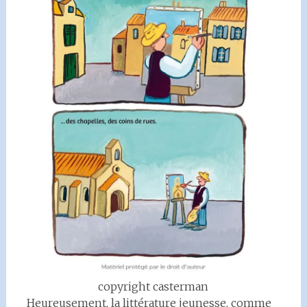
copyright casterman
Heureusement, la littérature jeunesse, comme