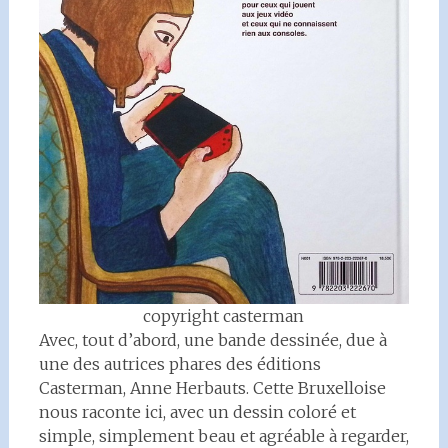
copyright casterman
Avec, tout d’abord, une bande dessinée, due à
une des autrices phares des éditions
Casterman, Anne Herbauts. Cette Bruxelloise
nous raconte ici, avec un dessin coloré et
simple, simplement beau et agréable à regarder,