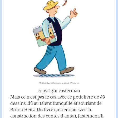
copyright casterman
Mais ce n’est pas le cas avec ce petit livre de 49
dessins, dû au talent tranquille et souriant de
Bruno Heitz. Un livre qui renoue avec la
construction des contes d’antan, justement. Il