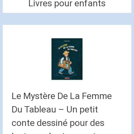
Livres pour enfants
Le Mystère De La Femme
Du Tableau – Un petit
conte dessiné pour des