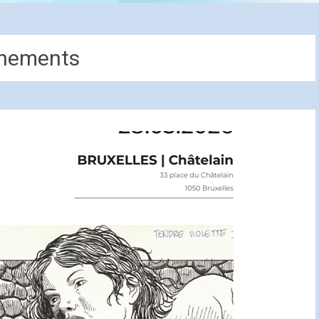
nements