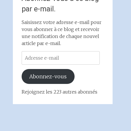
par e-mail.
Saisissez votre adresse e-mail pour
vous abonner à ce blog et recevoir
une notification de chaque nouvel
article par e-mail.
Adresse
e-
mail
Abonnez-vous
Rejoignez les 223 autres abonnés