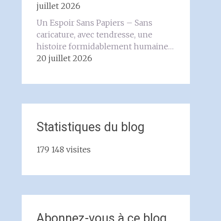
juillet 2026
Un Espoir Sans Papiers – Sans
caricature, avec tendresse, une
histoire formidablement humaine…
20 juillet 2026
Statistiques du blog
179 148 visites
Abonnez-vous à ce blog