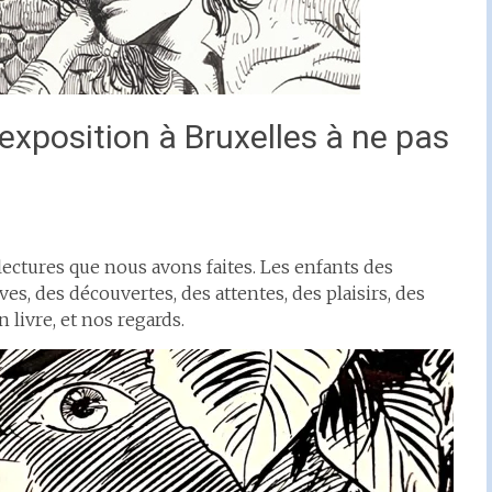
exposition à Bruxelles à ne pas
lectures que nous avons faites. Les enfants des
s, des découvertes, des attentes, des plaisirs, des
 livre, et nos regards.