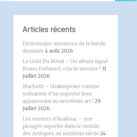
Articles récents
Dictionnaire amoureux de la bande
dessinée
4 août 2026
Le Goût Du Métal – Un album signé
Bruno Duhamel, cela se savoure !
31
juillet 2026
Macbeth – Shakespeare comme
scénariste d’un superbe livre
appartenant au neuvième art !
29
juillet 2026
Les sentiers d’Anahuac – une
plongée superbe dans le monde
des Aztèques, au seizième siècle
24