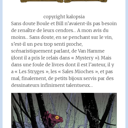
copyright kalopsia
Sans doute Boule et Bill n’avaient-ils pas besoin
de renaître de leurs cendres… A mon avis du
moins… Sans doute, en se penchant sur le vin,
s’est-il un peu trop senti proche,
scénaristiquement parlant, de Van Hamme
(dont il a pris le relais dans « Mystery »). Mais
dans une foule de livres dont il est l’auteur, il y
a « Les Stryges », les « Sales Mioches », et pas
mal, finalement, de petits bijoux servis par des
dessinateurs infiniment talentueux…