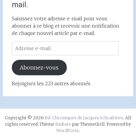
mail.
Saisissez votre adresse e-mail pour vous
abonner à ce blog et recevoir une notification
de chaque nouvel article par e-mail.
Adresse
e-
mail
Abonnez-vous
Rejoignez les 223 autres abonnés
Copyright © 2026
Bd-Chroniques de Jacques Schraûwen
. All
rights reserved. Thème
Radiate
par ThemeGrill. Powered by
WordPress
.