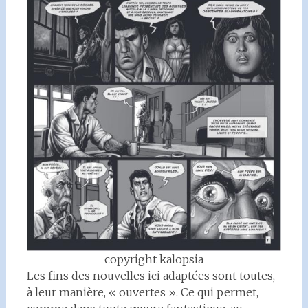
copyright kalopsia
Les fins des nouvelles ici adaptées sont toutes,
à leur manière, « ouvertes ». Ce qui permet,