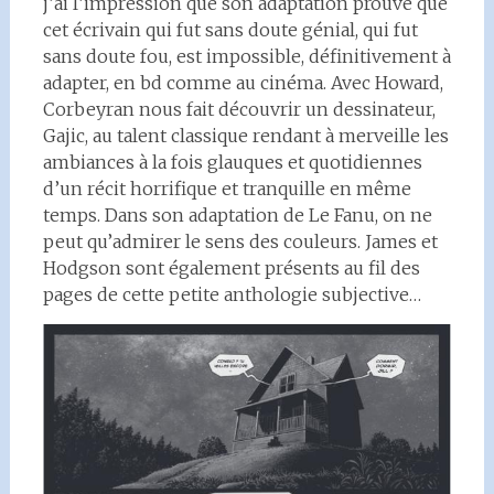
j’ai l’impression que son adaptation prouve que
cet écrivain qui fut sans doute génial, qui fut
sans doute fou, est impossible, définitivement à
adapter, en bd comme au cinéma. Avec Howard,
Corbeyran nous fait découvrir un dessinateur,
Gajic, au talent classique rendant à merveille les
ambiances à la fois glauques et quotidiennes
d’un récit horrifique et tranquille en même
temps. Dans son adaptation de Le Fanu, on ne
peut qu’admirer le sens des couleurs. James et
Hodgson sont également présents au fil des
pages de cette petite anthologie subjective…