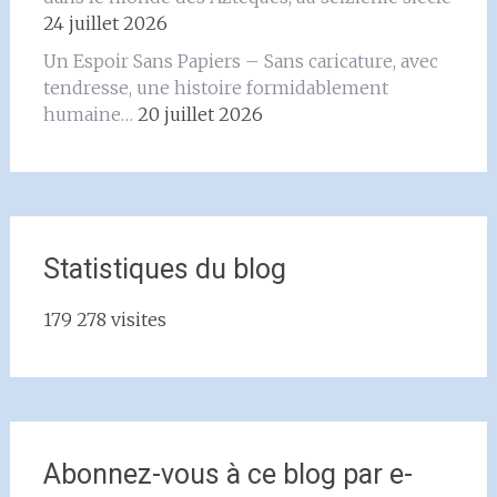
24 juillet 2026
Un Espoir Sans Papiers – Sans caricature, avec
tendresse, une histoire formidablement
humaine…
20 juillet 2026
Statistiques du blog
179 278 visites
Abonnez-vous à ce blog par e-