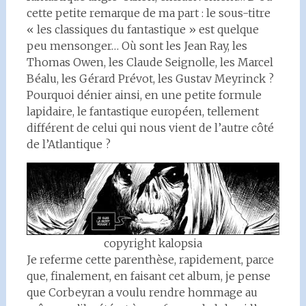
cette petite remarque de ma part : le sous-titre
« les classiques du fantastique » est quelque
peu mensonger… Où sont les Jean Ray, les
Thomas Owen, les Claude Seignolle, les Marcel
Béalu, les Gérard Prévot, les Gustav Meyrinck ?
Pourquoi dénier ainsi, en une petite formule
lapidaire, le fantastique européen, tellement
différent de celui qui nous vient de l’autre côté
de l’Atlantique ?
copyright kalopsia
Je referme cette parenthèse, rapidement, parce
que, finalement, en faisant cet album, je pense
que Corbeyran a voulu rendre hommage au