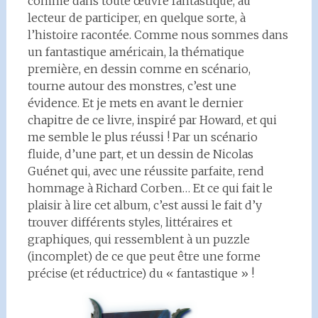
comme dans toute œuvre fantastique, au
lecteur de participer, en quelque sorte, à
l’histoire racontée. Comme nous sommes dans
un fantastique américain, la thématique
première, en dessin comme en scénario,
tourne autour des monstres, c’est une
évidence. Et je mets en avant le dernier
chapitre de ce livre, inspiré par Howard, et qui
me semble le plus réussi ! Par un scénario
fluide, d’une part, et un dessin de Nicolas
Guénet qui, avec une réussite parfaite, rend
hommage à Richard Corben… Et ce qui fait le
plaisir à lire cet album, c’est aussi le fait d’y
trouver différents styles, littéraires et
graphiques, qui ressemblent à un puzzle
(incomplet) de ce que peut être une forme
précise (et réductrice) du « fantastique » !