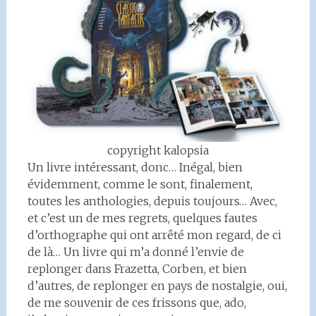
copyright kalopsia
Un livre intéressant, donc… Inégal, bien
évidemment, comme le sont, finalement,
toutes les anthologies, depuis toujours… Avec,
et c’est un de mes regrets, quelques fautes
d’orthographe qui ont arrêté mon regard, de ci
de là… Un livre qui m’a donné l’envie de
replonger dans Frazetta, Corben, et bien
d’autres, de replonger en pays de nostalgie, oui,
de me souvenir de ces frissons que, ado,