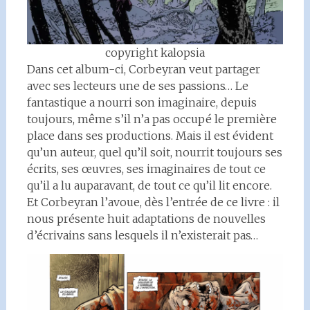
copyright kalopsia
Dans cet album-ci, Corbeyran veut partager
avec ses lecteurs une de ses passions… Le
fantastique a nourri son imaginaire, depuis
toujours, même s’il n’a pas occupé le première
place dans ses productions. Mais il est évident
qu’un auteur, quel qu’il soit, nourrit toujours ses
écrits, ses œuvres, ses imaginaires de tout ce
qu’il a lu auparavant, de tout ce qu’il lit encore.
Et Corbeyran l’avoue, dès l’entrée de ce livre : il
nous présente huit adaptations de nouvelles
d’écrivains sans lesquels il n’existerait pas…