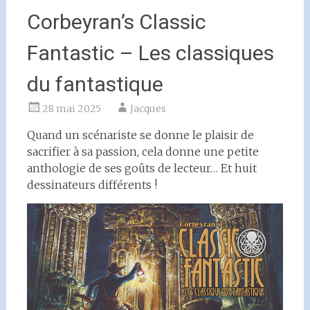
Corbeyran’s Classic
Fantastic – Les classiques
du fantastique
28 mai 2025
Jacques
Quand un scénariste se donne le plaisir de
sacrifier à sa passion, cela donne une petite
anthologie de ses goûts de lecteur… Et huit
dessinateurs différents !