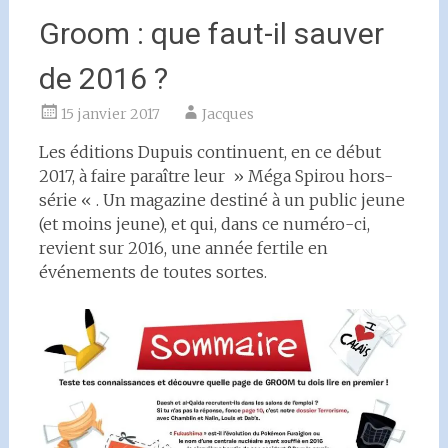
Groom : que faut-il sauver
de 2016 ?
15 janvier 2017
Jacques
Les éditions Dupuis continuent, en ce début
2017, à faire paraître leur » Méga Spirou hors-
série « . Un magazine destiné à un public jeune
(et moins jeune), et qui, dans ce numéro-ci,
revient sur 2016, une année fertile en
événements de toutes sortes.