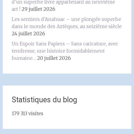
d’un superbe livre appartenant au neuvième
art !
29 juillet 2026
Les sentiers d’Anahuac – une plongée superbe
dans le monde des Aztèques, au seizième siècle
24 juillet 2026
Un Espoir Sans Papiers – Sans caricature, avec
tendresse, une histoire formidablement
humaine…
20 juillet 2026
Statistiques du blog
179 313 visites