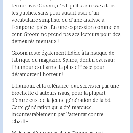
terme, avec Groom, c’est qu’il s’adresse à tous
les publics, sans pour autant user d’un
vocabulaire simpliste ou d’une analyse à
l’emporte-pièce. En une expression comme en
cent, Groom ne prend pas ses lecteurs pour des
demeurés mentaux !
Groom reste également fidèle à la marque de
fabrique du magazine Spirou, dont il est issu :
l’humour est l’arme la plus efficace pour
désamorcer l’horreur !
L’humour, et la tolérance, oui, servis ici par une
brochette d’auteurs issus, pour la plupart
d’entre eux, de la jeune génération de la bd.
Cette génération qui a été marquée,
incontestablement, par l’attentat contre
Charlie.
Mais pas d’outrance, dans Groom, ce qui