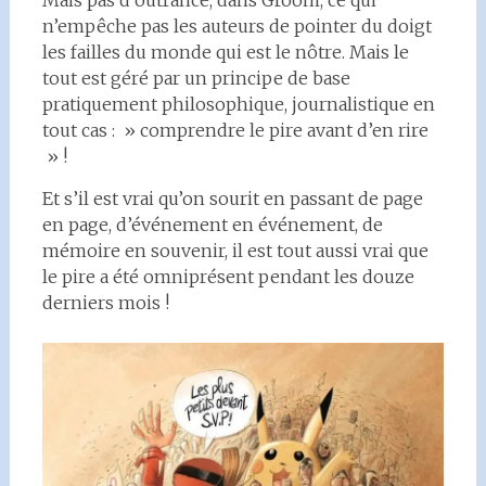
n’empêche pas les auteurs de pointer du doigt
les failles du monde qui est le nôtre. Mais le
tout est géré par un principe de base
pratiquement philosophique, journalistique en
tout cas : » comprendre le pire avant d’en rire
» !
Et s’il est vrai qu’on sourit en passant de page
en page, d’événement en événement, de
mémoire en souvenir, il est tout aussi vrai que
le pire a été omniprésent pendant les douze
derniers mois !