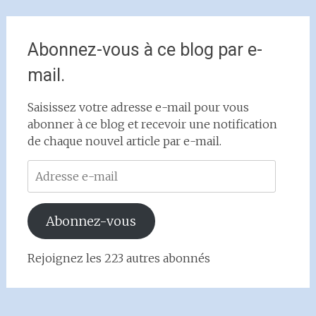
Abonnez-vous à ce blog par e-
mail.
Saisissez votre adresse e-mail pour vous
abonner à ce blog et recevoir une notification
de chaque nouvel article par e-mail.
Adresse
e-
mail
Abonnez-vous
Rejoignez les 223 autres abonnés