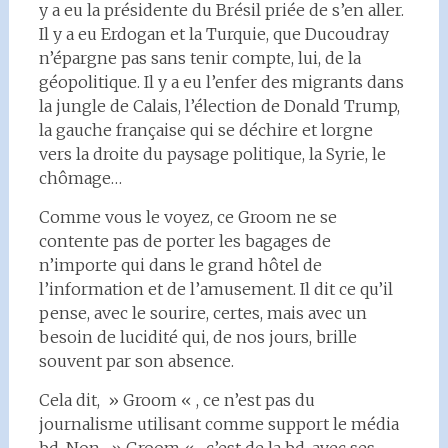
y a eu la présidente du Brésil priée de s’en aller.
Il y a eu Erdogan et la Turquie, que Ducoudray
n’épargne pas sans tenir compte, lui, de la
géopolitique. Il y a eu l’enfer des migrants dans
la jungle de Calais, l’élection de Donald Trump,
la gauche française qui se déchire et lorgne
vers la droite du paysage politique, la Syrie, le
chômage…
Comme vous le voyez, ce Groom ne se
contente pas de porter les bagages de
n’importe qui dans le grand hôtel de
l’information et de l’amusement. Il dit ce qu’il
pense, avec le sourire, certes, mais avec un
besoin de lucidité qui, de nos jours, brille
souvent par son absence.
Cela dit, » Groom « , ce n’est pas du
journalisme utilisant comme support le média