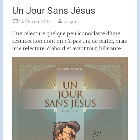
Un Jour Sans Jésus
24 février 2017
Jacques
Une relecture quelque peu iconoclaste d’une
résurrection dont on n’a pas fini de parler, mais
une relecture, d’abord et avant tout, hilarante !…