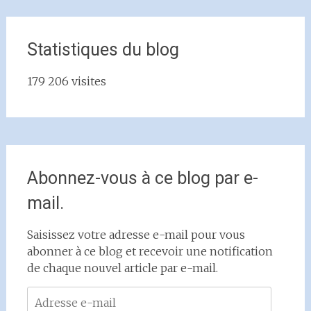
Statistiques du blog
179 206 visites
Abonnez-vous à ce blog par e-
mail.
Saisissez votre adresse e-mail pour vous
abonner à ce blog et recevoir une notification
de chaque nouvel article par e-mail.
Adresse
e-