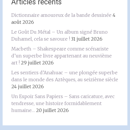
Articles récents
Dictionnaire amoureux de la bande dessinée
4
août 2026
Le Goût Du Métal – Un album signé Bruno
Duhamel, cela se savoure !
31 juillet 2026
Macbeth – Shakespeare comme scénariste
d’un superbe livre appartenant au neuvième
art !
29 juillet 2026
Les sentiers d’Anahuac – une plongée superbe
dans le monde des Aztèques, au seizième siècle
24 juillet 2026
Un Espoir Sans Papiers – Sans caricature, avec
tendresse, une histoire formidablement
humaine…
20 juillet 2026