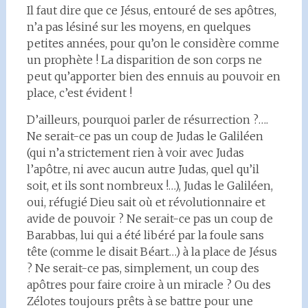
Il faut dire que ce Jésus, entouré de ses apôtres,
n’a pas lésiné sur les moyens, en quelques
petites années, pour qu’on le considère comme
un prophète ! La disparition de son corps ne
peut qu’apporter bien des ennuis au pouvoir en
place, c’est évident !
D’ailleurs, pourquoi parler de résurrection ?….
Ne serait-ce pas un coup de Judas le Galiléen
(qui n’a strictement rien à voir avec Judas
l’apôtre, ni avec aucun autre Judas, quel qu’il
soit, et ils sont nombreux !…), Judas le Galiléen,
oui, réfugié Dieu sait où et révolutionnaire et
avide de pouvoir ? Ne serait-ce pas un coup de
Barabbas, lui qui a été libéré par la foule sans
tête (comme le disait Béart…) à la place de Jésus
? Ne serait-ce pas, simplement, un coup des
apôtres pour faire croire à un miracle ? Ou des
Zélotes toujours prêts à se battre pour une