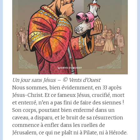
Un jour sans Jésus – © Vents d’Ouest
Nous sommes, bien évidemment, en 33 après
Jésus-Christ. Et ce fameux Jésus, crucifié, mort
et enterré, n’en a pas fini de faire des siennes !
Son corps, pourtant bien enfermé dans un
caveau, a disparu, et le bruit de sa résurrection
commence à enfler dans les ruelles de
Jérusalem, ce qui ne plaît ni à Pilate, ni à Hérode.