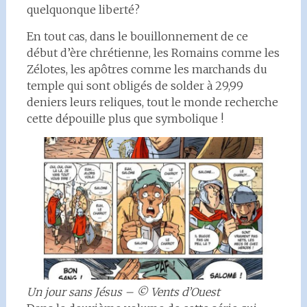
quelquonque liberté?
En tout cas, dans le bouillonnement de ce
début d’ère chrétienne, les Romains comme les
Zélotes, les apôtres comme les marchands du
temple qui sont obligés de solder à 29,99
deniers leurs reliques, tout le monde recherche
cette dépouille plus que symbolique !
Un jour sans Jésus – © Vents d’Ouest