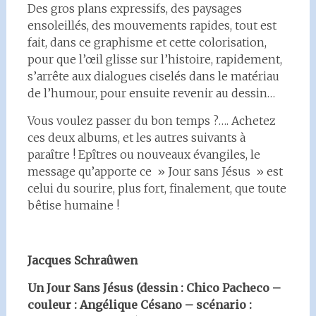
Des gros plans expressifs, des paysages
ensoleillés, des mouvements rapides, tout est
fait, dans ce graphisme et cette colorisation,
pour que l’œil glisse sur l’histoire, rapidement,
s’arrête aux dialogues ciselés dans le matériau
de l’humour, pour ensuite revenir au dessin…
Vous voulez passer du bon temps ?…. Achetez
ces deux albums, et les autres suivants à
paraître ! Epîtres ou nouveaux évangiles, le
message qu’apporte ce » Jour sans Jésus » est
celui du sourire, plus fort, finalement, que toute
bêtise humaine !
Jacques Schraûwen
Un Jour Sans Jésus (dessin : Chico Pacheco –
couleur : Angélique Césano – scénario :