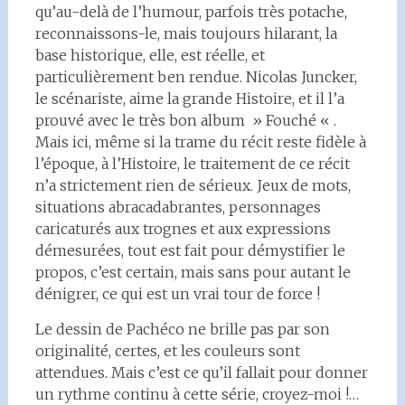
qu’au-delà de l’humour, parfois très potache,
reconnaissons-le, mais toujours hilarant, la
base historique, elle, est réelle, et
particulièrement ben rendue. Nicolas Juncker,
le scénariste, aime la grande Histoire, et il l’a
prouvé avec le très bon album » Fouché « .
Mais ici, même si la trame du récit reste fidèle à
l’époque, à l’Histoire, le traitement de ce récit
n’a strictement rien de sérieux. Jeux de mots,
situations abracadabrantes, personnages
caricaturés aux trognes et aux expressions
démesurées, tout est fait pour démystifier le
propos, c’est certain, mais sans pour autant le
dénigrer, ce qui est un vrai tour de force !
Le dessin de Pachéco ne brille pas par son
originalité, certes, et les couleurs sont
attendues. Mais c’est ce qu’il fallait pour donner
un rythme continu à cette série, croyez-moi !…