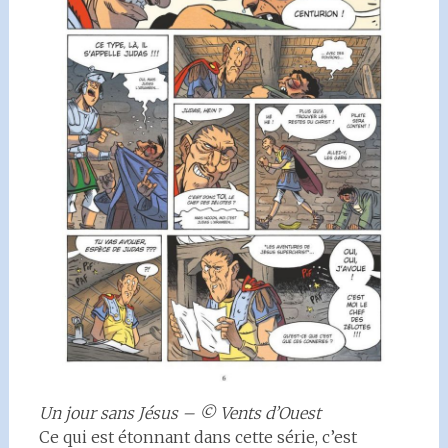
Un jour sans Jésus – © Vents d’Ouest
Ce qui est étonnant dans cette série, c’est