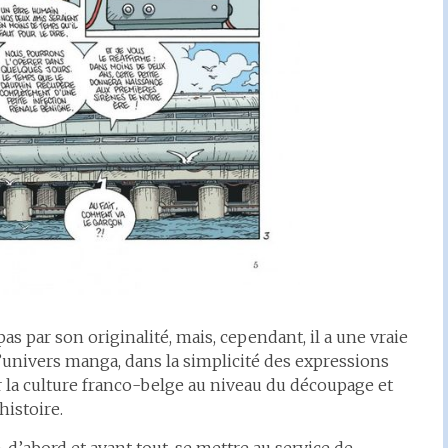
as par son originalité, mais, cependant, il a une vraie
’univers manga, dans la simplicité des expressions
r la culture franco-belge au niveau du découpage et
histoire.