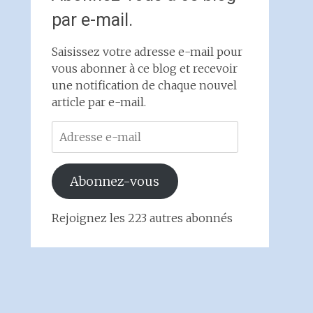
par e-mail.
Saisissez votre adresse e-mail pour
vous abonner à ce blog et recevoir
une notification de chaque nouvel
article par e-mail.
Adresse
e-
mail
Abonnez-vous
Rejoignez les 223 autres abonnés