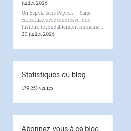
juillet 2026
Un Espoir Sans Papiers – Sans
caricature, avec tendresse, une
histoire formidablement humaine…
20 juillet 2026
Statistiques du blog
179 253 visites
Abonnez-vous à ce blog