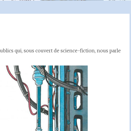
ublics qui, sous couvert de science-fiction, nous parle