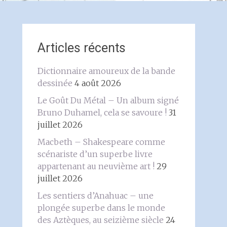
Articles récents
Dictionnaire amoureux de la bande
dessinée
4 août 2026
Le Goût Du Métal – Un album signé
Bruno Duhamel, cela se savoure !
31
juillet 2026
Macbeth – Shakespeare comme
scénariste d’un superbe livre
appartenant au neuvième art !
29
juillet 2026
Les sentiers d’Anahuac – une
plongée superbe dans le monde
des Aztèques, au seizième siècle
24