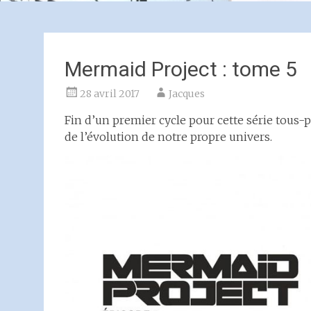
Mermaid Project : tome 5
28 avril 2017
Jacques
Fin d’un premier cycle pour cette série tous-p
de l’évolution de notre propre univers.