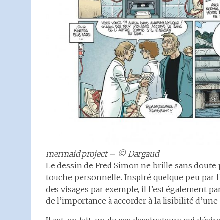
mermaid project – © Dargaud
Le dessin de Fred Simon ne brille sans doute p
touche personnelle. Inspiré quelque peu par l
des visages par exemple, il l’est également pa
de l’importance à accorder à la lisibilité d’une 