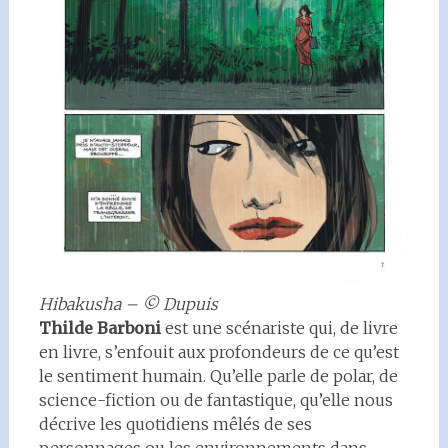
Hibakusha – © Dupuis
Thilde Barboni
est une scénariste qui, de livre
en livre, s’enfouit aux profondeurs de ce qu’est
le sentiment humain. Qu’elle parle de polar, de
science-fiction ou de fantastique, qu’elle nous
décrive les quotidiens mêlés de ses
personnages ou les environnements dans