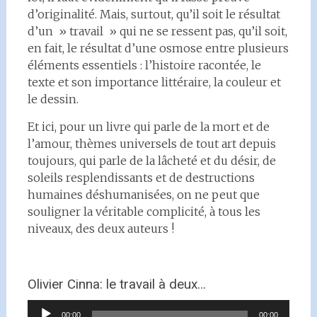
d’originalité. Mais, surtout, qu’il soit le résultat
d’un » travail » qui ne se ressent pas, qu’il soit,
en fait, le résultat d’une osmose entre plusieurs
éléments essentiels : l’histoire racontée, le
texte et son importance littéraire, la couleur et
le dessin.
Et ici, pour un livre qui parle de la mort et de
l’amour, thèmes universels de tout art depuis
toujours, qui parle de la lâcheté et du désir, de
soleils resplendissants et de destructions
humaines déshumanisées, on ne peut que
souligner la véritable complicité, à tous les
niveaux, des deux auteurs !
Olivier Cinna: le travail à deux…
Lecteur
00:00
00:00