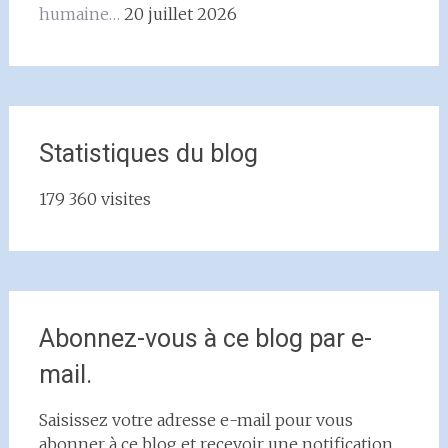
humaine…
20 juillet 2026
Statistiques du blog
179 360 visites
Abonnez-vous à ce blog par e-
mail.
Saisissez votre adresse e-mail pour vous
abonner à ce blog et recevoir une notification