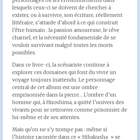
lesquels ceux-ci se doivent de chercher à
exister, ou à survivre, son écriture, réellement
littéraire, s’attarde d’abord à ce qui construit
l’être humain : la passion amoureuse, le rêve
charnel, et la nécessité fondamentale de se
vouloir survivant malgré toutes les morts
possibles.
Dans ce livre-ci, la scénariste continue à
explorer ces domaines qui font du vivre un
voyage toujours inattendu. Le personnage
central de cet album est une ombre
emprisonnée dans la pierre… L’ombre d’un
homme qui, à Hiroshima, a quitté l’univers des
vivants pour se retrouver comme prisonnier de
lui-même et de ses attentes.
Mais qu’on ne s’y trompe pas : même si
l’histoire racontée dans ce « Hibakusha » se