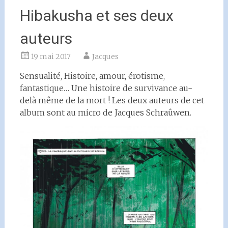
Hibakusha et ses deux
auteurs
19 mai 2017
Jacques
Sensualité, Histoire, amour, érotisme,
fantastique… Une histoire de survivance au-
delà même de la mort ! Les deux auteurs de cet
album sont au micro de Jacques Schraûwen.