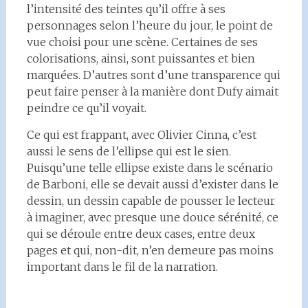
l’intensité des teintes qu’il offre à ses
personnages selon l’heure du jour, le point de
vue choisi pour une scène. Certaines de ses
colorisations, ainsi, sont puissantes et bien
marquées. D’autres sont d’une transparence qui
peut faire penser à la manière dont Dufy aimait
peindre ce qu’il voyait.
Ce qui est frappant, avec Olivier Cinna, c’est
aussi le sens de l’ellipse qui est le sien.
Puisqu’une telle ellipse existe dans le scénario
de Barboni, elle se devait aussi d’exister dans le
dessin, un dessin capable de pousser le lecteur
à imaginer, avec presque une douce sérénité, ce
qui se déroule entre deux cases, entre deux
pages et qui, non-dit, n’en demeure pas moins
important dans le fil de la narration.