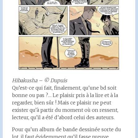
Hibakusha – © Dupuis
Qu’est-ce qui fait, finalement, qu’une bd soit
bonne ou pas ?… Le plaisir pris à la lire et à la
regarder, bien sûr ! Mais ce plaisir ne peut
exister qu’à partir du moment où on ressent,
lecteur, qu’il a été d’abord celui des auteurs.
Pour qu’un album de bande dessinée sorte du
lot, il faut évidemment qu’il fasse preuve