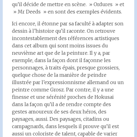
qu’il décide de mettre en scène. » Ordures » et
» Mr Deeds » en sont des exemples évidents.
Ici encore, il étonne par sa faculté à adapter son
dessin à l’histoire qu’il raconte. On retrouve
incontestablement des références artistiques
dans cet album qui sont moins issues du
neuvième art que de la peinture. Il y a, par
exemple, dans la façon dont il façonne les
personnages, à traits épais, presque grossiers,
quelque chose de la manière de peindre
illustrée par l’expressionnisme allemand ou un
peintre comme Grosz. Par contre, il y a une
finesse et une sérénité proches de Hokusai
dans la façon qu’il a de rendre compte des
gestes amoureux de ses deux héros, des
paysages, aussi. Des paysages, citadins ou
campagnards, dans lesquels il prouve qu’il est
aussi un coloriste de talent, capable de varier