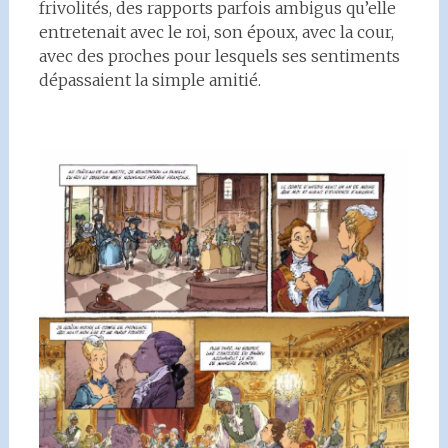
frivolités, des rapports parfois ambigus qu’elle
entretenait avec le roi, son époux, avec la cour,
avec des proches pour lesquels ses sentiments
dépassaient la simple amitié.