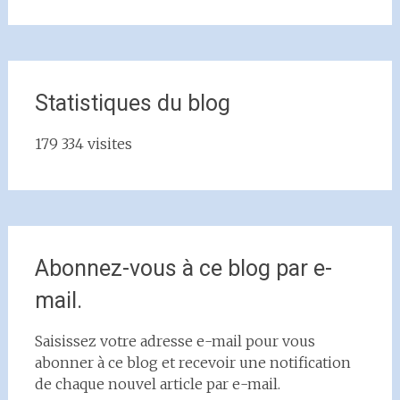
Statistiques du blog
179 334 visites
Abonnez-vous à ce blog par e-
mail.
Saisissez votre adresse e-mail pour vous
abonner à ce blog et recevoir une notification
de chaque nouvel article par e-mail.