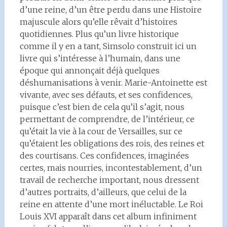
d’une reine, d’un être perdu dans une Histoire
majuscule alors qu’elle rêvait d’histoires
quotidiennes. Plus qu’un livre historique
comme il y en a tant, Simsolo construit ici un
livre qui s’intéresse à l’humain, dans une
époque qui annonçait déjà quelques
déshumanisations à venir. Marie-Antoinette est
vivante, avec ses défauts, et ses confidences,
puisque c’est bien de cela qu’il s’agit, nous
permettant de comprendre, de l’intérieur, ce
qu’était la vie à la cour de Versailles, sur ce
qu’étaient les obligations des rois, des reines et
des courtisans. Ces confidences, imaginées
certes, mais nourries, incontestablement, d’un
travail de recherche important, nous dressent
d’autres portraits, d’ailleurs, que celui de la
reine en attente d’une mort inéluctable. Le Roi
Louis XVI apparaît dans cet album infiniment