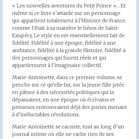
« Les nouvelles aventures du Petit Prince »… Et
même si ce livre s’attarde sur un personnage
qui appartient totalement à l’Histoire de France,
comme l’était à sa manière le héros de Saint-
Exupéry, Le style en est essentiellement fait de
fidélité. Fidélité à une époque, fidélité à une
ambiance, fidélité à la grande Histoire, fidélité à
des personnages qui furent réels et qui
appartiennent à l’imaginaire collectif.
Marie-Antoinette, dans ce premier volume, se
penche sur ce qu’elle fut, sur la jeune fille jetée
en pâture à des nécessités politiques qui la
dépassaient, en une époque où écrivains et
penseurs entrouvraient déjà des portes menant
à d’inéluctables révolutions.
Marie-Antoinette se raconte, tout au long d’un
journal intime où elle ne cache rien de ses