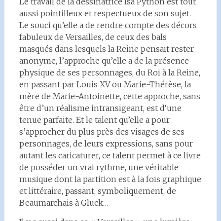
Le travail de la dessinatrice Isa Python est tout
aussi pointilleux et respectueux de son sujet.
Le souci qu’elle a de rendre compte des décors
fabuleux de Versailles, de ceux des bals
masqués dans lesquels la Reine pensait rester
anonyme, l’approche qu’elle a de la présence
physique de ses personnages, du Roi à la Reine,
en passant par Louis XV ou Marie-Thérèse, la
mère de Marie-Antoinette, cette approche, sans
être d’un réalisme intransigeant, est d‘une
tenue parfaite. Et le talent qu’elle a pour
s’approcher du plus près des visages de ses
personnages, de leurs expressions, sans pour
autant les caricaturer, ce talent permet à ce livre
de posséder un vrai rythme, une véritable
musique dont la partition est à la fois graphique
et littéraire, passant, symboliquement, de
Beaumarchais à Gluck…