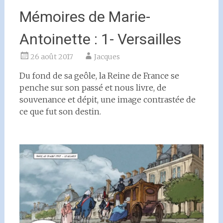
Mémoires de Marie-
Antoinette : 1- Versailles
26 août 2017
Jacques
Du fond de sa geôle, la Reine de France se
penche sur son passé et nous livre, de
souvenance et dépit, une image contrastée de
ce que fut son destin.