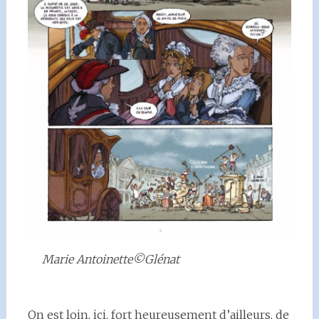
Marie Antoinette©Glénat
On est loin, ici, fort heureusement d’ailleurs, de