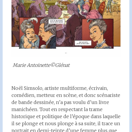
Marie Antoinette©Glénat
Noël Simsolo, artiste multiforme, écrivain,
comédien, metteur en scène, et donc scénariste
de bande dessinée, n’a pas voulu d’un livre
manichéen. Tout en respectant la trame
historique et politique de l’époque dans laquelle
il se plonge et nous plonge à sa suite, il trace un
portrait en demi-teinte d’une femme plus que