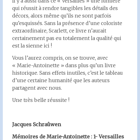
Il y a aussi dans ce « Versailles » une lumière
qui réussit à rendre tangibles les détails des
décors, alors même qu’ils ne sont parfois
qu’esquissés. Sans la présence d’une coloriste
extraordinaire, Scarlett, ce livre n’aurait
certainement pas eu totalement la qualité qui
est la sienne ici !
Vous l’aurez compris, on se trouve, avec
« Marie-Antoinette » dans plus qu’un livre
historique. Sans effets inutiles, c’est le tableau
d’une certaine humanité que les auteurs
partagent avec nous.
Une très belle réussite !
Jacques Schraûwen
Mémoires de Marie-Antoinette : 1- Versailles