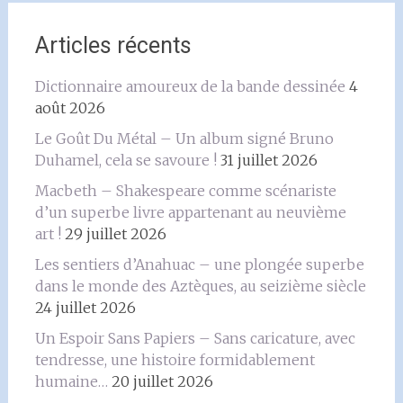
l'article
Articles récents
Dictionnaire amoureux de la bande dessinée
4
août 2026
Le Goût Du Métal – Un album signé Bruno
Duhamel, cela se savoure !
31 juillet 2026
Macbeth – Shakespeare comme scénariste
d’un superbe livre appartenant au neuvième
art !
29 juillet 2026
Les sentiers d’Anahuac – une plongée superbe
dans le monde des Aztèques, au seizième siècle
24 juillet 2026
Un Espoir Sans Papiers – Sans caricature, avec
tendresse, une histoire formidablement
humaine…
20 juillet 2026