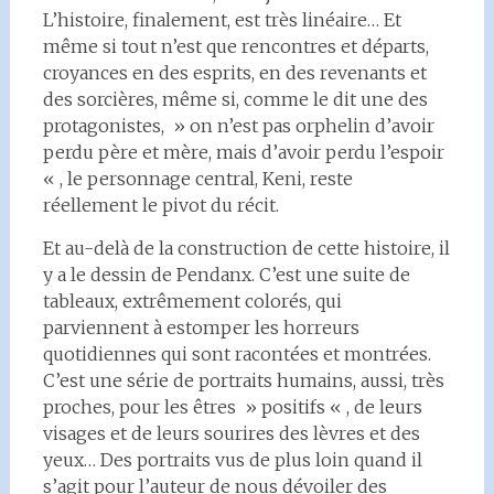
L’histoire, finalement, est très linéaire… Et
même si tout n’est que rencontres et départs,
croyances en des esprits, en des revenants et
des sorcières, même si, comme le dit une des
protagonistes, » on n’est pas orphelin d’avoir
perdu père et mère, mais d’avoir perdu l’espoir
« , le personnage central, Keni, reste
réellement le pivot du récit.
Et au-delà de la construction de cette histoire, il
y a le dessin de Pendanx. C’est une suite de
tableaux, extrêmement colorés, qui
parviennent à estomper les horreurs
quotidiennes qui sont racontées et montrées.
C’est une série de portraits humains, aussi, très
proches, pour les êtres » positifs « , de leurs
visages et de leurs sourires des lèvres et des
yeux… Des portraits vus de plus loin quand il
s’agit pour l’auteur de nous dévoiler des