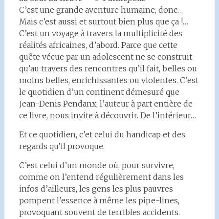
C’est une grande aventure humaine, donc…
Mais c’est aussi et surtout bien plus que ça !…
C’est un voyage à travers la multiplicité des
réalités africaines, d’abord. Parce que cette
quête vécue par un adolescent ne se construit
qu’au travers des rencontres qu’il fait, belles ou
moins belles, enrichissantes ou violentes. C’est
le quotidien d’un continent démesuré que
Jean-Denis Pendanx, l’auteur à part entière de
ce livre, nous invite à découvrir. De l’intérieur…
Et ce quotidien, c’et celui du handicap et des
regards qu’il provoque.
C’est celui d’un monde où, pour survivre,
comme on l’entend régulièrement dans les
infos d’ailleurs, les gens les plus pauvres
pompent l’essence à même les pipe-lines,
provoquant souvent de terribles accidents.