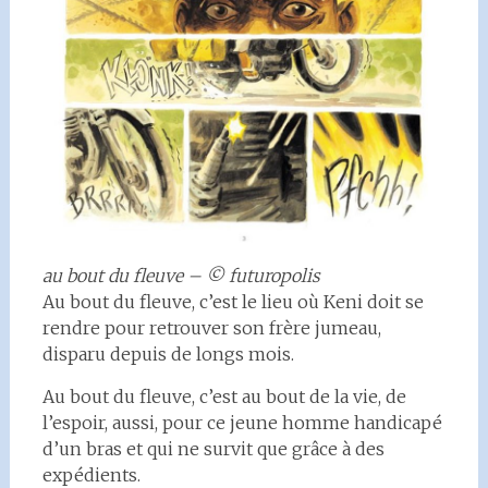
au bout du fleuve – © futuropolis
Au bout du fleuve, c’est le lieu où Keni doit se
rendre pour retrouver son frère jumeau,
disparu depuis de longs mois.
Au bout du fleuve, c’est au bout de la vie, de
l’espoir, aussi, pour ce jeune homme handicapé
d’un bras et qui ne survit que grâce à des
expédients.