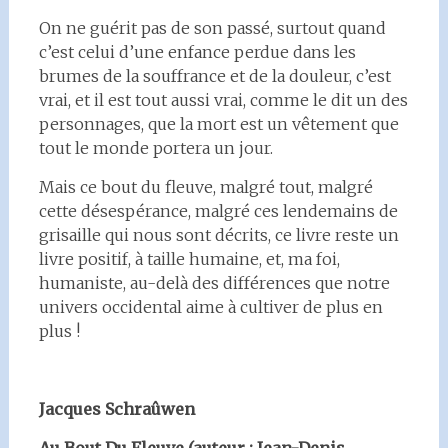
On ne guérit pas de son passé, surtout quand
c’est celui d’une enfance perdue dans les
brumes de la souffrance et de la douleur, c’est
vrai, et il est tout aussi vrai, comme le dit un des
personnages, que la mort est un vêtement que
tout le monde portera un jour.
Mais ce bout du fleuve, malgré tout, malgré
cette désespérance, malgré ces lendemains de
grisaille qui nous sont décrits, ce livre reste un
livre positif, à taille humaine, et, ma foi,
humaniste, au-delà des différences que notre
univers occidental aime à cultiver de plus en
plus !
Jacques Schraûwen
Au Bout Du Fleuve (auteur : Jean-Denis