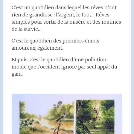
C’est un quotidien dans lequel les rêves n’ont
rien de grandiose : l’argent, le foot… Rêves
simples pour sortir de la misère et des routines
de la survie…
C’est le quotidien des premiers émois
amoureux, également.
Et puis, c’est le quotidien d’une pollution
inouïe que l’occident ignore par seul appât du
gain.