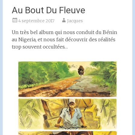
Au Bout Du Fleuve
4 septembre 2017
Jacques
Un très bel album qui nous conduit du Bénin
au Nigeria, et nous fait découvrir des réalités
trop souvent occultées…