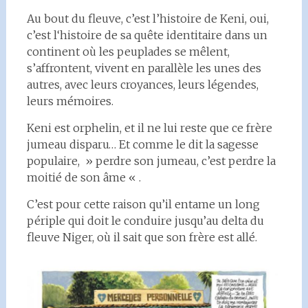
Au bout du fleuve, c’est l’histoire de Keni, oui,
c’est l‘histoire de sa quête identitaire dans un
continent où les peuplades se mêlent,
s’affrontent, vivent en parallèle les unes des
autres, avec leurs croyances, leurs légendes,
leurs mémoires.
Keni est orphelin, et il ne lui reste que ce frère
jumeau disparu… Et comme le dit la sagesse
populaire, » perdre son jumeau, c’est perdre la
moitié de son âme « .
C’est pour cette raison qu’il entame un long
périple qui doit le conduire jusqu’au delta du
fleuve Niger, où il sait que son frère est allé.