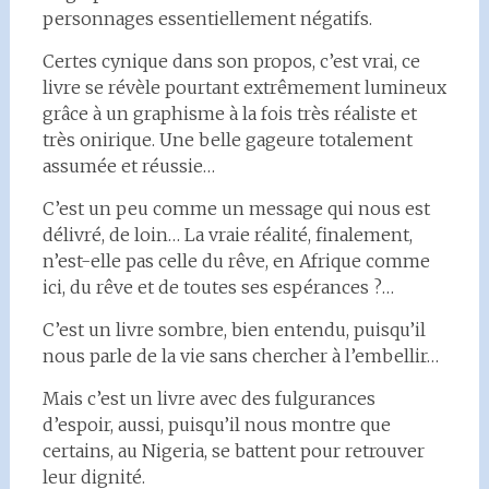
personnages essentiellement négatifs.
Certes cynique dans son propos, c’est vrai, ce
livre se révèle pourtant extrêmement lumineux
grâce à un graphisme à la fois très réaliste et
très onirique. Une belle gageure totalement
assumée et réussie…
C’est un peu comme un message qui nous est
délivré, de loin… La vraie réalité, finalement,
n’est-elle pas celle du rêve, en Afrique comme
ici, du rêve et de toutes ses espérances ?…
C’est un livre sombre, bien entendu, puisqu’il
nous parle de la vie sans chercher à l’embellir…
Mais c’est un livre avec des fulgurances
d’espoir, aussi, puisqu’il nous montre que
certains, au Nigeria, se battent pour retrouver
leur dignité.