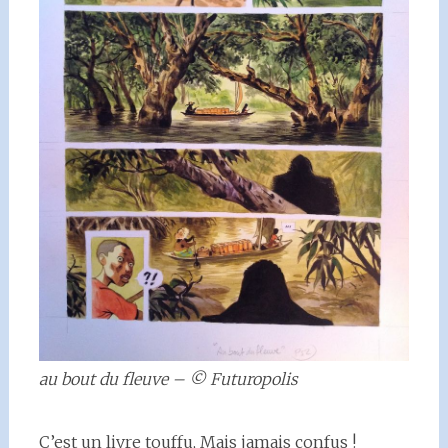
au bout du fleuve – © Futuropolis
C’est un livre touffu, Mais jamais confus !