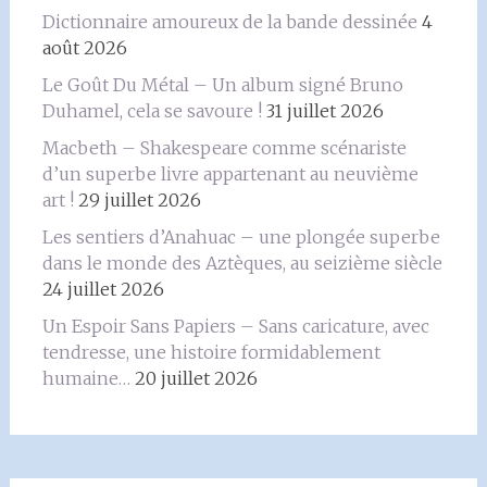
Dictionnaire amoureux de la bande dessinée
4
août 2026
Le Goût Du Métal – Un album signé Bruno
Duhamel, cela se savoure !
31 juillet 2026
Macbeth – Shakespeare comme scénariste
d’un superbe livre appartenant au neuvième
art !
29 juillet 2026
Les sentiers d’Anahuac – une plongée superbe
dans le monde des Aztèques, au seizième siècle
24 juillet 2026
Un Espoir Sans Papiers – Sans caricature, avec
tendresse, une histoire formidablement
humaine…
20 juillet 2026