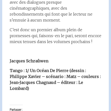
avec des dialogues presque
cinématographiques, avec des
rebondissements qui font que le lecteur ne
s’ennuie à aucun moment.
C’est donc un premier album plein de
promesses qui, faisons-en le pari, seront encore
mieux tenues dans les volumes prochains !
Jacques Schraûwen
Tango : 1/ Un Océan De Pierre (dessin :
Philippe Xavier – scénario : Matz – couleurs :
Jean-Jacques Chagnaud – éditeur : Le
Lombard)
Partager :