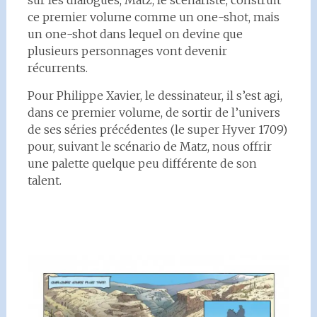
ce premier volume comme un one-shot, mais
un one-shot dans lequel on devine que
plusieurs personnages vont devenir
récurrents.
Pour Philippe Xavier, le dessinateur, il s’est agi,
dans ce premier volume, de sortir de l’univers
de ses séries précédentes (le super Hyver 1709)
pour, suivant le scénario de Matz, nous offrir
une palette quelque peu différente de son
talent.