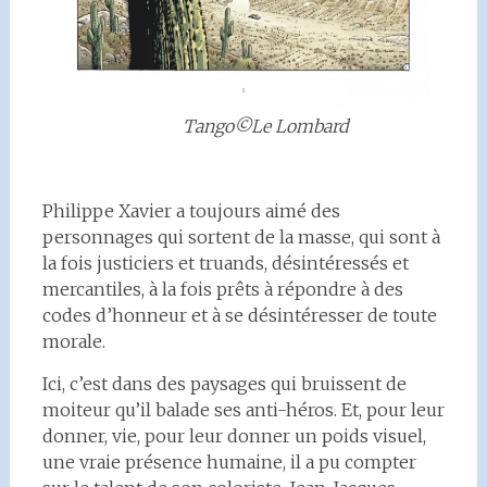
Tango©Le Lombard
Philippe Xavier a toujours aimé des
personnages qui sortent de la masse, qui sont à
la fois justiciers et truands, désintéressés et
mercantiles, à la fois prêts à répondre à des
codes d’honneur et à se désintéresser de toute
morale.
Ici, c’est dans des paysages qui bruissent de
moiteur qu’il balade ses anti-héros. Et, pour leur
donner, vie, pour leur donner un poids visuel,
une vraie présence humaine, il a pu compter