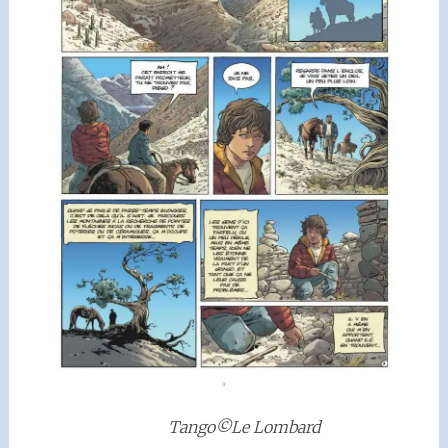
Tango©Le Lombard