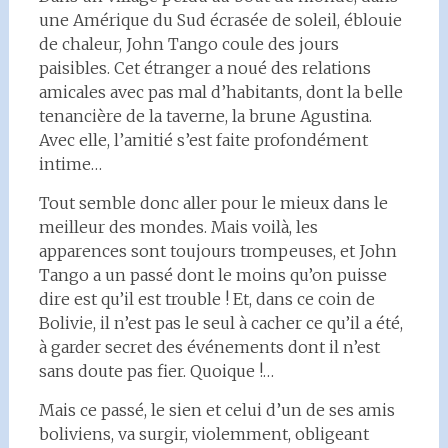
une Amérique du Sud écrasée de soleil, éblouie
de chaleur, John Tango coule des jours
paisibles. Cet étranger a noué des relations
amicales avec pas mal d’habitants, dont la belle
tenancière de la taverne, la brune Agustina.
Avec elle, l’amitié s’est faite profondément
intime…
Tout semble donc aller pour le mieux dans le
meilleur des mondes. Mais voilà, les
apparences sont toujours trompeuses, et John
Tango a un passé dont le moins qu’on puisse
dire est qu’il est trouble ! Et, dans ce coin de
Bolivie, il n’est pas le seul à cacher ce qu’il a été,
à garder secret des événements dont il n’est
sans doute pas fier. Quoique !…
Mais ce passé, le sien et celui d’un de ses amis
boliviens, va surgir, violemment, obligeant