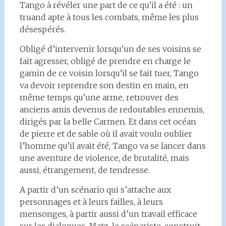
Tango à révéler une part de ce qu’il a été : un
truand apte à tous les combats, même les plus
désespérés.
Obligé d’intervenir lorsqu’un de ses voisins se
fait agresser, obligé de prendre en charge le
gamin de ce voisin lorsqu’il se fait tuer, Tango
va devoir reprendre son destin en main, en
même temps qu’une arme, retrouver des
anciens amis devenus de redoutables ennemis,
dirigés par la belle Carmen. Et dans cet océan
de pierre et de sable où il avait voulu oublier
l’homme qu’il avait été, Tango va se lancer dans
une aventure de violence, de brutalité, mais
aussi, étrangement, de tendresse.
A partir d’un scénario qui s’attache aux
personnages et à leurs failles, à leurs
mensonges, à partir aussi d’un travail efficace
sur les dialogues, Matz, le scénariste, construit