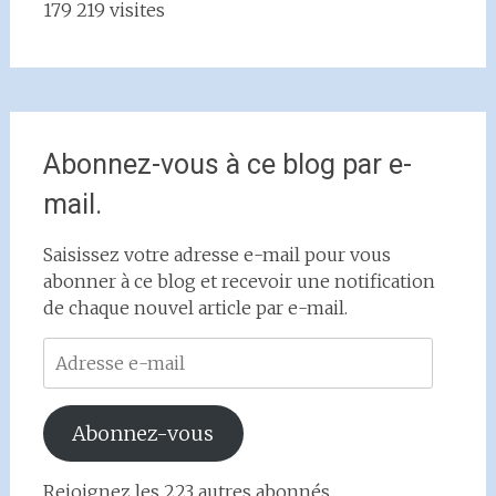
179 219 visites
Abonnez-vous à ce blog par e-
mail.
Saisissez votre adresse e-mail pour vous
abonner à ce blog et recevoir une notification
de chaque nouvel article par e-mail.
Adresse
e-
mail
Abonnez-vous
Rejoignez les 223 autres abonnés