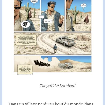
Tango©Le Lombard
Dans un village perdu au bout du monde, dans