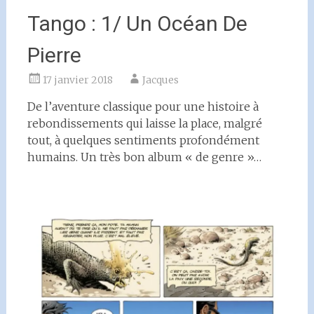
Tango : 1/ Un Océan De
Pierre
17 janvier 2018
Jacques
De l’aventure classique pour une histoire à
rebondissements qui laisse la place, malgré
tout, à quelques sentiments profondément
humains. Un très bon album « de genre »…