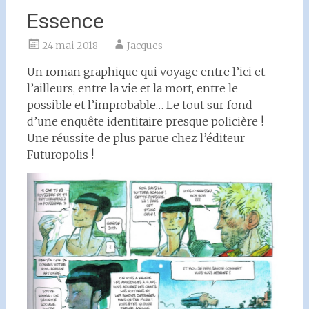
Essence
24 mai 2018
Jacques
Un roman graphique qui voyage entre l’ici et
l’ailleurs, entre la vie et la mort, entre le
possible et l’improbable… Le tout sur fond
d’une enquête identitaire presque policière !
Une réussite de plus parue chez l’éditeur
Futuropolis !