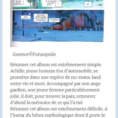
Essence©Futuropolis
Résumer cet album est extrêmement simple.
Achille, jeune homme fou d’automobile, se
promène dans une espèce de no-mans-land
entre vie et mort. Accompagné par son ange
gardien, une jeune femme particulièrement
jolie, il doit, pour trouver la paix, retrouver
d’abord la mémoire de ce qui l’a tué.
Résumer cet album est extrêmement difficile. A
l’instar du héros mythologique dont il porte le