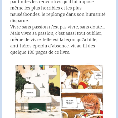
par toutes les rencontres qu’il lui impose,
même les plus horribles et les plus
nauséabondes, le replonge dans son humanité
disparue.
Vivre sans passion n’est pas vivre, sans doute…
Mais vivre sa passion, c’est aussi tout oublier,
même de vivre, telle est la leçon qu’Achille,
anti-héros éperdu d’absence, vit au fil des
quelque 180 pages de ce livre.