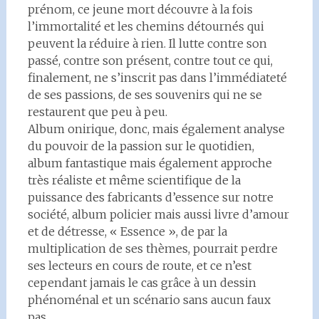
prénom, ce jeune mort découvre à la fois
l’immortalité et les chemins détournés qui
peuvent la réduire à rien. Il lutte contre son
passé, contre son présent, contre tout ce qui,
finalement, ne s’inscrit pas dans l’immédiateté
de ses passions, de ses souvenirs qui ne se
restaurent que peu à peu.
Album onirique, donc, mais également analyse
du pouvoir de la passion sur le quotidien,
album fantastique mais également approche
très réaliste et même scientifique de la
puissance des fabricants d’essence sur notre
société, album policier mais aussi livre d’amour
et de détresse, « Essence », de par la
multiplication de ses thèmes, pourrait perdre
ses lecteurs en cours de route, et ce n’est
cependant jamais le cas grâce à un dessin
phénoménal et un scénario sans aucun faux
pas.