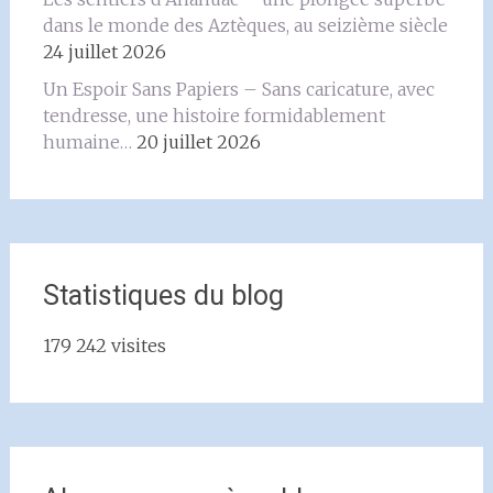
dans le monde des Aztèques, au seizième siècle
24 juillet 2026
Un Espoir Sans Papiers – Sans caricature, avec
tendresse, une histoire formidablement
humaine…
20 juillet 2026
Statistiques du blog
179 242 visites