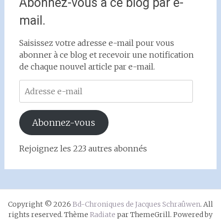
Abonnez-vous à ce blog par e-
mail.
Saisissez votre adresse e-mail pour vous
abonner à ce blog et recevoir une notification
de chaque nouvel article par e-mail.
Adresse
e-
mail
Abonnez-vous
Rejoignez les 223 autres abonnés
Copyright © 2026
Bd-Chroniques de Jacques Schraûwen
. All
rights reserved. Thème
Radiate
par ThemeGrill. Powered by