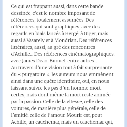
Ce qui est frappant aussi, dans cette bande
dessinée, c’est le nombre imposant de
références, totalement assumées. Des
références qui sont graphiques, avec des
regards en biais lancés à Hergé, à Giger, mais
aussi à Vasarely et à Mondrian.. Des références
littéraires, aussi, au gré des rencontres
d’Achille… Des références cinématographiques,
avec James Dean, Bunuel, entre autres…
Au travers d’une vision tout à fait surprenante
du « purgatoire », les auteurs nous emmènent
ainsi dans une quête identitaire, oui, en nous
laissant suivre les pas d’un homme mort,
certes, mais dont même la mort reste animée
par la passion. Celle de la vitesse, celle des
voitures, de manière plus générale, celle de
l’amitié, celle de l’amour. Mourir est, pout
Achille, un cauchemar, mais un cauchemar qui,