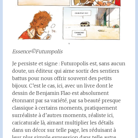
Essence©Futuropolis
Je persiste et signe : Futuropolis est, sans aucun
doute, un éditeur qui aime sortir des sentiers
battus pour nous offrir souvent des petits
bijoux. C’est le cas, ici, avec un livre dont le
dessin de Benjamin Flao est absolument
étonnant par sa variété, par sa beauté presque
classique à certains moments, pratiquement
surréaliste à d’autres moments, réaliste ici,
caricaturale là, aimant multiplier les détails
dans un décor sur telle page, les réduisant à
leur plus simple expression dans telle autre