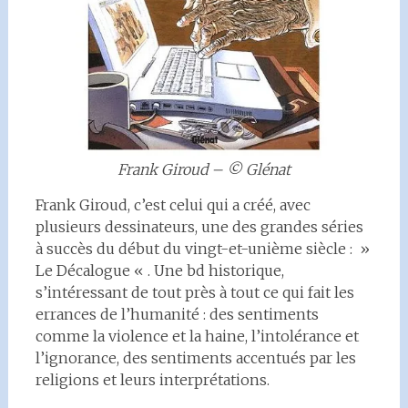
Frank Giroud – © Glénat
Frank Giroud, c’est celui qui a créé, avec
plusieurs dessinateurs, une des grandes séries
à succès du début du vingt-et-unième siècle : »
Le Décalogue « . Une bd historique,
s’intéressant de tout près à tout ce qui fait les
errances de l’humanité : des sentiments
comme la violence et la haine, l’intolérance et
l’ignorance, des sentiments accentués par les
religions et leurs interprétations.