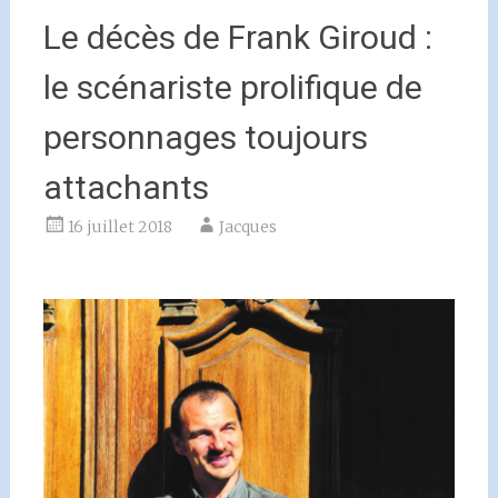
Le décès de Frank Giroud :
le scénariste prolifique de
personnages toujours
attachants
16 juillet 2018
Jacques