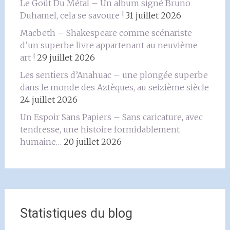
Le Goût Du Métal – Un album signé Bruno
Duhamel, cela se savoure !
31 juillet 2026
Macbeth – Shakespeare comme scénariste
d’un superbe livre appartenant au neuvième
art !
29 juillet 2026
Les sentiers d’Anahuac – une plongée superbe
dans le monde des Aztèques, au seizième siècle
24 juillet 2026
Un Espoir Sans Papiers – Sans caricature, avec
tendresse, une histoire formidablement
humaine…
20 juillet 2026
Statistiques du blog