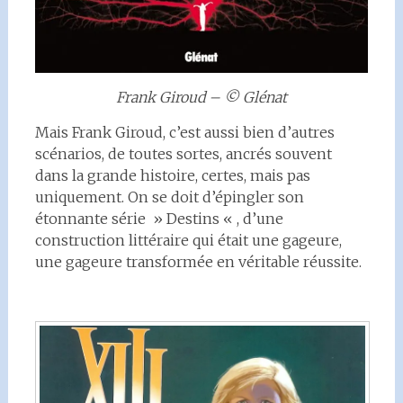
Frank Giroud – © Glénat
Mais Frank Giroud, c’est aussi bien d’autres
scénarios, de toutes sortes, ancrés souvent
dans la grande histoire, certes, mais pas
uniquement. On se doit d’épingler son
étonnante série » Destins « , d’une
construction littéraire qui était une gageure,
une gageure transformée en véritable réussite.