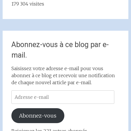
179 304 visites
Abonnez-vous à ce blog par e-
mail.
Saisissez votre adresse e-mail pour vous
abonner à ce blog et recevoir une notification
de chaque nouvel article par e-mail.
Adresse
e-
mail
Abonnez-vous
Rejoignez les 223 autres abonnés