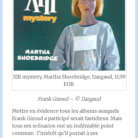
XIII mystery, Martha Shoebridge, Dargaud, 11,99
EUR.
Frank Giroud – © Dargaud
Mettre en évidence tous les albums auxquels
Frank Giroud a participé serait fastidieux. Mais
tous ses scénarios ont un indéniable point
commun : l’intérêt qu’il portait à ses