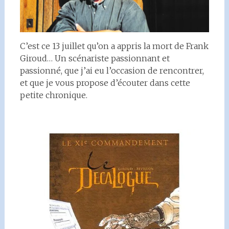
C’est ce 13 juillet qu’on a appris la mort de Frank
Giroud… Un scénariste passionnant et
passionné, que j’ai eu l’occasion de rencontrer,
et que je vous propose d’écouter dans cette
petite chronique.