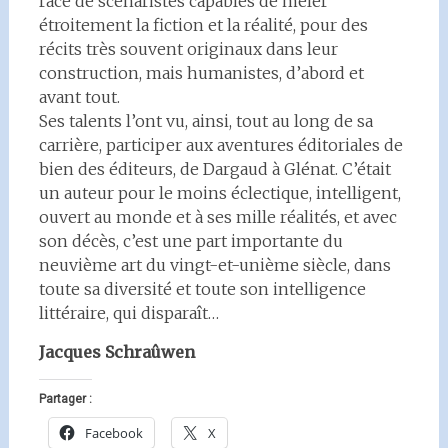
race de scénaristes capables de mêler
étroitement la fiction et la réalité, pour des
récits très souvent originaux dans leur
construction, mais humanistes, d’abord et
avant tout.
Ses talents l’ont vu, ainsi, tout au long de sa
carrière, participer aux aventures éditoriales de
bien des éditeurs, de Dargaud à Glénat. C’était
un auteur pour le moins éclectique, intelligent,
ouvert au monde et à ses mille réalités, et avec
son décès, c’est une part importante du
neuvième art du vingt-et-unième siècle, dans
toute sa diversité et toute son intelligence
littéraire, qui disparaît…
Jacques Schraûwen
Partager :
Facebook
X