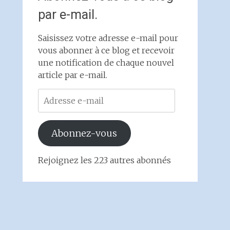
par e-mail.
Saisissez votre adresse e-mail pour
vous abonner à ce blog et recevoir
une notification de chaque nouvel
article par e-mail.
Adresse
e-
mail
Abonnez-vous
Rejoignez les 223 autres abonnés