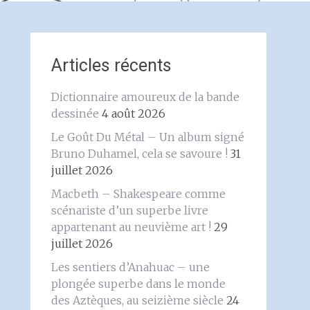
Articles récents
Dictionnaire amoureux de la bande
dessinée
4 août 2026
Le Goût Du Métal – Un album signé
Bruno Duhamel, cela se savoure !
31
juillet 2026
Macbeth – Shakespeare comme
scénariste d’un superbe livre
appartenant au neuvième art !
29
juillet 2026
Les sentiers d’Anahuac – une
plongée superbe dans le monde
des Aztèques, au seizième siècle
24