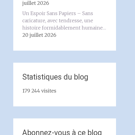
juillet 2026
Un Espoir Sans Papiers – Sans
caricature, avec tendresse, une
histoire formidablement humaine…
20 juillet 2026
Statistiques du blog
179 244 visites
Abonnez-vous à ce blog