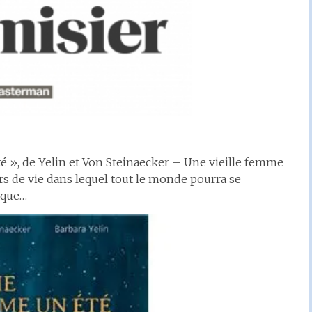
é », de Yelin et Von Steinaecker – Une vieille femme
s de vie dans lequel tout le monde pourra se
ique…