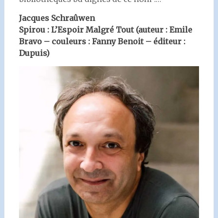
Jacques Schraûwen
Spirou : L’Espoir Malgré Tout (auteur : Emile
Bravo – couleurs : Fanny Benoit – éditeur :
Dupuis)