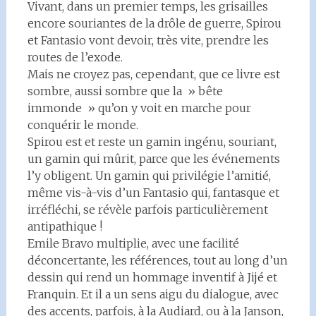
Vivant, dans un premier temps, les grisailles
encore souriantes de la drôle de guerre, Spirou
et Fantasio vont devoir, très vite, prendre les
routes de l’exode.
Mais ne croyez pas, cependant, que ce livre est
sombre, aussi sombre que la » bête
immonde » qu’on y voit en marche pour
conquérir le monde.
Spirou est et reste un gamin ingénu, souriant,
un gamin qui mûrit, parce que les événements
l’y obligent. Un gamin qui privilégie l’amitié,
même vis-à-vis d’un Fantasio qui, fantasque et
irréfléchi, se révèle parfois particulièrement
antipathique !
Emile Bravo multiplie, avec une facilité
déconcertante, les références, tout au long d’un
dessin qui rend un hommage inventif à Jijé et
Franquin. Et il a un sens aigu du dialogue, avec
des accents, parfois, à la Audiard, ou à la Janson,