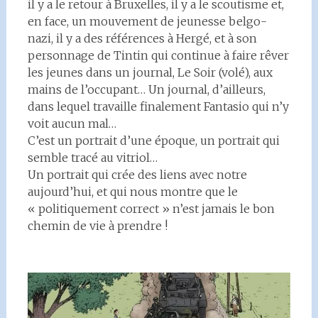
il y a le retour à Bruxelles, il y a le scoutisme et,
en face, un mouvement de jeunesse belgo-
nazi, il y a des références à Hergé, et à son
personnage de Tintin qui continue à faire rêver
les jeunes dans un journal, Le Soir (volé), aux
mains de l’occupant… Un journal, d’ailleurs,
dans lequel travaille finalement Fantasio qui n’y
voit aucun mal…
C’est un portrait d’une époque, un portrait qui
semble tracé au vitriol…
Un portrait qui crée des liens avec notre
aujourd’hui, et qui nous montre que le
« politiquement correct » n’est jamais le bon
chemin de vie à prendre !