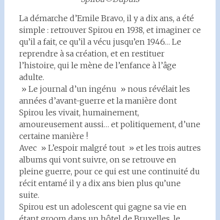
La démarche d’Emile Bravo, il y a dix ans, a été
simple : retrouver Spirou en 1938, et imaginer ce
qu’il a fait, ce qu’il a vécu jusqu’en 1946… Le
reprendre à sa création, et en restituer
l’histoire, qui le mène de l’enfance à l’âge
adulte.
» Le journal d’un ingénu » nous révélait les
années d’avant-guerre et la manière dont
Spirou les vivait, humainement,
amoureusement aussi… et politiquement, d’une
certaine manière !
Avec » L’espoir malgré tout » et les trois autres
albums qui vont suivre, on se retrouve en
pleine guerre, pour ce qui est une continuité du
récit entamé il y a dix ans bien plus qu’une
suite.
Spirou est un adolescent qui gagne sa vie en
étant groom dans un hôtel de Bruxelles, le