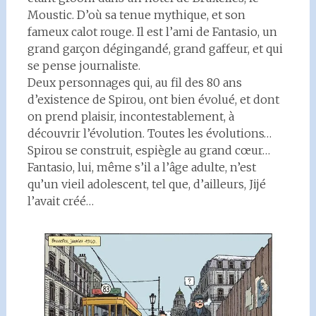
Moustic. D’où sa tenue mythique, et son
fameux calot rouge. Il est l’ami de Fantasio, un
grand garçon dégingandé, grand gaffeur, et qui
se pense journaliste.
Deux personnages qui, au fil des 80 ans
d’existence de Spirou, ont bien évolué, et dont
on prend plaisir, incontestablement, à
découvrir l’évolution. Toutes les évolutions…
Spirou se construit, espiègle au grand cœur…
Fantasio, lui, même s’il a l’âge adulte, n’est
qu’un vieil adolescent, tel que, d’ailleurs, Jijé
l’avait créé…