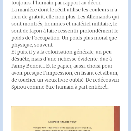
toujours, l’humain par rapport au décor.
La manière dont le récit utilise les couleurs n’a
rien de gratuit, elle non plus. Les Allemands qui
sont montrés, hommes et matériel militaire, le
sont de façon à faire ressentir profondément le
poids de l’occupation. Un poids plus moral que
physique, souvent.
Et puis, il y a la colorisation générale, un peu
désuète, mais d’une richesse évidente, due à
Fanny Benoit… Et le papier, aussi, choisi pour
avoir presque l’impression, en lisant cet album,
de toucher un vieux livre oublié. De redécouvrir
Spirou comme être humain à part entière!…