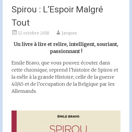
Spirou : L’Espoir Malgré
Tout
12 octobre 2018
Jacques
Un livre à lire et relire, intelligent, souriant,
passionnant !
Emile Bravo, que vous pouvez écouter dans
cette chronique, reprend l’histoire de Spirou et
la mêle à la grande Histoire, celle de la guerre
40/45 et de l’occupation de la Belgique par les
Allemands.