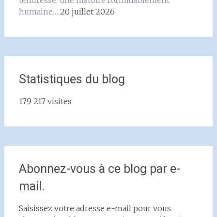
tendresse, une histoire formidablement
humaine…
20 juillet 2026
Statistiques du blog
179 217 visites
Abonnez-vous à ce blog par e-
mail.
Saisissez votre adresse e-mail pour vous