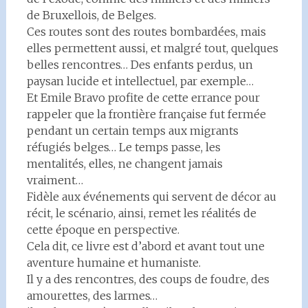
de Bruxellois, de Belges.
Ces routes sont des routes bombardées, mais
elles permettent aussi, et malgré tout, quelques
belles rencontres… Des enfants perdus, un
paysan lucide et intellectuel, par exemple…
Et Emile Bravo profite de cette errance pour
rappeler que la frontière française fut fermée
pendant un certain temps aux migrants
réfugiés belges… Le temps passe, les
mentalités, elles, ne changent jamais
vraiment…
Fidèle aux événements qui servent de décor au
récit, le scénario, ainsi, remet les réalités de
cette époque en perspective.
Cela dit, ce livre est d’abord et avant tout une
aventure humaine et humaniste.
Il y a des rencontres, des coups de foudre, des
amourettes, des larmes…