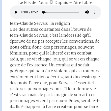
Le Fils de l’ours © Dupuis – Aire Libre
Jean-Claude Servais : la religion
Une des autres constantes dans l’œuvre de
Jean-Claude Servais, c’est la nécessité qu’il
éprouve de ne pas accepter les conventions, de
nous offrir, donc, des personnages, souvent
féminins, pour qui la liberté est un combat
ardu, qui se vit chaque jour, qui se vit en chaque
geste de l’existence. Un combat qui se fait
poétique, qui peut être violent, qui est toujours
extrêmement bien « écrit », tant du dessin que
des mots. Parce que, pour Servais, l’essentiel
reste ses personnages, oui… Il leur donne vie,
c’est vrai, mais de par la magie de son art, ces
personnages vivent par eux-mêmes, semble-t-
il… Ils échappent à l’acte créateur pour se faire