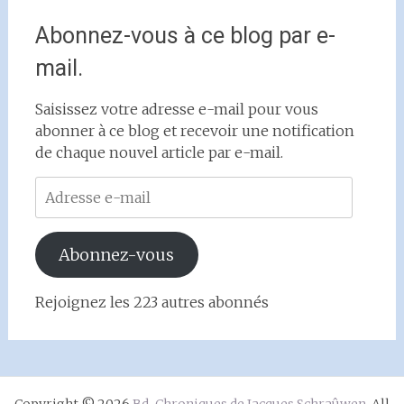
Abonnez-vous à ce blog par e-
mail.
Saisissez votre adresse e-mail pour vous
abonner à ce blog et recevoir une notification
de chaque nouvel article par e-mail.
Adresse
e-
mail
Abonnez-vous
Rejoignez les 223 autres abonnés