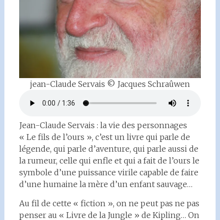
jean-Claude Servais © Jacques Schraûwen
Jean-Claude Servais : la vie des personnages
« Le fils de l’ours », c’est un livre qui parle de
légende, qui parle d’aventure, qui parle aussi de
la rumeur, celle qui enfle et qui a fait de l’ours le
symbole d’une puissance virile capable de faire
d’une humaine la mère d’un enfant sauvage…
Au fil de cette « fiction », on ne peut pas ne pas
penser au « Livre de la Jungle » de Kipling… On