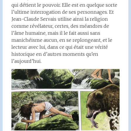
qui détient le pouvoir. Elle est en quelque sorte
l’ultime interrogation de ses personnages. Et
Jean-Claude Servais utilise ainsi la religion
comme révélateur, certes, des méandres de
l’âme humaine, mais il le fait aussi sans
manichéisme aucun, en se replongeant, et le
lecteur avec lui, dans ce qui était une vérité
historique en d’autres moments qu’en
l’aujourd’hui.