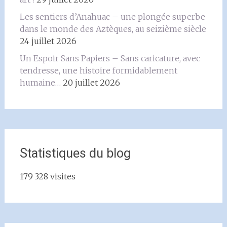
Les sentiers d’Anahuac – une plongée superbe
dans le monde des Aztèques, au seizième siècle
24 juillet 2026
Un Espoir Sans Papiers – Sans caricature, avec
tendresse, une histoire formidablement
humaine…
20 juillet 2026
Statistiques du blog
179 328 visites