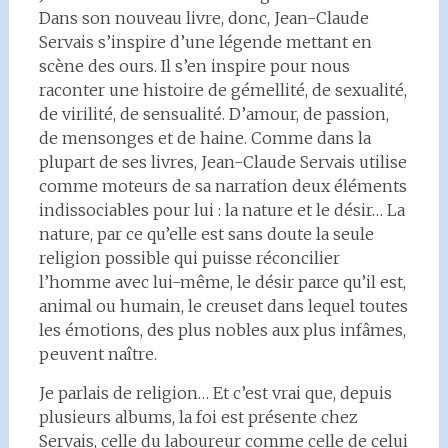
Dans son nouveau livre, donc, Jean-Claude
Servais s’inspire d’une légende mettant en
scène des ours. Il s’en inspire pour nous
raconter une histoire de gémellité, de sexualité,
de virilité, de sensualité. D’amour, de passion,
de mensonges et de haine. Comme dans la
plupart de ses livres, Jean-Claude Servais utilise
comme moteurs de sa narration deux éléments
indissociables pour lui : la nature et le désir… La
nature, par ce qu’elle est sans doute la seule
religion possible qui puisse réconcilier
l’homme avec lui-même, le désir parce qu’il est,
animal ou humain, le creuset dans lequel toutes
les émotions, des plus nobles aux plus infâmes,
peuvent naître.
Je parlais de religion… Et c’est vrai que, depuis
plusieurs albums, la foi est présente chez
Servais, celle du laboureur comme celle de celui