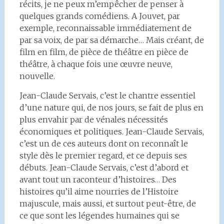
récits, je ne peux m’empêcher de penser à
quelques grands comédiens. A Jouvet, par
exemple, reconnaissable immédiatement de
par sa voix, de par sa démarche… Mais créant, de
film en film, de pièce de théâtre en pièce de
théâtre, à chaque fois une œuvre neuve,
nouvelle.
Jean-Claude Servais, c’est le chantre essentiel
d’une nature qui, de nos jours, se fait de plus en
plus envahir par de vénales nécessités
économiques et politiques. Jean-Claude Servais,
c’est un de ces auteurs dont on reconnaît le
style dès le premier regard, et ce depuis ses
débuts. Jean-Claude Servais, c’est d’abord et
avant tout un raconteur d’histoires… Des
histoires qu’il aime nourries de l’Histoire
majuscule, mais aussi, et surtout peut-être, de
ce que sont les légendes humaines qui se