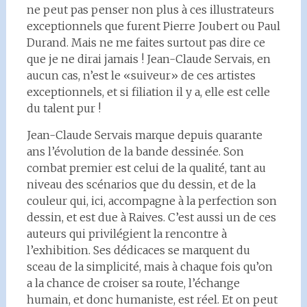
ne peut pas penser non plus à ces illustrateurs
exceptionnels que furent Pierre Joubert ou Paul
Durand. Mais ne me faites surtout pas dire ce
que je ne dirai jamais ! Jean-Claude Servais, en
aucun cas, n’est le «suiveur» de ces artistes
exceptionnels, et si filiation il y a, elle est celle
du talent pur !
Jean-Claude Servais marque depuis quarante
ans l’évolution de la bande dessinée. Son
combat premier est celui de la qualité, tant au
niveau des scénarios que du dessin, et de la
couleur qui, ici, accompagne à la perfection son
dessin, et est due à Raives. C’est aussi un de ces
auteurs qui privilégient la rencontre à
l’exhibition. Ses dédicaces se marquent du
sceau de la simplicité, mais à chaque fois qu’on
a la chance de croiser sa route, l’échange
humain, et donc humaniste, est réel. Et on peut