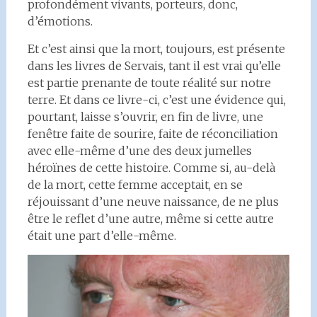
profondément vivants, porteurs, donc,
d’émotions.
Et c’est ainsi que la mort, toujours, est présente
dans les livres de Servais, tant il est vrai qu’elle
est partie prenante de toute réalité sur notre
terre. Et dans ce livre-ci, c’est une évidence qui,
pourtant, laisse s’ouvrir, en fin de livre, une
fenêtre faite de sourire, faite de réconciliation
avec elle-même d’une des deux jumelles
héroïnes de cette histoire. Comme si, au-delà
de la mort, cette femme acceptait, en se
réjouissant d’une neuve naissance, de ne plus
être le reflet d’une autre, même si cette autre
était une part d’elle-même.