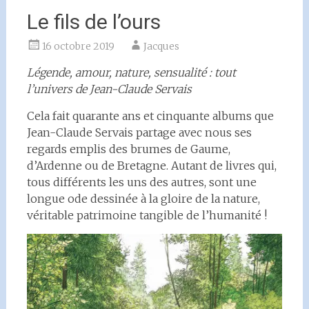
Le fils de l’ours
16 octobre 2019
Jacques
Légende, amour, nature, sensualité : tout
l’univers de Jean-Claude Servais
Cela fait quarante ans et cinquante albums que
Jean-Claude Servais partage avec nous ses
regards emplis des brumes de Gaume,
d’Ardenne ou de Bretagne. Autant de livres qui,
tous différents les uns des autres, sont une
longue ode dessinée à la gloire de la nature,
véritable patrimoine tangible de l’humanité !