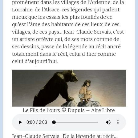
promènent dans les villages de l’Ardenne, de la
Lorraine, de l’Alsace, ces légendes qui parlent
mieux que les essais les plus fouillés de ce
qu’est l’âme des habitants de ces lieux, de ces
villages, de ces pays… Jean-Claude Servais, c’est
un artiste orfèvre qui, de ses mots comme de
ses dessins, passe de la légende au récit ancré
totalement dans le réel, celui d’hier comme
celui d’aujourd’hui.
Le Fils de l’ours © Dupuis – Aire Libre
Jean-Claude Servais : De la légende au récit…