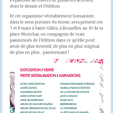
dont le dessin et l’édition.
Et cet organisme véritablement humaniste,
dans le sens premier du terme, sera présent ces
7 et 8 mars à Saint-Gilles, à Bruxelles, au 30 de la
place Morichar, en compagnie de vrais
passionnés de l’édition dans ce qu’elle peut
avoir de plus inventif, de plus en plus original,
de plus en plus… passionnant !