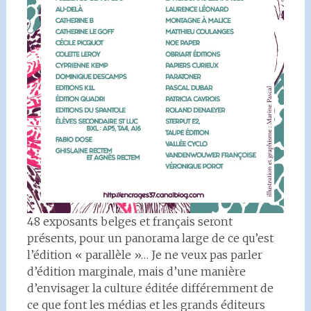
48 exposants belges et français seront
présents, pour un panorama large de ce qu’est
l’édition « parallèle »… Je ne veux pas parler
d’édition marginale, mais d’une manière
d’envisager la culture éditée différemment de
ce que font les médias et les grands éditeurs