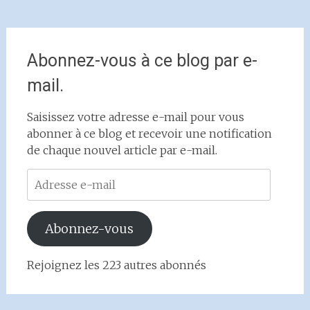
Abonnez-vous à ce blog par e-
mail.
Saisissez votre adresse e-mail pour vous
abonner à ce blog et recevoir une notification
de chaque nouvel article par e-mail.
Adresse
e-
mail
Abonnez-vous
Rejoignez les 223 autres abonnés