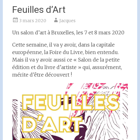
Feuilles d’Art
3 mars 2020
Jacques
Un salon d’art à Bruxelles, les 7 et 8 mars 2020
Cette semaine, il va y avoir, dans la capitale
européenne, la Foire du Livre, bien entendu.
Mais il va y avoir aussi ce « Salon de la petite
édition et du livre d’artiste » qui, assurément,
mérite d’être découvert !