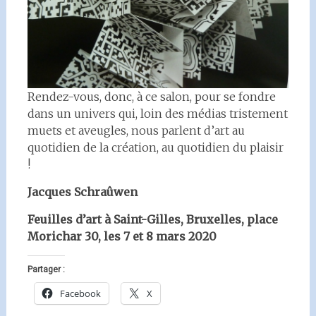
Rendez-vous, donc, à ce salon, pour se fondre
dans un univers qui, loin des médias tristement
muets et aveugles, nous parlent d’art au
quotidien de la création, au quotidien du plaisir
!
Jacques Schraûwen
Feuilles d’art à Saint-Gilles, Bruxelles, place
Morichar 30, les 7 et 8 mars 2020
Partager :
Facebook
X