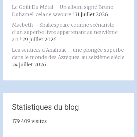
Le Goût Du Métal – Un album signé Bruno
Duhamel, cela se savoure !
31 juillet 2026
Macbeth – Shakespeare comme scénariste
d’un superbe livre appartenant au neuvième
art !
29 juillet 2026
Les sentiers d’Anahuac – une plongée superbe
dans le monde des Aztèques, au seizième siècle
24 juillet 2026
Statistiques du blog
179 409 visites