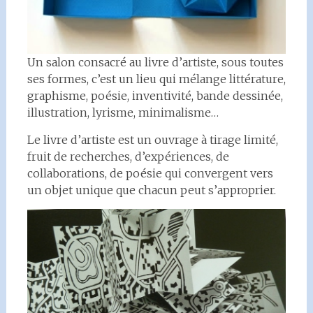
Un salon consacré au livre d’artiste, sous toutes
ses formes, c’est un lieu qui mélange littérature,
graphisme, poésie, inventivité, bande dessinée,
illustration, lyrisme, minimalisme…
Le livre d’artiste est un ouvrage à tirage limité,
fruit de recherches, d’expériences, de
collaborations, de poésie qui convergent vers
un objet unique que chacun peut s’approprier.