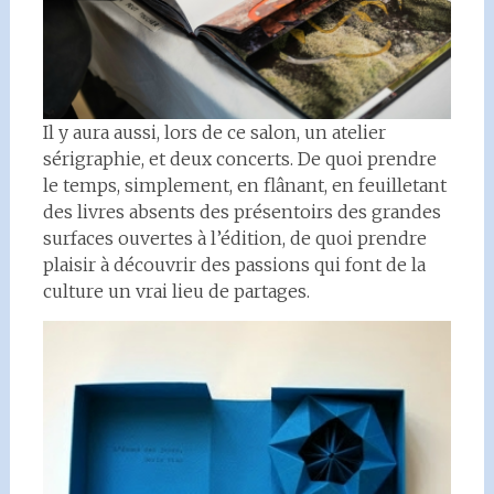
Il y aura aussi, lors de ce salon, un atelier
sérigraphie, et deux concerts. De quoi prendre
le temps, simplement, en flânant, en feuilletant
des livres absents des présentoirs des grandes
surfaces ouvertes à l’édition, de quoi prendre
plaisir à découvrir des passions qui font de la
culture un vrai lieu de partages.