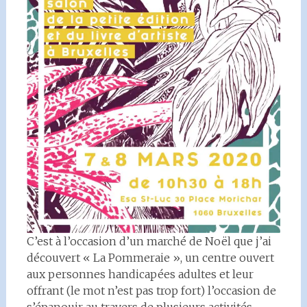
C’est à l’occasion d’un marché de Noël que j’ai
découvert « La Pommeraie », un centre ouvert
aux personnes handicapées adultes et leur
offrant (le mot n’est pas trop fort) l’occasion de
s’épanouir au travers de plusieurs activités,