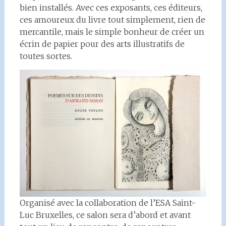
bien installés. Avec ces exposants, ces éditeurs,
ces amoureux du livre tout simplement, rien de
mercantile, mais le simple bonheur de créer un
écrin de papier pour des arts illustratifs de
toutes sortes.
Organisé avec la collaboration de l’ESA Saint-
Luc Bruxelles, ce salon sera d’abord et avant