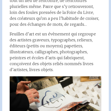
tout un lieu de rencontre, de rencontres
plurielles même. Parce que s’y retrouveront,
loin des foules pressées de la Foire du Livre,
des créateurs qu’on a peu l’habitude de croiser,
pour des échanges de mots, de regards…
Feuilles d’art est un évènement qui regroupe
des artistes graveurs, typographes, relieurs,
éditeurs (petits ou moyens), papetiers,
illustrateurs, calligraphes, photographes,
peintres et écoles d’arts qui fabriquent,
conçoivent des objets reliés nommés livres
d’artistes, livres objets.