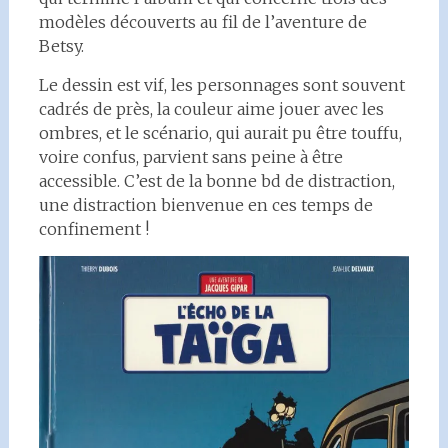
modèles découverts au fil de l’aventure de
Betsy.
Le dessin est vif, les personnages sont souvent
cadrés de près, la couleur aime jouer avec les
ombres, et le scénario, qui aurait pu être touffu,
voire confus, parvient sans peine à être
accessible. C’est de la bonne bd de distraction,
une distraction bienvenue en ces temps de
confinement !