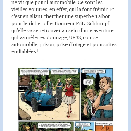
ne vit que pour l’automobile. Ce sont les
vieilles voitures, en effet, qui la font frémir. Et
c’est en allant chercher une superbe Talbot
pour le riche collectionneur Fritz Schlumpf
qu’elle va se retrouver au sein d’une aventure
qui va mêler espionnage, URSS, course
automobile, prison, prise d’otage et poursuites
endiablées !