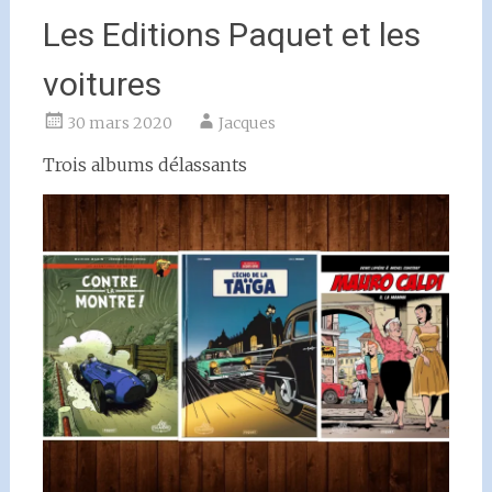
Les Editions Paquet et les
voitures
30 mars 2020
Jacques
Trois albums délassants