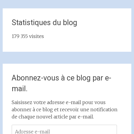
Statistiques du blog
179 355 visites
Abonnez-vous à ce blog par e-
mail.
Saisissez votre adresse e-mail pour vous
abonner à ce blog et recevoir une notification
de chaque nouvel article par e-mail.
Adresse