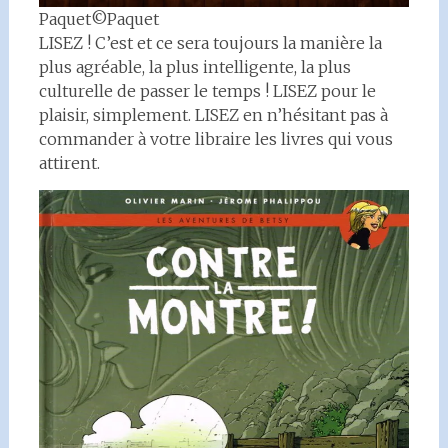
Paquet©Paquet
LISEZ ! C’est et ce sera toujours la manière la
plus agréable, la plus intelligente, la plus
culturelle de passer le temps ! LISEZ pour le
plaisir, simplement. LISEZ en n’hésitant pas à
commander à votre libraire les livres qui vous
attirent.