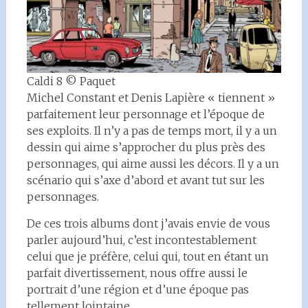
Caldi 8 © Paquet
Michel Constant et Denis Lapière « tiennent »
parfaitement leur personnage et l’époque de
ses exploits. Il n’y a pas de temps mort, il y a un
dessin qui aime s’approcher du plus près des
personnages, qui aime aussi les décors. Il y a un
scénario qui s’axe d’abord et avant tut sur les
personnages.
De ces trois albums dont j’avais envie de vous
parler aujourd’hui, c’est incontestablement
celui que je préfère, celui qui, tout en étant un
parfait divertissement, nous offre aussi le
portrait d’une région et d’une époque pas
tellement lointaine…