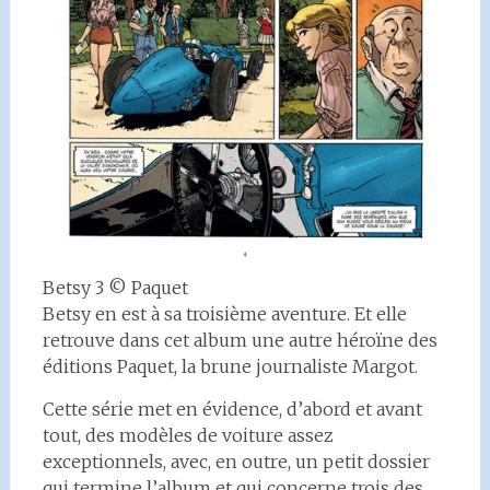
Betsy 3 © Paquet
Betsy en est à sa troisième aventure. Et elle
retrouve dans cet album une autre héroïne des
éditions Paquet, la brune journaliste Margot.
Cette série met en évidence, d’abord et avant
tout, des modèles de voiture assez
exceptionnels, avec, en outre, un petit dossier
qui termine l’album et qui concerne trois des