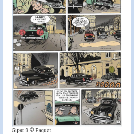
Gipar 8 © Paquet