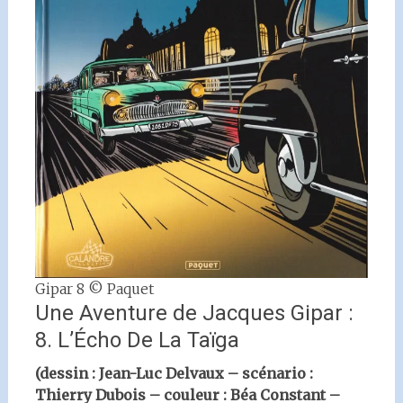
Gipar 8 © Paquet
Une Aventure de Jacques Gipar :
8. L’Écho De La Taïga
(dessin : Jean-Luc Delvaux – scénario :
Thierry Dubois – couleur : Béa Constant –