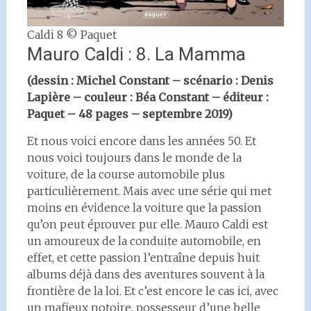
Caldi 8 © Paquet
Mauro Caldi : 8. La Mamma
(dessin : Michel Constant – scénario : Denis
Lapière – couleur : Béa Constant – éditeur :
Paquet – 48 pages – septembre 2019)
Et nous voici encore dans les années 50. Et
nous voici toujours dans le monde de la
voiture, de la course automobile plus
particulièrement. Mais avec une série qui met
moins en évidence la voiture que la passion
qu’on peut éprouver pur elle. Mauro Caldi est
un amoureux de la conduite automobile, en
effet, et cette passion l’entraîne depuis huit
albums déjà dans des aventures souvent à la
frontière de la loi. Et c’est encore le cas ici, avec
un mafieux notoire, possesseur d’une belle