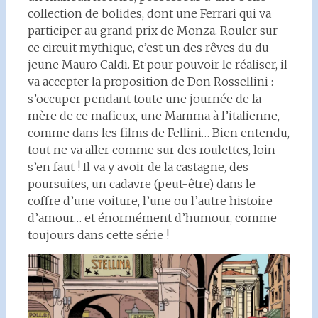
collection de bolides, dont une Ferrari qui va
participer au grand prix de Monza. Rouler sur
ce circuit mythique, c’est un des rêves du du
jeune Mauro Caldi. Et pour pouvoir le réaliser, il
va accepter la proposition de Don Rossellini :
s’occuper pendant toute une journée de la
mère de ce mafieux, une Mamma à l’italienne,
comme dans les films de Fellini… Bien entendu,
tout ne va aller comme sur des roulettes, loin
s’en faut ! Il va y avoir de la castagne, des
poursuites, un cadavre (peut-être) dans le
coffre d’une voiture, l’une ou l’autre histoire
d’amour… et énormément d’humour, comme
toujours dans cette série !