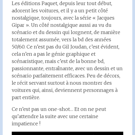
Les éditions Paquet, depuis leur tout début,
adorent les voitures, et il y a un petit côté
nostalgique, toujours, avec la série « Jacques
Gipar ». Un côté nostalgique aussi au vu du
scénario et du dessin qui lorgnent, de manière
totalement assumée, vers la bd des années
50/60. Ce n’est pas du Gil Joudan, c’est évident,
cela n’en a pas le génie graphique et
scénaristique, mais c’est de la bonne bd,
passionnante, entraînante, avec un dessin et un
scénario parfaitement efficaces. Peu de décors,
le récit servant surtout à nous montrer des
voitures qui, ainsi, deviennent personnages à
part entière.
Ce n’est pas un one-shot… Et on ne peut
qu’attendre la suite avec une certaine
impatience !