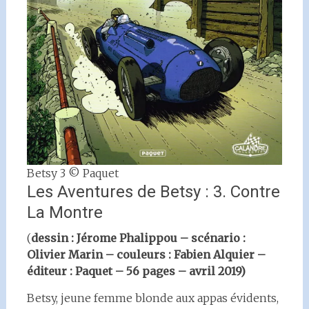
Betsy 3 © Paquet
Les Aventures de Betsy : 3. Contre
La Montre
(
dessin : Jérome Phalippou – scénario :
Olivier Marin – couleurs : Fabien Alquier –
éditeur : Paquet – 56 pages – avril 2019)
Betsy, jeune femme blonde aux appas évidents,