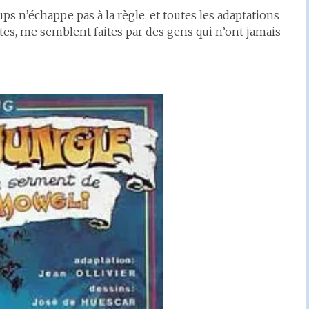
ps n’échappe pas à la règle, et toutes les adaptations
s, me semblent faites par des gens qui n’ont jamais