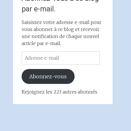
par e-mail.
Saisissez votre adresse e-mail pour
vous abonner à ce blog et recevoir
une notification de chaque nouvel
article par e-mail.
Adresse
e-
mail
Abonnez-vous
Rejoignez les 223 autres abonnés