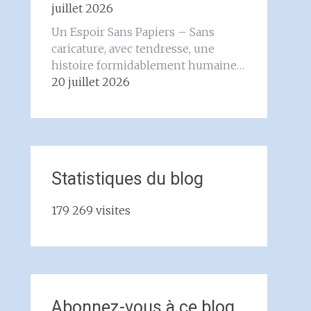
juillet 2026
Un Espoir Sans Papiers – Sans
caricature, avec tendresse, une
histoire formidablement humaine…
20 juillet 2026
Statistiques du blog
179 269 visites
Abonnez-vous à ce blog