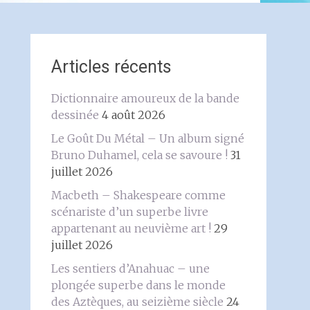
Articles récents
Dictionnaire amoureux de la bande
dessinée
4 août 2026
Le Goût Du Métal – Un album signé
Bruno Duhamel, cela se savoure !
31
juillet 2026
Macbeth – Shakespeare comme
scénariste d’un superbe livre
appartenant au neuvième art !
29
juillet 2026
Les sentiers d’Anahuac – une
plongée superbe dans le monde
des Aztèques, au seizième siècle
24