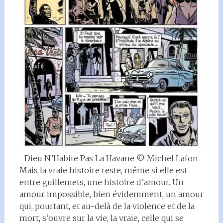
Dieu N’Habite Pas La Havane © Michel Lafon
Mais la vraie histoire reste, même si elle est
entre guillemets, une histoire d’amour. Un
amour impossible, bien évidemment, un amour
qui, pourtant, et au-delà de la violence et de la
mort, s’ouvre sur la vie, la vraie, celle qui se