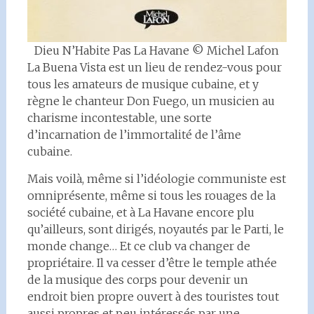
Dieu N’Habite Pas La Havane © Michel Lafon
La Buena Vista est un lieu de rendez-vous pour
tous les amateurs de musique cubaine, et y
règne le chanteur Don Fuego, un musicien au
charisme incontestable, une sorte
d’incarnation de l’immortalité de l’âme
cubaine.
Mais voilà, même si l’idéologie communiste est
omniprésente, même si tous les rouages de la
société cubaine, et à La Havane encore plu
qu’ailleurs, sont dirigés, noyautés par le Parti, le
monde change… Et ce club va changer de
propriétaire. Il va cesser d’être le temple athée
de la musique des corps pour devenir un
endroit bien propre ouvert à des touristes tout
aussi propres et peu intéressés par une