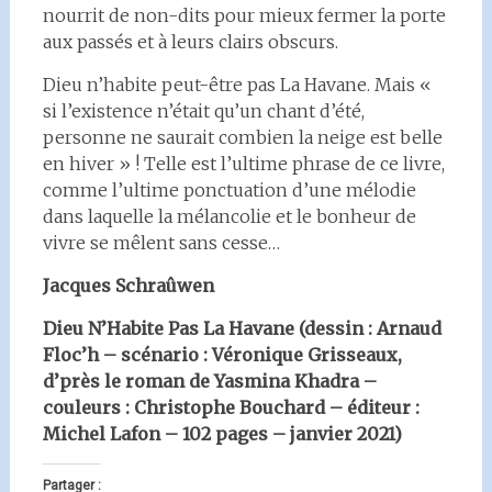
nourrit de non-dits pour mieux fermer la porte
aux passés et à leurs clairs obscurs.
Dieu n’habite peut-être pas La Havane. Mais «
si l’existence n’était qu’un chant d’été,
personne ne saurait combien la neige est belle
en hiver » ! Telle est l’ultime phrase de ce livre,
comme l’ultime ponctuation d’une mélodie
dans laquelle la mélancolie et le bonheur de
vivre se mêlent sans cesse…
Jacques Schraûwen
Dieu N’Habite Pas La Havane (dessin : Arnaud
Floc’h – scénario : Véronique Grisseaux,
d’près le roman de Yasmina Khadra –
couleurs : Christophe Bouchard – éditeur :
Michel Lafon – 102 pages – janvier 2021)
Partager :