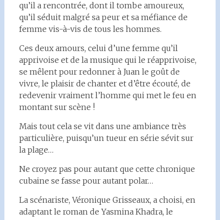
qu’il a rencontrée, dont il tombe amoureux,
qu’il séduit malgré sa peur et sa méfiance de
femme vis-à-vis de tous les hommes.
Ces deux amours, celui d’une femme qu’il
apprivoise et de la musique qui le réapprivoise,
se mêlent pour redonner à Juan le goût de
vivre, le plaisir de chanter et d’être écouté, de
redevenir vraiment l’homme qui met le feu en
montant sur scène !
Mais tout cela se vit dans une ambiance très
particulière, puisqu’un tueur en série sévit sur
la plage…
Ne croyez pas pour autant que cette chronique
cubaine se fasse pour autant polar…
La scénariste, Véronique Grisseaux, a choisi, en
adaptant le roman de Yasmina Khadra, le