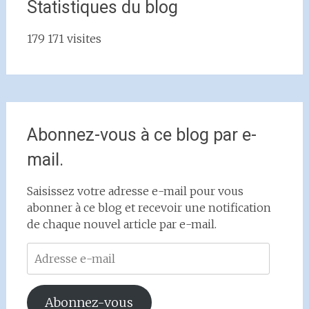
Statistiques du blog
179 171 visites
Abonnez-vous à ce blog par e-
mail.
Saisissez votre adresse e-mail pour vous
abonner à ce blog et recevoir une notification
de chaque nouvel article par e-mail.
Adresse
e-
mail
Abonnez-vous