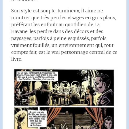
Son style est souple, lumineux, il aime ne
montrer que très peu les visages en gros plans,
préférant les enfouir au quotidien de La
Havane, les perdre dans des décors et des
paysages, parfois à peine esquissés, parfois
vraiment fouillés, un environnement qui, tout
compte fait, est le vrai personnage central de ce
livre.