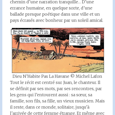
chemin d’une narration tranquille… D’une
errance humaine, en quelque sorte, d’une
ballade presque poétique dans une ville et un
pays écrasés avec bonheur par un soleil amical.
Dieu N’Habite Pas La Havane © Michel Lafon
Tout le récit est centré sur Juan, le chanteur. Il
se définit par ses mots, par ses rencontres, par
les gens qui l’entourent aussi : sa sœur, sa
famille, son fils, sa fille, un vieux musicien. Mais
il reste, dans ce monde, solitaire, jusqu’à
l’arrivée de cette femme étrange. Et même avec