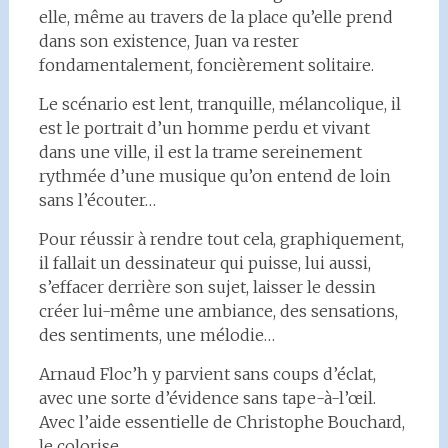
elle, même au travers de la place qu’elle prend
dans son existence, Juan va rester
fondamentalement, foncièrement solitaire.
Le scénario est lent, tranquille, mélancolique, il
est le portrait d’un homme perdu et vivant
dans une ville, il est la trame sereinement
rythmée d’une musique qu’on entend de loin
sans l’écouter…
Pour réussir à rendre tout cela, graphiquement,
il fallait un dessinateur qui puisse, lui aussi,
s’effacer derrière son sujet, laisser le dessin
créer lui-même une ambiance, des sensations,
des sentiments, une mélodie…
Arnaud Floc’h y parvient sans coups d’éclat,
avec une sorte d’évidence sans tape-à-l’œil.
Avec l’aide essentielle de Christophe Bouchard,
le colorise…