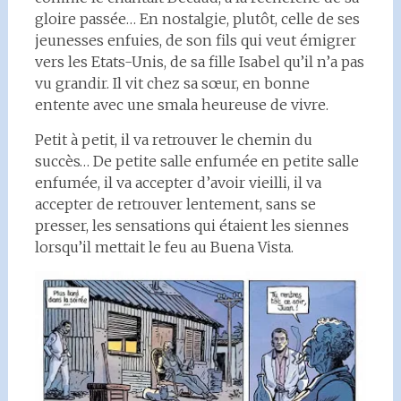
gloire passée… En nostalgie, plutôt, celle de ses
jeunesses enfuies, de son fils qui veut émigrer
vers les Etats-Unis, de sa fille Isabel qu’il n’a pas
vu grandir. Il vit chez sa sœur, en bonne
entente avec une smala heureuse de vivre.
Petit à petit, il va retrouver le chemin du
succès… De petite salle enfumée en petite salle
enfumée, il va accepter d’avoir vieilli, il va
accepter de retrouver lentement, sans se
presser, les sensations qui étaient les siennes
lorsqu’il mettait le feu au Buena Vista.