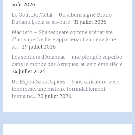
août 2026
Le Goût Du Métal – Un album signé Bruno
Duhamel, cela se savoure !
31 juillet 2026
Macbeth – Shakespeare comme scénariste
d’un superbe livre appartenant au neuvième
art !
29 juillet 2026
Les sentiers d’Anahuac – une plongée superbe
dans le monde des Aztèques, au seizième siècle
24 juillet 2026
Un Espoir Sans Papiers – Sans caricature, avec
tendresse, une histoire formidablement
humaine…
20 juillet 2026