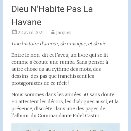
Dieu N’Habite Pas La
Havane
22 avril 2021
Jacques
Une histoire d’amour, de musique, et de vie
Entre le non-dit et l’aveu, un livre qui se lit
comme s’écoute une rumba. Sans penser à
autre chose qu’au rythme des mots, des
dessins, des pas que franchissent les
protagonistes de ce récit !
Nous sommes dans les années 50, sans doute.
En attestent les décors, les dialogues aussi, et la
présence, discrète, dans une des pages de
l’album, du Commandante Fidel Castro.