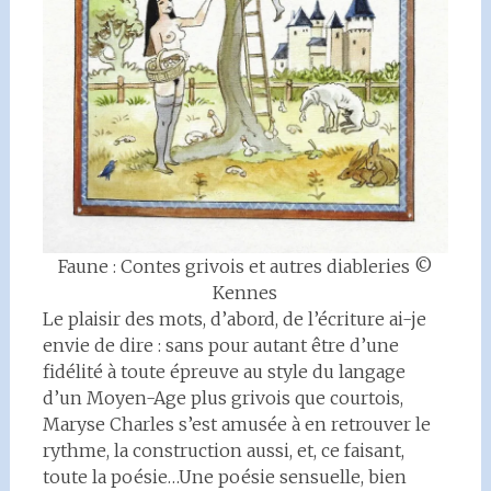
Faune : Contes grivois et autres diableries ©
Kennes
Le plaisir des mots, d’abord, de l’écriture ai-je
envie de dire : sans pour autant être d’une
fidélité à toute épreuve au style du langage
d’un Moyen-Age plus grivois que courtois,
Maryse Charles s’est amusée à en retrouver le
rythme, la construction aussi, et, ce faisant,
toute la poésie…Une poésie sensuelle, bien