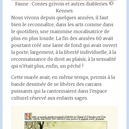
Faune : Contes grivois et autres diableries ©
Kennes
Nous vivons depuis quelques années, il faut
bien le reconnaître, dans les arts comme dans
le quotidien, une mainmise moralisatrice de
plus en plus lourde. La fin des années 60 avait
pourtant créé une lame de fond qui avait ouvert
la porte, largement, à la liberté individuelle, à la
reconnaissance du droit au plaisir, à la sexualité
qui n’était plus, enfin, un péché !
Cette marée avait, en même temps, permis à la
bande dessinée de se libérer des carcans
puissants qui la cantonnaient dans l’espace
culturel réservé aux enfants sages.