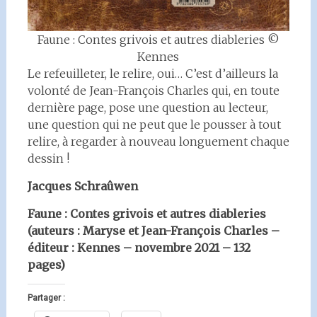
Faune : Contes grivois et autres diableries ©
Kennes
Le refeuilleter, le relire, oui… C’est d’ailleurs la
volonté de Jean-François Charles qui, en toute
dernière page, pose une question au lecteur,
une question qui ne peut que le pousser à tout
relire, à regarder à nouveau longuement chaque
dessin !
Jacques Schraûwen
Faune : Contes grivois et autres diableries
(auteurs : Maryse et Jean-François Charles –
éditeur : Kennes – novembre 2021 – 132
pages)
Partager :