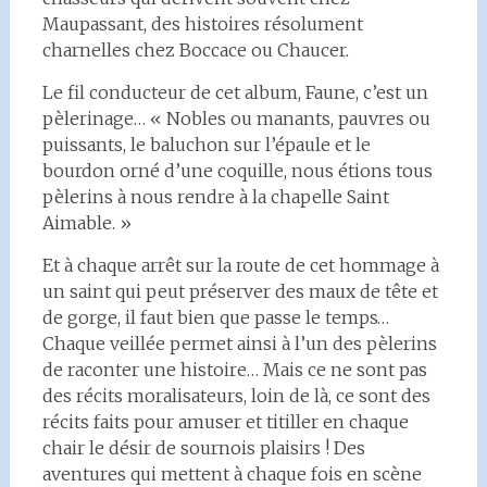
Maupassant, des histoires résolument
charnelles chez Boccace ou Chaucer.
Le fil conducteur de cet album, Faune, c’est un
pèlerinage… « Nobles ou manants, pauvres ou
puissants, le baluchon sur l’épaule et le
bourdon orné d’une coquille, nous étions tous
pèlerins à nous rendre à la chapelle Saint
Aimable. »
Et à chaque arrêt sur la route de cet hommage à
un saint qui peut préserver des maux de tête et
de gorge, il faut bien que passe le temps…
Chaque veillée permet ainsi à l’un des pèlerins
de raconter une histoire… Mais ce ne sont pas
des récits moralisateurs, loin de là, ce sont des
récits faits pour amuser et titiller en chaque
chair le désir de sournois plaisirs ! Des
aventures qui mettent à chaque fois en scène