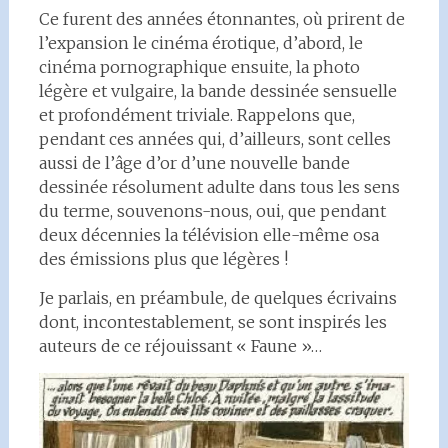
Ce furent des années étonnantes, où prirent de
l’expansion le cinéma érotique, d’abord, le
cinéma pornographique ensuite, la photo
légère et vulgaire, la bande dessinée sensuelle
et profondément triviale. Rappelons que,
pendant ces années qui, d’ailleurs, sont celles
aussi de l’âge d’or d’une nouvelle bande
dessinée résolument adulte dans tous les sens
du terme, souvenons-nous, oui, que pendant
deux décennies la télévision elle-même osa
des émissions plus que légères !
Je parlais, en préambule, de quelques écrivains
dont, incontestablement, se sont inspirés les
auteurs de ce réjouissant « Faune »…