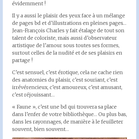
évidemment !
Il y a aussi le plaisir des yeux face à un mélange
de pages bd et d’illustrations en pleines pages…
Jean-François Charles y fait étalage de tout son
talent de coloriste, mais aussi d’observateur
artistique de l’amour sous toutes ses formes,
surtout celles de la nudité et de ses plaisirs en
partage !
C’est sensuel, c’est érotique, cela ne cache rien
des anatomies du plaisir, c’est souriant, c’est
irrévérencieux, c’est amoureux, c’est amusant,
c’est réjouissant…
« Faune », c’est une bd qui trouvera sa place
dans l’enfer de votre bibliothèque… Ou plus bas,
dans les rayonnages, de manière à le feuilleter
souvent, bien souvent…