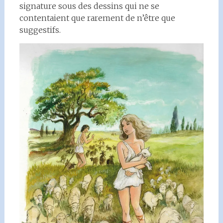
signature sous des dessins qui ne se
contentaient que rarement de n’être que
suggestifs.