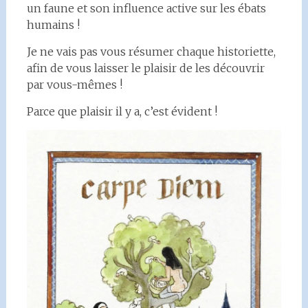
un faune et son influence active sur les ébats
humains !
Je ne vais pas vous résumer chaque historiette,
afin de vous laisser le plaisir de les découvrir
par vous-mêmes !
Parce que plaisir il y a, c’est évident !