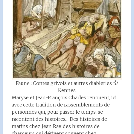
Faune : Contes grivois et autres diableries ©
Kennes
Maryse et Jean-François Charles renouent, ici,
avec cette tradition de rassemblements de
personnes qui, pour passer le temps, se
racontent des histoires… Des histoires de
marins chez Jean Ray, des histoires de
chasseurs qui dérivent souvent chez