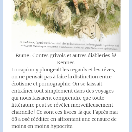
Faune : Contes grivois et autres diableries ©
Kennes
Lorsqu’on y plongeait les regards et les rêves,
on ne pensait pas à faire la distinction entre
érotisme et pornographie. On se laissait
entraîner tout simplement dans des voyages
qui nous faisaient comprendre que toute
littérature peut se révéler merveilleusement
charnelle ! Ce sont ces livres-là que l’après mai
68 a osé rééditer en affrontant une censure de
moins en moins hypocrite.