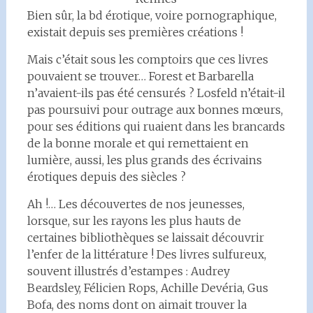
Bien sûr, la bd érotique, voire pornographique,
existait depuis ses premières créations !
Mais c’était sous les comptoirs que ces livres
pouvaient se trouver… Forest et Barbarella
n’avaient-ils pas été censurés ? Losfeld n’était-il
pas poursuivi pour outrage aux bonnes mœurs,
pour ses éditions qui ruaient dans les brancards
de la bonne morale et qui remettaient en
lumière, aussi, les plus grands des écrivains
érotiques depuis des siècles ?
Ah !… Les découvertes de nos jeunesses,
lorsque, sur les rayons les plus hauts de
certaines bibliothèques se laissait découvrir
l’enfer de la littérature ! Des livres sulfureux,
souvent illustrés d’estampes : Audrey
Beardsley, Félicien Rops, Achille Devéria, Gus
Bofa, des noms dont on aimait trouver la