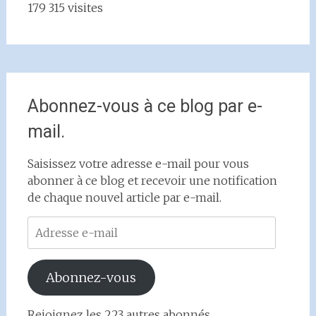
179 315 visites
Abonnez-vous à ce blog par e-
mail.
Saisissez votre adresse e-mail pour vous
abonner à ce blog et recevoir une notification
de chaque nouvel article par e-mail.
Adresse
e-
mail
Abonnez-vous
Rejoignez les 223 autres abonnés