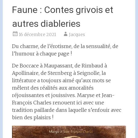
Faune : Contes grivois et
autres diableries
16 décembre 2021
Jacques
Du charme, de l’érotisme, de la sensualité, de
l’humour à chaque page !
De Boccace à Maupassant, de Rimbaud à
Apollinaire, de Sternberg à Seignolle, la
littérature a toujours aimé qu’aux mots se
mêlent des réalités aux amoralités
réjouissantes et jouissives. Maryse et Jean-
François Charles renouent ici avec une
tradition paillarde dans laquelle s’enfouir avec
bien des plaisirs !