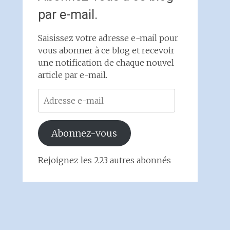
par e-mail.
Saisissez votre adresse e-mail pour
vous abonner à ce blog et recevoir
une notification de chaque nouvel
article par e-mail.
Adresse
e-
mail
Abonnez-vous
Rejoignez les 223 autres abonnés