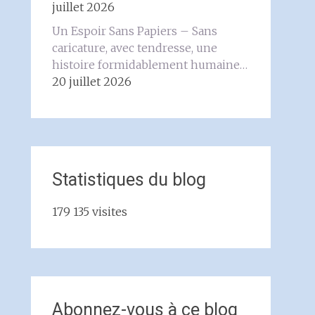
juillet 2026
Un Espoir Sans Papiers – Sans
caricature, avec tendresse, une
histoire formidablement humaine…
20 juillet 2026
Statistiques du blog
179 135 visites
Abonnez-vous à ce blog