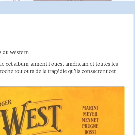
es du western
de cet album, aiment l’ouest américain et toutes les
roche toujours de la tragédie qu’ils consacrent cet