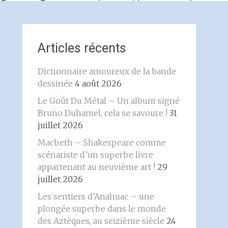
Articles récents
Dictionnaire amoureux de la bande
dessinée
4 août 2026
Le Goût Du Métal – Un album signé
Bruno Duhamel, cela se savoure !
31
juillet 2026
Macbeth – Shakespeare comme
scénariste d’un superbe livre
appartenant au neuvième art !
29
juillet 2026
Les sentiers d’Anahuac – une
plongée superbe dans le monde
des Aztèques, au seizième siècle
24