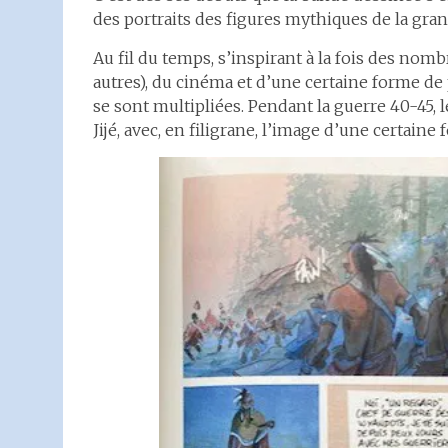
des portraits des figures mythiques de la gra
Au fil du temps, s’inspirant à la fois des no
autres), du cinéma et d’une certaine forme de
se sont multipliées. Pendant la guerre 40-45, 
Jijé, avec, en filigrane, l’image d’une certain