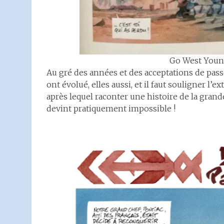
Go West You
Au gré des années et des acceptations de pass
ont évolué, elles aussi, et il faut souligner l’
après lequel raconter une histoire de la gra
devint pratiquement impossible !