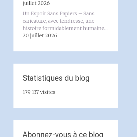
juillet 2026
Un Espoir Sans Papiers – Sans
caricature, avec tendresse, une
histoire formidablement humaine…
20 juillet 2026
Statistiques du blog
179 137 visites
Abonnez-vous à ce blog