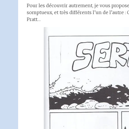
Pour les découvrir autrement, je vous propose
somptueux, et très différents l’un de l’autre
Pratt…