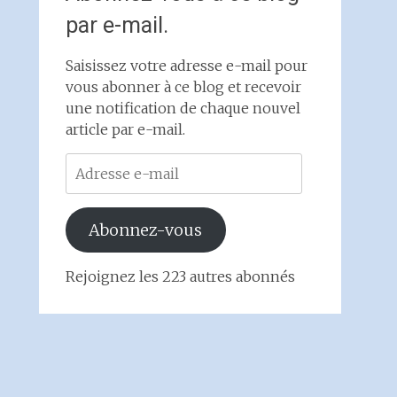
par e-mail.
Saisissez votre adresse e-mail pour
vous abonner à ce blog et recevoir
une notification de chaque nouvel
article par e-mail.
Adresse
e-
mail
Abonnez-vous
Rejoignez les 223 autres abonnés