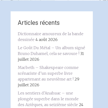
Articles récents
Dictionnaire amoureux de la bande
dessinée
4 août 2026
Le Goût Du Métal – Un album signé
Bruno Duhamel, cela se savoure !
31
juillet 2026
Macbeth – Shakespeare comme
scénariste d’un superbe livre
appartenant au neuvième art !
29
juillet 2026
Les sentiers d’Anahuac – une
plongée superbe dans le monde
des Aztèques, au seizième siècle
24