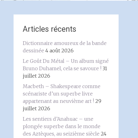
Articles récents
Dictionnaire amoureux de la bande
dessinée
4 août 2026
Le Goût Du Métal – Un album signé
Bruno Duhamel, cela se savoure !
31
juillet 2026
Macbeth – Shakespeare comme
scénariste d’un superbe livre
appartenant au neuvième art !
29
juillet 2026
Les sentiers d’Anahuac – une
plongée superbe dans le monde
des Aztèques, au seizième siècle
24