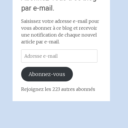
par e-mail.
Saisissez votre adresse e-mail pour
vous abonner à ce blog et recevoir
une notification de chaque nouvel
article par e-mail.
Adresse
e-
mail
Abonnez-vous
Rejoignez les 223 autres abonnés