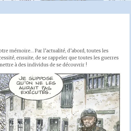
otre mémoire… Par l’actualité, d’abord, toutes les
essité, ensuite, de se rappeler que toutes les guerres
ttre à des individus de se découvrir !