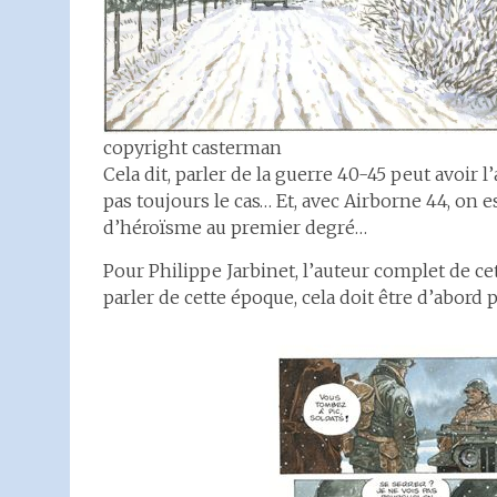
copyright casterman
Cela dit, parler de la guerre 40-45 peut avoir l
pas toujours le cas… Et, avec Airborne 44, on 
d’héroïsme au premier degré…
Pour Philippe Jarbinet, l’auteur complet de ce
parler de cette époque, cela doit être d’abord 