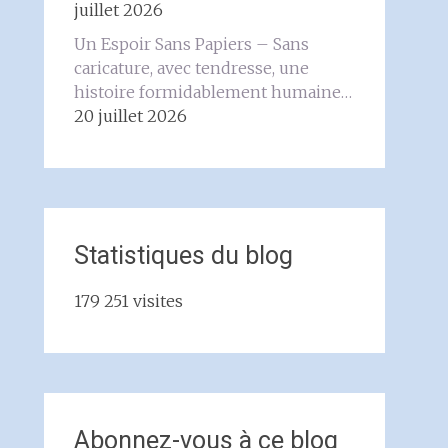
juillet 2026
Un Espoir Sans Papiers – Sans
caricature, avec tendresse, une
histoire formidablement humaine…
20 juillet 2026
Statistiques du blog
179 251 visites
Abonnez-vous à ce blog