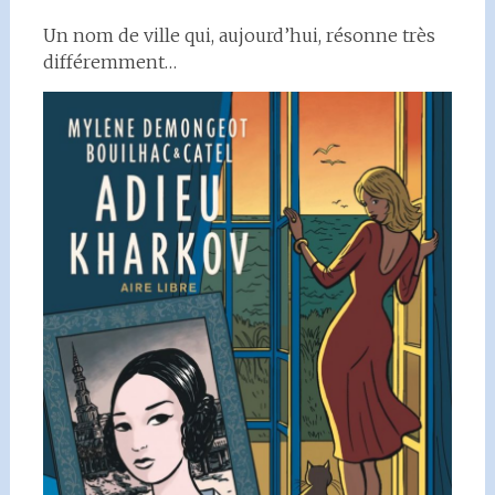
Un nom de ville qui, aujourd’hui, résonne très
différemment…