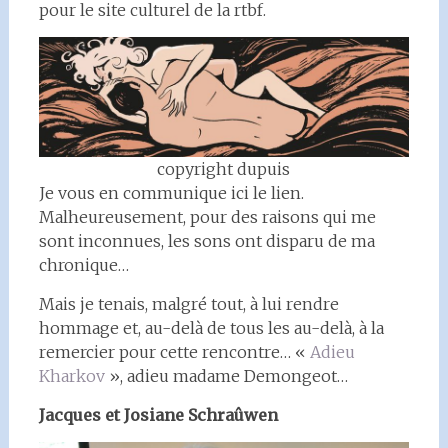
pour le site culturel de la rtbf.
copyright dupuis
Je vous en communique ici le lien.
Malheureusement, pour des raisons qui me
sont inconnues, les sons ont disparu de ma
chronique…
Mais je tenais, malgré tout, à lui rendre
hommage et, au-delà de tous les au-delà, à la
remercier pour cette rencontre… «
Adieu
Kharkov
», adieu madame Demongeot…
Jacques et Josiane Schraûwen