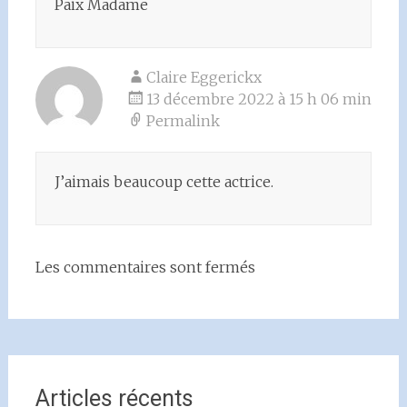
Paix Madame
Claire Eggerickx
13 décembre 2022 à 15 h 06 min
Permalink
J’aimais beaucoup cette actrice.
Les commentaires sont fermés
Articles récents