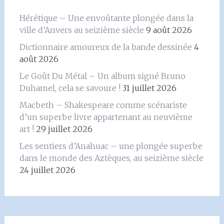
Hérétique – Une envoûtante plongée dans la
ville d’Anvers au seizième siècle
9 août 2026
Dictionnaire amoureux de la bande dessinée
4
août 2026
Le Goût Du Métal – Un album signé Bruno
Duhamel, cela se savoure !
31 juillet 2026
Macbeth – Shakespeare comme scénariste
d’un superbe livre appartenant au neuvième
art !
29 juillet 2026
Les sentiers d’Anahuac – une plongée superbe
dans le monde des Aztèques, au seizième siècle
24 juillet 2026