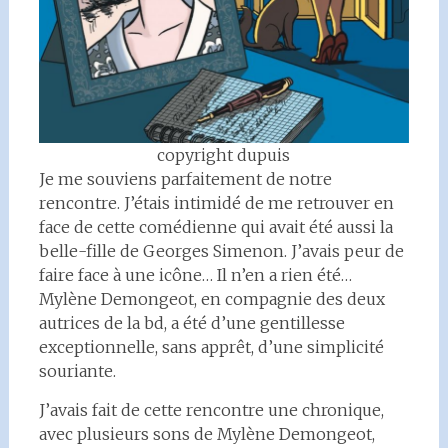
copyright dupuis
Je me souviens parfaitement de notre
rencontre. J’étais intimidé de me retrouver en
face de cette comédienne qui avait été aussi la
belle-fille de Georges Simenon. J’avais peur de
faire face à une icône… Il n’en a rien été…
Mylène Demongeot, en compagnie des deux
autrices de la bd, a été d’une gentillesse
exceptionnelle, sans apprêt, d’une simplicité
souriante.
J’avais fait de cette rencontre une chronique,
avec plusieurs sons de Mylène Demongeot,