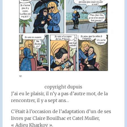
copyright dupuis
J’ai eu le plaisir, il n’y a pas d’autre mot, de la
rencontrer, il y a sept ans…
C’était à l’occasion de l’adaptation d’un de ses
livres par Claire Bouilhac et Catel Muller,
« Adieu Kharkov ».