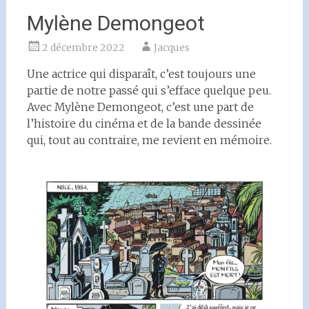
Mylène Demongeot
2 décembre 2022
Jacques
Une actrice qui disparaît, c’est toujours une
partie de notre passé qui s’efface quelque peu.
Avec Mylène Demongeot, c’est une part de
l’histoire du cinéma et de la bande dessinée
qui, tout au contraire, me revient en mémoire.