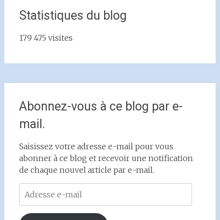
Statistiques du blog
179 475 visites
Abonnez-vous à ce blog par e-
mail.
Saisissez votre adresse e-mail pour vous
abonner à ce blog et recevoir une notification
de chaque nouvel article par e-mail.
Adresse
e-
mail