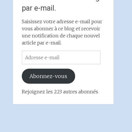
par e-mail.
Saisissez votre adresse e-mail pour
vous abonner à ce blog et recevoir
une notification de chaque nouvel
article par e-mail.
Adresse
e-
mail
Abonnez-vous
Rejoignez les 223 autres abonnés