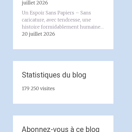
juillet 2026
Un Espoir Sans Papiers – Sans
caricature, avec tendresse, une
histoire formidablement humaine…
20 juillet 2026
Statistiques du blog
179 250 visites
Abonnez-vous à ce blog