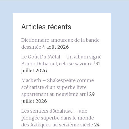
Articles récents
Dictionnaire amoureux de la bande
dessinée
4 août 2026
Le Goût Du Métal – Un album signé
Bruno Duhamel, cela se savoure !
31
juillet 2026
Macbeth – Shakespeare comme
scénariste d’un superbe livre
appartenant au neuvième art !
29
juillet 2026
Les sentiers d’Anahuac – une
plongée superbe dans le monde
des Aztèques, au seizième siècle
24