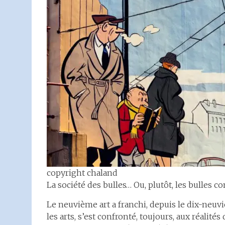
copyright chaland
La société des bulles… Ou, plutôt, les bulles c
Le neuvième art a franchi, depuis le dix-neuvi
les arts, s’est confronté, toujours, aux réalités