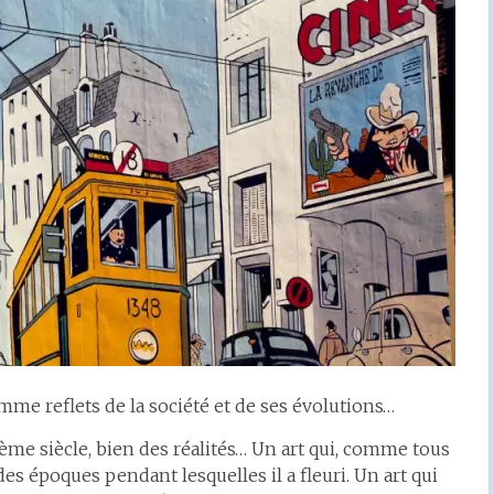
omme reflets de la société et de ses évolutions…
ème siècle, bien des réalités… Un art qui, comme tous
 des époques pendant lesquelles il a fleuri. Un art qui