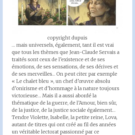
copyright dupuis
… mais universels, également, tant il est vrai
que tous les thèmes que Jean-Claude Servais a
traités sont ceux de l’existence et de ses
émotions, de ses sensations, de ses dérives et
de ses merveilles… On peut citer par exemple
« Le chalet bleu », un chef d’œuvre absolu
d’onirisme et d’hommage à la nature toujours
victorieuse… Mais il a aussi abordé la
thématique de la guerre, de l’Amour, bien sûr,
de la justice, de la justice sociale également…
Tendre Violette, Isabelle, la petite reine, Lova,
autant de titres qui ont créé au fil des années
un véritable lectorat passionné par ce