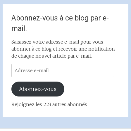
Abonnez-vous à ce blog par e-
mail.
Saisissez votre adresse e-mail pour vous
abonner à ce blog et recevoir une notification
de chaque nouvel article par e-mail.
Adresse
e-
mail
Abonnez-vous
Rejoignez les 223 autres abonnés