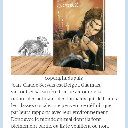
copyright dupuis
Jean-Claude Servais est Belge… Gaumais,
surtout, et sa carrière tourne autour de la
nature, des animaux, des humains qui, de toutes
les classes sociales, ne peuvent se définir que
par leurs rapports avec leur environnement.
Donc avec le monde animal dont ils font
pleinement partie, qu’ils le veuillent ou non.