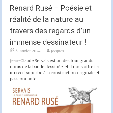
Renard Rusé – Poésie et
réalité de la nature au
travers des regards d’un
immense dessinateur !
6 janvier 2024
Jacques
Jean-Claude Servais est un des tout grands
noms de la bande dessinée, et il nous offre ici
un récit superbe à la construction originale et
passionnante…