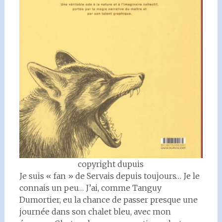
copyright dupuis
Je suis « fan » de Servais depuis toujours… Je le
connais un peu… J’ai, comme Tanguy
Dumortier, eu la chance de passer presque une
journée dans son chalet bleu, avec mon