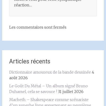
réaction…
Les commentaires sont fermés
Articles récents
Dictionnaire amoureux de la bande dessinée
4
août 2026
Le Goût Du Métal – Un album signé Bruno
Duhamel, cela se savoure !
31 juillet 2026
Macbeth – Shakespeare comme scénariste
d’un superbe livre appartenant au neuvième