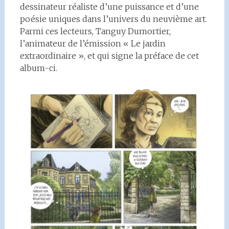
dessinateur réaliste d’une puissance et d’une
poésie uniques dans l’univers du neuvième art.
Parmi ces lecteurs, Tanguy Dumortier,
l’animateur de l’émission « Le jardin
extraordinaire », et qui signe la préface de cet
album-ci.