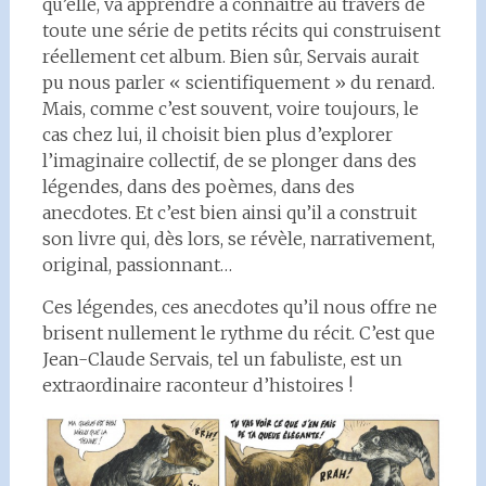
qu’elle, va apprendre à connaître au travers de
toute une série de petits récits qui construisent
réellement cet album. Bien sûr, Servais aurait
pu nous parler « scientifiquement » du renard.
Mais, comme c’est souvent, voire toujours, le
cas chez lui, il choisit bien plus d’explorer
l’imaginaire collectif, de se plonger dans des
légendes, dans des poèmes, dans des
anecdotes. Et c’est bien ainsi qu’il a construit
son livre qui, dès lors, se révèle, narrativement,
original, passionnant…
Ces légendes, ces anecdotes qu’il nous offre ne
brisent nullement le rythme du récit. C’est que
Jean-Claude Servais, tel un fabuliste, est un
extraordinaire raconteur d’histoires !