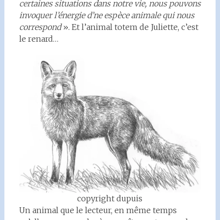
certaines situations dans notre vie, nous pouvons
invoquer l’énergie d’ne espèce animale qui nous
correspond
». Et l’animal totem de Juliette, c’est
le renard…
copyright dupuis
Un animal que le lecteur, en même temps