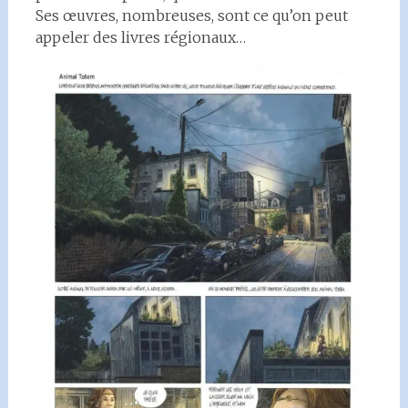
Ses œuvres, nombreuses, sont ce qu’on peut
appeler des livres régionaux…