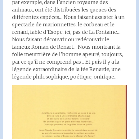
par exemple, dans l’ancien royaume des
animaux, ont été distribuées les queues des
différentes espèces… Nous faisant assister à un
spectacle de marionnettes, le corbeau et le
renard, fable d’Esope, ici, pas de La Fontaine…
Nous faisant découvrir ou redécouvrir le
fameux Roman de Renart… Nous montrant la
folie meurtrière de l’homme apeuré, toujours,
par ce qu’il ne comprend pas… Et puis il y a la
légende extraordinaire de la fée Renarde, une
légende philosophique, poétique, onirique…