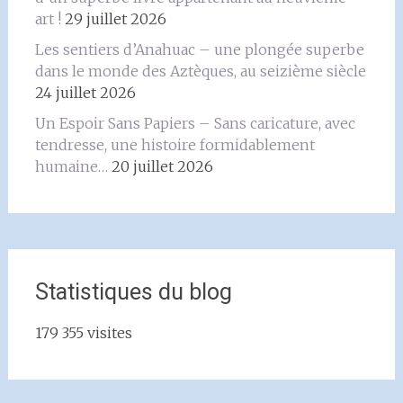
art !
29 juillet 2026
Les sentiers d’Anahuac – une plongée superbe
dans le monde des Aztèques, au seizième siècle
24 juillet 2026
Un Espoir Sans Papiers – Sans caricature, avec
tendresse, une histoire formidablement
humaine…
20 juillet 2026
Statistiques du blog
179 355 visites