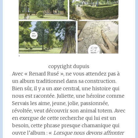
copyright dupuis
Avec « Renard Rusé », ne vous attendez pas à
un album traditionnel dans sa construction.
Bien sûr, il y a un axe central, une histoire qui
nous est racontée. Juliette, une héroïne comme
Servais les aime, jeune, jolie, passionnée,
révoltée, veut découvrir son animal totem. Avec
en exergue de cette recherche qui lui est un
besoin, cette phrase presque chamanique qui
ouvre l’album : «
Lorsque nous devons affronter