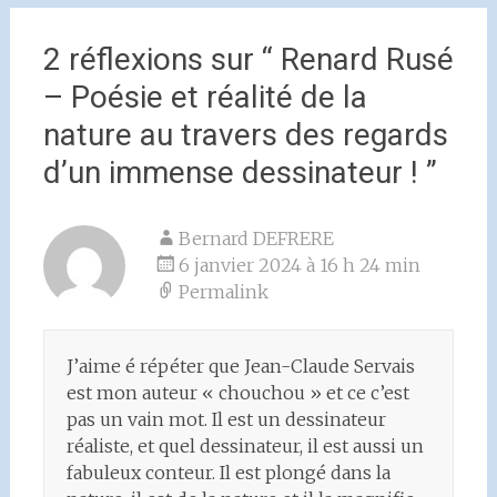
2 réflexions sur “
Renard Rusé
– Poésie et réalité de la
nature au travers des regards
d’un immense dessinateur !
”
Bernard DEFRERE
6 janvier 2024 à 16 h 24 min
Permalink
J’aime é répéter que Jean-Claude Servais
est mon auteur « chouchou » et ce c’est
pas un vain mot. Il est un dessinateur
réaliste, et quel dessinateur, il est aussi un
fabuleux conteur. Il est plongé dans la