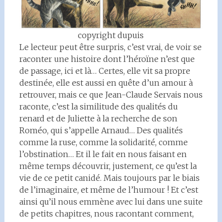
copyright dupuis
Le lecteur peut être surpris, c’est vrai, de voir se
raconter une histoire dont l’héroïne n’est que
de passage, ici et là… Certes, elle vit sa propre
destinée, elle est aussi en quête d’un amour à
retrouver, mais ce que Jean-Claude Servais nous
raconte, c’est la similitude des qualités du
renard et de Juliette à la recherche de son
Roméo, qui s’appelle Arnaud… Des qualités
comme la ruse, comme la solidarité, comme
l’obstination… Et il le fait en nous faisant en
même temps découvrir, justement, ce qu’est la
vie de ce petit canidé. Mais toujours par le biais
de l’imaginaire, et même de l’humour ! Et c’est
ainsi qu’il nous emmène avec lui dans une suite
de petits chapitres, nous racontant comment,