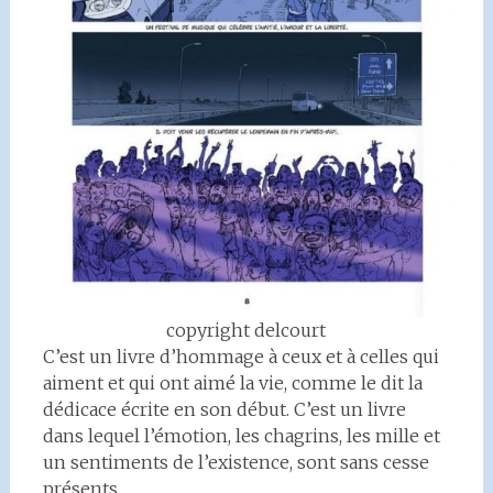
copyright delcourt
C’est un livre d’hommage à ceux et à celles qui
aiment et qui ont aimé la vie, comme le dit la
dédicace écrite en son début. C’est un livre
dans lequel l’émotion, les chagrins, les mille et
un sentiments de l’existence, sont sans cesse
présents.