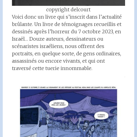
copyright delcourt
Voici donc un livre qui s’inscrit dans l’actualité
brûlante. Un livre de témoignages recueillis et
dessinés après l’horreur du 7 octobre 2023, en
Israël… Douze auteurs, dessinateurs ou
scénaristes israéliens, nous offrent des
portraits, en quelque sorte, de gens ordinaires,
assassinés ou encore vivants, et qui ont
traversé cette tuerie innommable.