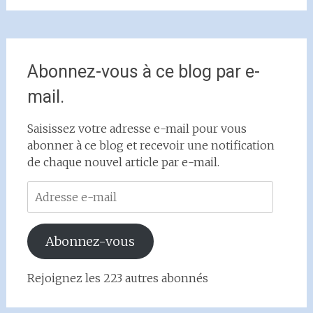
Abonnez-vous à ce blog par e-
mail.
Saisissez votre adresse e-mail pour vous
abonner à ce blog et recevoir une notification
de chaque nouvel article par e-mail.
Adresse
e-
mail
Abonnez-vous
Rejoignez les 223 autres abonnés