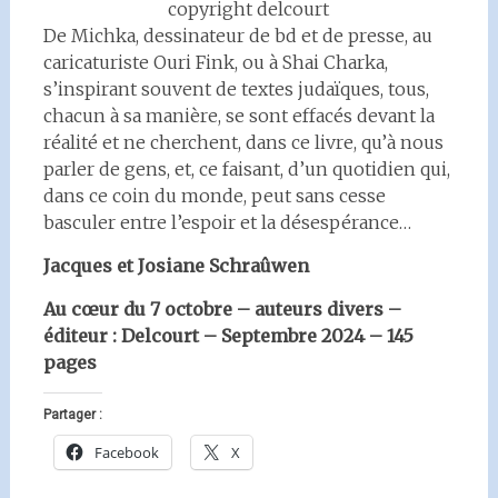
copyright delcourt
De Michka, dessinateur de bd et de presse, au
caricaturiste Ouri Fink, ou à Shai Charka,
s’inspirant souvent de textes judaïques, tous,
chacun à sa manière, se sont effacés devant la
réalité et ne cherchent, dans ce livre, qu’à nous
parler de gens, et, ce faisant, d’un quotidien qui,
dans ce coin du monde, peut sans cesse
basculer entre l’espoir et la désespérance…
Jacques et Josiane Schraûwen
Au cœur du 7 octobre – auteurs divers –
éditeur : Delcourt – Septembre 2024 – 145
pages
Partager :
Facebook
X