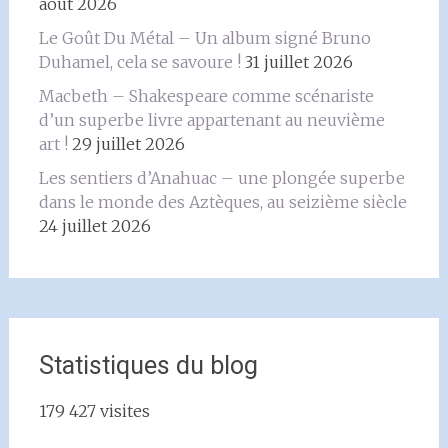
août 2026
Le Goût Du Métal – Un album signé Bruno
Duhamel, cela se savoure !
31 juillet 2026
Macbeth – Shakespeare comme scénariste
d’un superbe livre appartenant au neuvième
art !
29 juillet 2026
Les sentiers d’Anahuac – une plongée superbe
dans le monde des Aztèques, au seizième siècle
24 juillet 2026
Statistiques du blog
179 427 visites