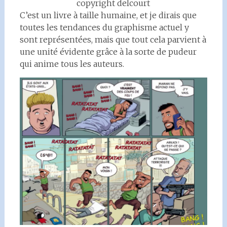
copyright delcourt
C’est un livre à taille humaine, et je dirais que
toutes les tendances du graphisme actuel y
sont représentées, mais que tout cela parvient à
une unité évidente grâce à la sorte de pudeur
qui anime tous les auteurs.