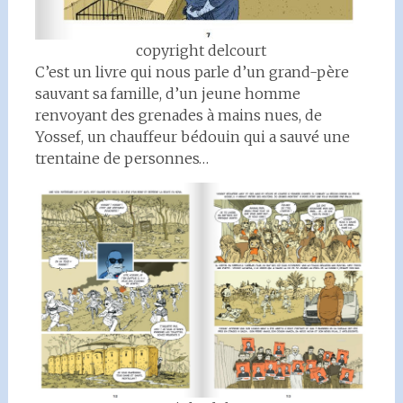
copyright delcourt
C’est un livre qui nous parle d’un grand-père
sauvant sa famille, d’un jeune homme
renvoyant des grenades à mains nues, de
Yossef, un chauffeur bédouin qui a sauvé une
trentaine de personnes…