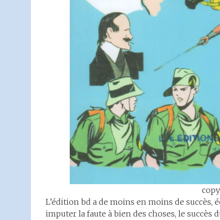
copy
L’édition bd a de moins en moins de succès,
imputer la faute à bien des choses, le succès