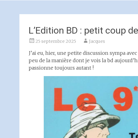
L’Edition BD : petit coup de
25 septembre 2025
Jacques
J’ai eu, hier, une petite discussion sympa ave
peu de la manière dont je vois la bd aujourd’h
passionne toujours autant !