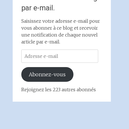
par e-mail.
Saisissez votre adresse e-mail pour
vous abonner à ce blog et recevoir
une notification de chaque nouvel
article par e-mail.
Adresse
e-
mail
Abonnez-vous
Rejoignez les 223 autres abonnés