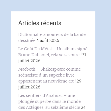
Articles récents
Dictionnaire amoureux de la bande
dessinée
4 août 2026
Le Goût Du Métal – Un album signé
Bruno Duhamel, cela se savoure !
31
juillet 2026
Macbeth – Shakespeare comme
scénariste d’un superbe livre
appartenant au neuvième art !
29
juillet 2026
Les sentiers d’Anahuac – une
plongée superbe dans le monde
des Aztèques, au seizième siècle
24