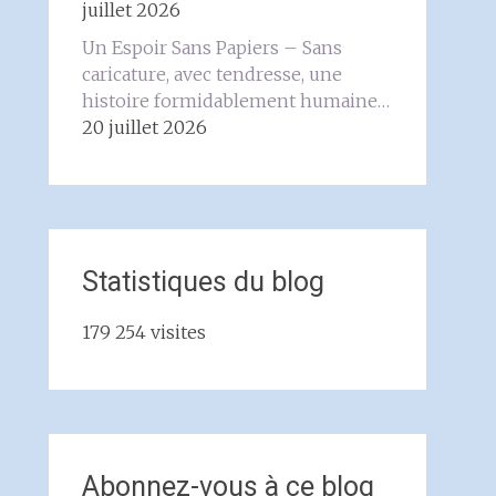
juillet 2026
Un Espoir Sans Papiers – Sans
caricature, avec tendresse, une
histoire formidablement humaine…
20 juillet 2026
Statistiques du blog
179 254 visites
Abonnez-vous à ce blog