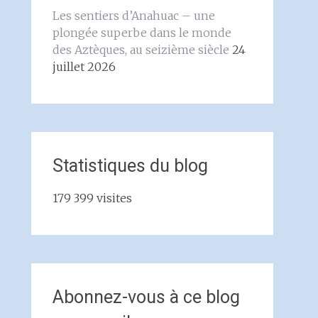
Les sentiers d’Anahuac – une
plongée superbe dans le monde
des Aztèques, au seizième siècle
24
juillet 2026
Statistiques du blog
179 399 visites
Abonnez-vous à ce blog