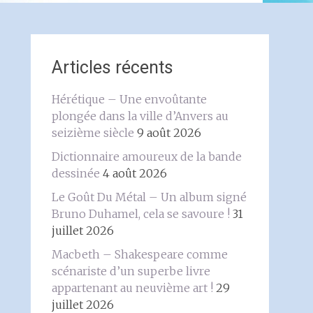
Articles récents
Hérétique – Une envoûtante
plongée dans la ville d’Anvers au
seizième siècle
9 août 2026
Dictionnaire amoureux de la bande
dessinée
4 août 2026
Le Goût Du Métal – Un album signé
Bruno Duhamel, cela se savoure !
31
juillet 2026
Macbeth – Shakespeare comme
scénariste d’un superbe livre
appartenant au neuvième art !
29
juillet 2026