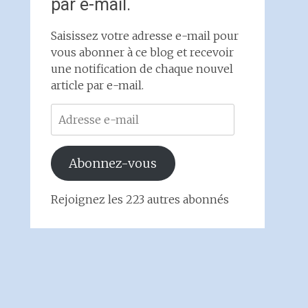
par e-mail.
Saisissez votre adresse e-mail pour
vous abonner à ce blog et recevoir
une notification de chaque nouvel
article par e-mail.
Adresse
e-
mail
Abonnez-vous
Rejoignez les 223 autres abonnés