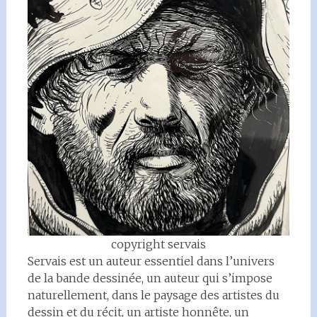
copyright servais
Servais est un auteur essentiel dans l’univers
de la bande dessinée, un auteur qui s’impose
naturellement, dans le paysage des artistes du
dessin et du récit, un artiste honnête, un