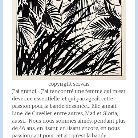
copyright servais
J’ai grandi… J’ai rencontré une femme qui m’est
devenue essentielle, et qui partageait cette
passion pour la bande dessinée… Elle aimait
Line, de Cuvelier, entre autres, Mad et Gloria,
aussi… Nous nous sommes aimés, pendant plus
de 46 ans, en lisant, en lisant encore, en nous
passionnant pour cet art qu’est la bande