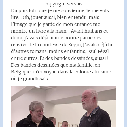
copyright servais
Du plus loin que je me souvienne, je me vois
lire… Oh, jouer aussi, bien entendu, mais
l’image que je garde de mon enfance me
montre un livre à la main… Avant huit ans et
demi, j’avais déjà lu une bonne partie des
œuvres de la comtesse de Ségur, j’avais déjà lu
d’autres romans, moins enfantins, Paul Féval
entre autres. Et des bandes dessinées, aussi !
Des bandes dessinées que ma famille, en
Belgique, m’envoyait dans la colonie africaine
où je grandissais…