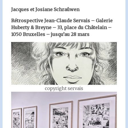
Jacques et Josiane Schraûwen
Rétrospective Jean-Claude Servais – Galerie
Huberty & Breyne – 33, place du Châtelain –
1050 Bruxelles – jusqu’au 28 mars
copyright servais