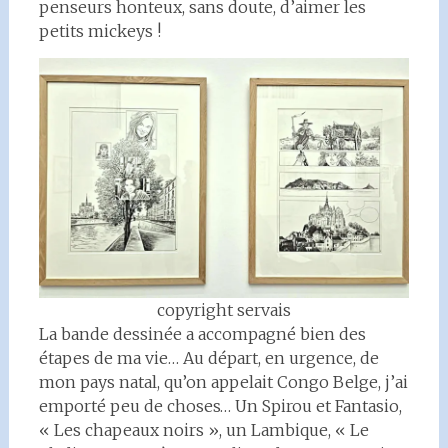
penseurs honteux, sans doute, d’aimer les
petits mickeys !
copyright servais
La bande dessinée a accompagné bien des
étapes de ma vie… Au départ, en urgence, de
mon pays natal, qu’on appelait Congo Belge, j’ai
emporté peu de choses… Un Spirou et Fantasio,
« Les chapeaux noirs », un Lambique, « Le