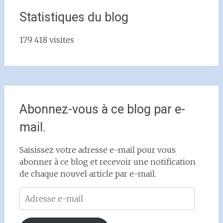
Statistiques du blog
179 418 visites
Abonnez-vous à ce blog par e-
mail.
Saisissez votre adresse e-mail pour vous
abonner à ce blog et recevoir une notification
de chaque nouvel article par e-mail.
Adresse
e-
mail