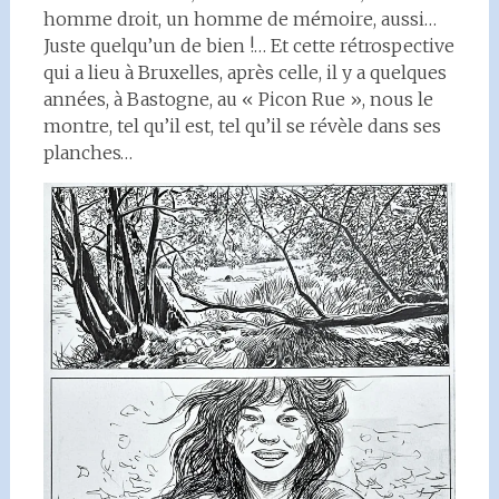
homme droit, un homme de mémoire, aussi…
Juste quelqu’un de bien !… Et cette rétrospective
qui a lieu à Bruxelles, après celle, il y a quelques
années, à Bastogne, au « Picon Rue », nous le
montre, tel qu’il est, tel qu’il se révèle dans ses
planches…