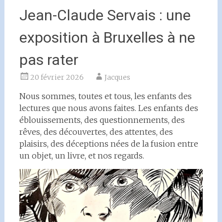
Jean-Claude Servais : une
exposition à Bruxelles à ne
pas rater
20 février 2026
Jacques
Nous sommes, toutes et tous, les enfants des
lectures que nous avons faites. Les enfants des
éblouissements, des questionnements, des
rêves, des découvertes, des attentes, des
plaisirs, des déceptions nées de la fusion entre
un objet, un livre, et nos regards.