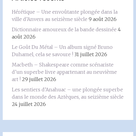
Hérétique – Une envoûtante plongée dans la
ville d’Anvers au seizième siècle
9 août 2026
Dictionnaire amoureux de la bande dessinée
4
août 2026
Le Goût Du Métal – Un album signé Bruno
Duhamel, cela se savoure !
31 juillet 2026
Macbeth – Shakespeare comme scénariste
d’un superbe livre appartenant au neuvième
art !
29 juillet 2026
Les sentiers d’Anahuac – une plongée superbe
dans le monde des Aztèques, au seizième siècle
24 juillet 2026