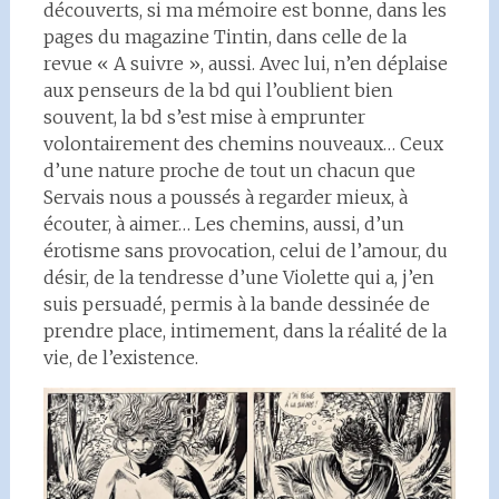
découverts, si ma mémoire est bonne, dans les
pages du magazine Tintin, dans celle de la
revue « A suivre », aussi. Avec lui, n’en déplaise
aux penseurs de la bd qui l’oublient bien
souvent, la bd s’est mise à emprunter
volontairement des chemins nouveaux… Ceux
d’une nature proche de tout un chacun que
Servais nous a poussés à regarder mieux, à
écouter, à aimer… Les chemins, aussi, d’un
érotisme sans provocation, celui de l’amour, du
désir, de la tendresse d’une Violette qui a, j’en
suis persuadé, permis à la bande dessinée de
prendre place, intimement, dans la réalité de la
vie, de l’existence.