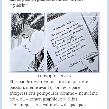
« plaisir » !
copyright servais
Et la bande dessinée, oui, m’a toujours été
passion, même avant qu’on ne la pare
d’expressions pompeuses comme « neuvième
art », ou « roman graphique », alibis
sémantiques et « culturels » de quelques