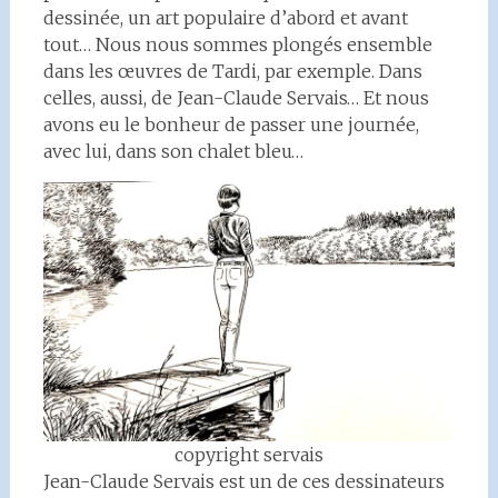
dessinée, un art populaire d’abord et avant
tout… Nous nous sommes plongés ensemble
dans les œuvres de Tardi, par exemple. Dans
celles, aussi, de Jean-Claude Servais… Et nous
avons eu le bonheur de passer une journée,
avec lui, dans son chalet bleu…
copyright servais
Jean-Claude Servais est un de ces dessinateurs