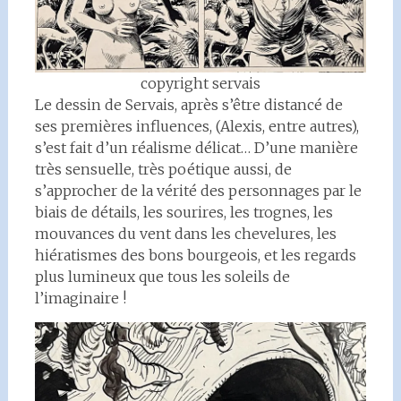
copyright servais
Le dessin de Servais, après s’être distancé de
ses premières influences, (Alexis, entre autres),
s’est fait d’un réalisme délicat… D’une manière
très sensuelle, très poétique aussi, de
s’approcher de la vérité des personnages par le
biais de détails, les sourires, les trognes, les
mouvances du vent dans les chevelures, les
hiératismes des bons bourgeois, et les regards
plus lumineux que tous les soleils de
l’imaginaire !