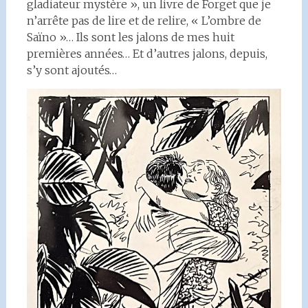
gladiateur mystère », un livre de Forget que je
n’arrête pas de lire et de relire, « L’ombre de
Saïno »… Ils sont les jalons de mes huit
premières années… Et d’autres jalons, depuis,
s’y sont ajoutés…