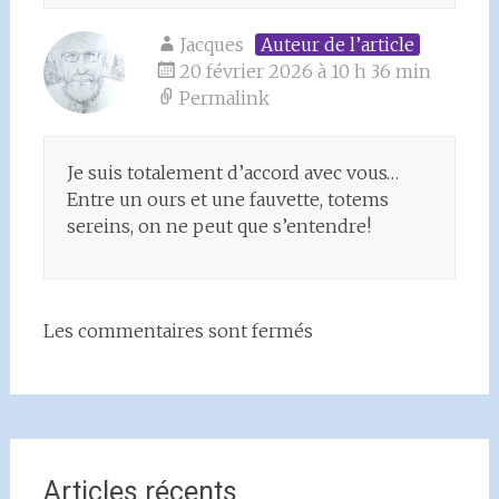
Jacques
Auteur de l’article
20 février 2026 à 10 h 36 min
Permalink
Je suis totalement d’accord avec vous…
Entre un ours et une fauvette, totems
sereins, on ne peut que s’entendre!
Les commentaires sont fermés
Articles récents