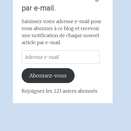
par e-mail.
Saisissez votre adresse e-mail pour
vous abonner à ce blog et recevoir
une notification de chaque nouvel
article par e-mail.
Adresse
e-
mail
Abonnez-vous
Rejoignez les 223 autres abonnés