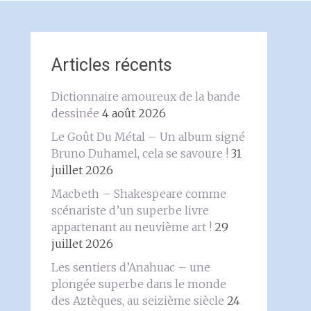
Articles récents
Dictionnaire amoureux de la bande
dessinée
4 août 2026
Le Goût Du Métal – Un album signé
Bruno Duhamel, cela se savoure !
31
juillet 2026
Macbeth – Shakespeare comme
scénariste d’un superbe livre
appartenant au neuvième art !
29
juillet 2026
Les sentiers d’Anahuac – une
plongée superbe dans le monde
des Aztèques, au seizième siècle
24