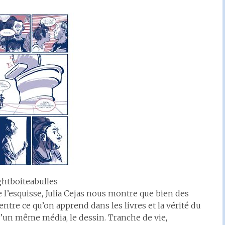
ghtboiteabulles
de l’esquisse, Julia Cejas nous montre que bien des
, entre ce qu’on apprend dans les livres et la vérité du
d’un même média, le dessin. Tranche de vie,