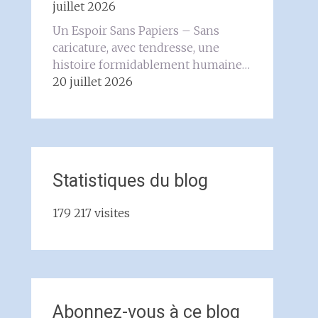
juillet 2026
Un Espoir Sans Papiers – Sans
caricature, avec tendresse, une
histoire formidablement humaine…
20 juillet 2026
Statistiques du blog
179 217 visites
Abonnez-vous à ce blog