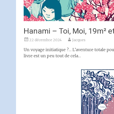
Hanami – Toi, Moi, 19m² e
22 décembre 2024
Jacques
Un voyage initiatique ?… L’aventure totale pou
livre est un peu tout de cela…