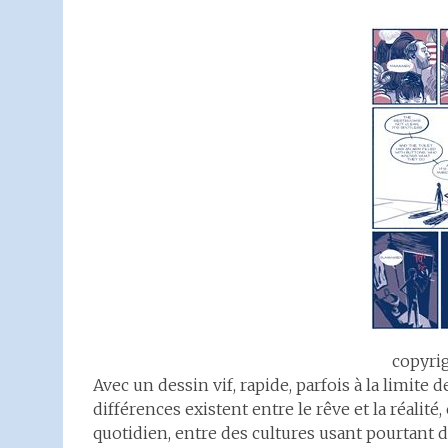
copyri
Avec un dessin vif, rapide, parfois à la limite 
différences existent entre le rêve et la réalité
quotidien, entre des cultures usant pourtant 