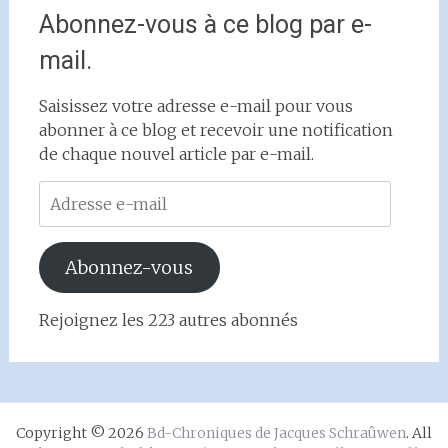
Abonnez-vous à ce blog par e-
mail.
Saisissez votre adresse e-mail pour vous
abonner à ce blog et recevoir une notification
de chaque nouvel article par e-mail.
Adresse
e-
mail
Abonnez-vous
Rejoignez les 223 autres abonnés
Copyright © 2026
Bd-Chroniques de Jacques Schraûwen
. All