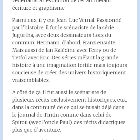
vedettariat à l’évolution de cet art mêlant
écriture et graphisme.
Parmi eux, il y eut Jean-Luc Vernal. Passionné
par l’histoire, il fut le scénariste de la série
Jugurtha, avec deux dessinateurs hors du
commun, Hermann, d’abord, Franz ensuite.
Mais aussi de Ian Kalédine avec Ferry, ou de
Tetfol avec Eric. Des séries mêlant la grande
histoire à une imagination fertile mais toujours
soucieuse de créer des univers historiquement
vraisemblables.
A côté de ça, il fut aussi le scénariste de
plusieurs récits exclusivement historiques, eux,
dans la continuité de ce qui se faisait déjà dans
le journal de Tintin comme dans celui de
Spirou (avec l’oncle Paul), des récits didactiques
plus que d’aventure.