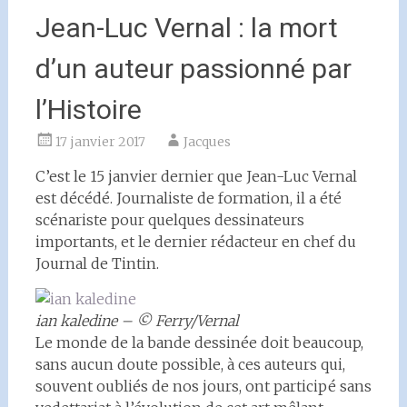
Jean-Luc Vernal : la mort
d’un auteur passionné par
l’Histoire
17 janvier 2017
Jacques
C’est le 15 janvier dernier que Jean-Luc Vernal
est décédé. Journaliste de formation, il a été
scénariste pour quelques dessinateurs
importants, et le dernier rédacteur en chef du
Journal de Tintin.
ian kaledine – © Ferry/Vernal
Le monde de la bande dessinée doit beaucoup,
sans aucun doute possible, à ces auteurs qui,
souvent oubliés de nos jours, ont participé sans