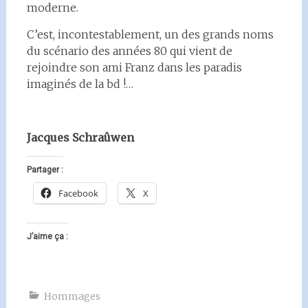
moderne.
C’est, incontestablement, un des grands noms
du scénario des années 80 qui vient de
rejoindre son ami Franz dans les paradis
imaginés de la bd !…
Jacques Schraûwen
Partager :
Facebook
X
J’aime ça :
Hommages