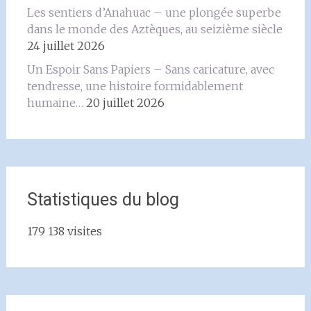
Les sentiers d’Anahuac – une plongée superbe
dans le monde des Aztèques, au seizième siècle
24 juillet 2026
Un Espoir Sans Papiers – Sans caricature, avec
tendresse, une histoire formidablement
humaine…
20 juillet 2026
Statistiques du blog
179 138 visites