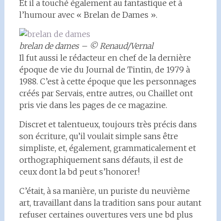
Et il a touché également au fantastique et à
l’humour avec « Brelan de Dames ».
brelan de dames – © Renaud/Vernal
Il fut aussi le rédacteur en chef de la dernière
époque de vie du Journal de Tintin, de 1979 à
1988. C’est à cette époque que les personnages
créés par Servais, entre autres, ou Chaillet ont
pris vie dans les pages de ce magazine.
Discret et talentueux, toujours très précis dans
son écriture, qu’il voulait simple sans être
simpliste, et, également, grammaticalement et
orthographiquement sans défauts, il est de
ceux dont la bd peut s’honorer!
C’était, à sa manière, un puriste du neuvième
art, travaillant dans la tradition sans pour autant
refuser certaines ouvertures vers une bd plus