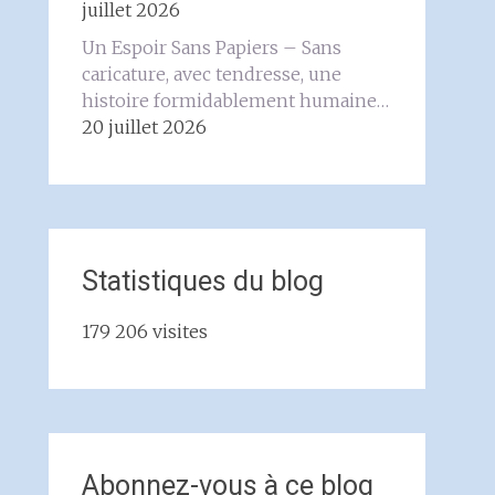
juillet 2026
Un Espoir Sans Papiers – Sans
caricature, avec tendresse, une
histoire formidablement humaine…
20 juillet 2026
Statistiques du blog
179 206 visites
Abonnez-vous à ce blog