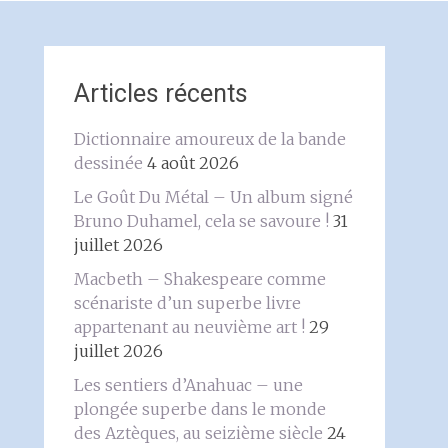
Articles récents
Dictionnaire amoureux de la bande
dessinée
4 août 2026
Le Goût Du Métal – Un album signé
Bruno Duhamel, cela se savoure !
31
juillet 2026
Macbeth – Shakespeare comme
scénariste d’un superbe livre
appartenant au neuvième art !
29
juillet 2026
Les sentiers d’Anahuac – une
plongée superbe dans le monde
des Aztèques, au seizième siècle
24