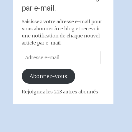
par e-mail.
Saisissez votre adresse e-mail pour
vous abonner à ce blog et recevoir
une notification de chaque nouvel
article par e-mail.
Adresse
e-
mail
Abonnez-vous
Rejoignez les 223 autres abonnés