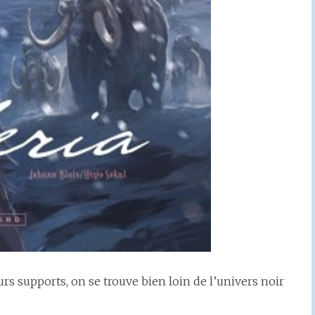
rs supports, on se trouve bien loin de l’univers noir