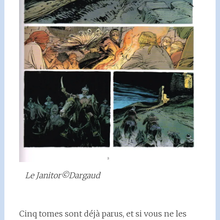
Le Janitor©Dargaud
Cinq tomes sont déjà parus, et si vous ne les