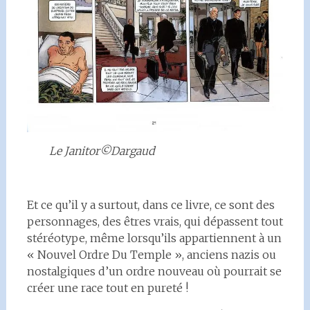
Le Janitor©Dargaud
Et ce qu’il y a surtout, dans ce livre, ce sont des
personnages, des êtres vrais, qui dépassent tout
stéréotype, même lorsqu’ils appartiennent à un
« Nouvel Ordre Du Temple », anciens nazis ou
nostalgiques d’un ordre nouveau où pourrait se
créer une race tout en pureté !