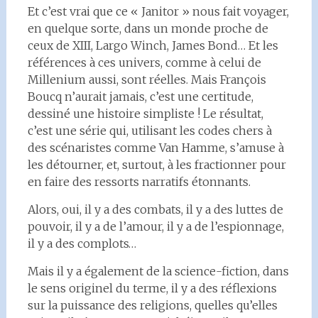
Et c’est vrai que ce « Janitor » nous fait voyager,
en quelque sorte, dans un monde proche de
ceux de XIII, Largo Winch, James Bond… Et les
références à ces univers, comme à celui de
Millenium aussi, sont réelles. Mais François
Boucq n’aurait jamais, c’est une certitude,
dessiné une histoire simpliste ! Le résultat,
c’est une série qui, utilisant les codes chers à
des scénaristes comme Van Hamme, s’amuse à
les détourner, et, surtout, à les fractionner pour
en faire des ressorts narratifs étonnants.
Alors, oui, il y a des combats, il y a des luttes de
pouvoir, il y a de l’amour, il y a de l’espionnage,
il y a des complots…
Mais il y a également de la science-fiction, dans
le sens originel du terme, il y a des réflexions
sur la puissance des religions, quelles qu’elles