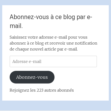
Abonnez-vous à ce blog par e-
mail.
Saisissez votre adresse e-mail pour vous
abonner à ce blog et recevoir une notification
de chaque nouvel article par e-mail.
Adresse
e-
mail
Abonnez-vous
Rejoignez les 223 autres abonnés