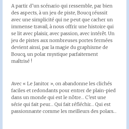
A partir d’un scénario qui ressemble, par bien
des aspects, à un jeu de piste, Boucq réussit
avec une simplicité qui ne peut que cacher un
immense travail, à nous offrir une histoire qui
se lit avec plaisir, avec passion, avec intérêt. Un
jeu de pistes aux nombreuses portes fermées
devient ainsi, par la magie du graphisme de
Boucq, un polar mystique parfaitement
maîtrisé !
Avec « Le Janitor », on abandonne les clichés
faciles et redondants pour entrer de plain-pied
dans un monde qui est le nôtre… C’est une
série qui fait peur… Qui fait réfléchir… Qui est
passionnante comme les meilleurs des polars…