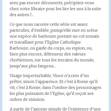
avez pas encore découverts, précipitez-vous
chez votre libraire pour les lire les uns à la suite
des autres !…
Ce que nous raconte cette série est assez
particulier, d’emblée, puisqu’elle met en scène
une espèce de barbouze portant un col romain
et travaillant pour l’Eglise Catholique.
Barbouze, ou garde du corps, ou espion, ou,
bien plus encore, défenseur des valeurs
chrétiennes, sur tous les terrains du monde,
jusqu’aux plus fangeux…
Visage imperturbable, Vince n’a rien d’un
prêtre, sinon l’apparence. Et c’est à Rome qu’il
vit, c’est à Rome, dans l’ombre des personnages
les plus puissants de l’Eglise, qu’il reçoit ses
ordres de mission.
A partir de l’axiome simple de l’existence d’une