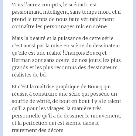
Vous l’aurez compris, le scénario est
passionnant, intelligent, sans temps mort, et il
prend le temps de nous faire véritablement
connaître les personnages mis en scène.
Mais la beauté et la puissance de cette série,
c’est aussi par la mise en scène du dessinateur
qu’elle est une réalité ! François Boucq et
Herman sont sans doute, de nos jours, les plus
grands et les plus reconnus des dessinateurs
réalistes de bd.
Et c’est la maîtrise graphique de Boucq qui
réussit à construire une série qui possède un
souffle de vérité, de bout en bout. I y a le talent
qu’il a pour les visages, la manière très
personnelle qu’il a de dessiner le mouvement,
et la perfection qui est sienne dans le
traitement des décors.