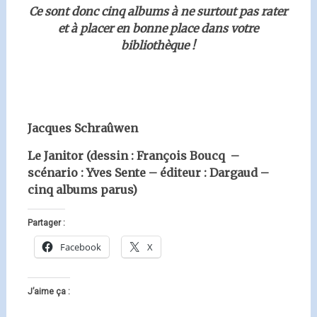
Ce sont donc cinq albums à ne surtout pas rater
et à placer en bonne place dans votre
bibliothèque !
Jacques Schraûwen
Le Janitor (dessin : François Boucq –
scénario : Yves Sente – éditeur : Dargaud –
cinq albums parus)
Partager :
Facebook
X
J’aime ça :