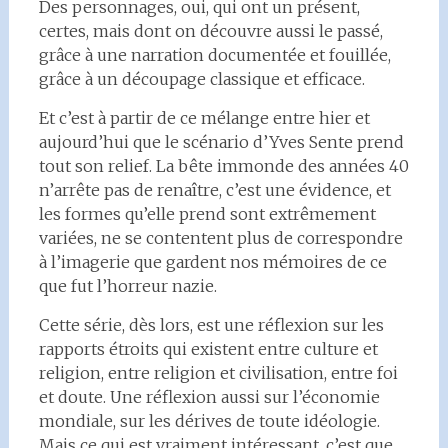
Des personnages, oui, qui ont un présent,
certes, mais dont on découvre aussi le passé,
grâce à une narration documentée et fouillée,
grâce à un découpage classique et efficace.
Et c’est à partir de ce mélange entre hier et
aujourd’hui que le scénario d’Yves Sente prend
tout son relief. La bête immonde des années 40
n’arrête pas de renaître, c’est une évidence, et
les formes qu’elle prend sont extrêmement
variées, ne se contentent plus de correspondre
à l’imagerie que gardent nos mémoires de ce
que fut l’horreur nazie.
Cette série, dès lors, est une réflexion sur les
rapports étroits qui existent entre culture et
religion, entre religion et civilisation, entre foi
et doute. Une réflexion aussi sur l’économie
mondiale, sur les dérives de toute idéologie.
Mais ce qui est vraiment intéressant, c’est que