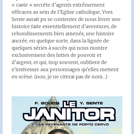
« caste » secrète d’agents extrêmement
efficaces au sein de l’Eglise catholique, Yves
Sente aurait pu se contenter de nous livrer une
histoire faite essentiellement d’aventures, de
rebondissements bien amenés, une histoire
ancrée, en quelque sorte, dans la lignée de
quelques séries à succès qui nous montre
exclusivement des luttes de pouvoir et
d’argent, et qui, trop souvent, oublient de
s’intéresser aux personnages qu’elles mettent
en scène. (non, je ne citerai pas de nom…)