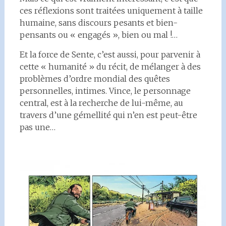
ces réflexions sont traitées uniquement à taille
humaine, sans discours pesants et bien-
pensants ou « engagés », bien ou mal !…
Et la force de Sente, c’est aussi, pour parvenir à
cette « humanité » du récit, de mélanger à des
problèmes d’ordre mondial des quêtes
personnelles, intimes. Vince, le personnage
central, est à la recherche de lui-même, au
travers d’une gémellité qui n’en est peut-être
pas une…