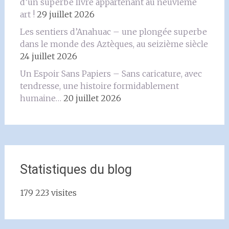
d’un superbe livre appartenant au neuvième
art !
29 juillet 2026
Les sentiers d’Anahuac – une plongée superbe
dans le monde des Aztèques, au seizième siècle
24 juillet 2026
Un Espoir Sans Papiers – Sans caricature, avec
tendresse, une histoire formidablement
humaine…
20 juillet 2026
Statistiques du blog
179 223 visites