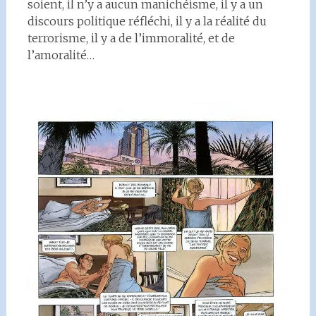
soient, il n’y a aucun manichéisme, il y a un
discours politique réfléchi, il y a la réalité du
terrorisme, il y a de l’immoralité, et de
l’amoralité…