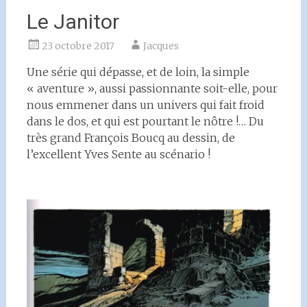
Le Janitor
23 octobre 2017
Jacques
Une série qui dépasse, et de loin, la simple
« aventure », aussi passionnante soit-elle, pour
nous emmener dans un univers qui fait froid
dans le dos, et qui est pourtant le nôtre !… Du
très grand François Boucq au dessin, de
l’excellent Yves Sente au scénario !