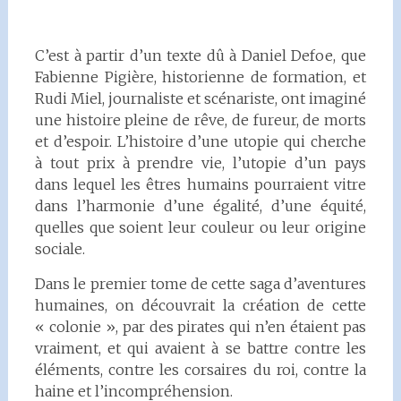
C’est à partir d’un texte dû à Daniel Defoe, que
Fabienne Pigière, historienne de formation, et
Rudi Miel, journaliste et scénariste, ont imaginé
une histoire pleine de rêve, de fureur, de morts
et d’espoir. L’histoire d’une utopie qui cherche
à tout prix à prendre vie, l’utopie d’un pays
dans lequel les êtres humains pourraient vitre
dans l’harmonie d’une égalité, d’une équité,
quelles que soient leur couleur ou leur origine
sociale.
Dans le premier tome de cette saga d’aventures
humaines, on découvrait la création de cette
« colonie », par des pirates qui n’en étaient pas
vraiment, et qui avaient à se battre contre les
éléments, contre les corsaires du roi, contre la
haine et l’incompréhension.