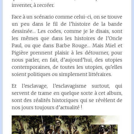
inventer, à recréer.
Face à un scénario comme celui-ci, on se trouve
un peu dans le fil de l’histoire de la bande
dessinée… Les codes, comme je le disais, sont
les mêmes que dans les histoires de l’Oncle
Paul, ou que dans Barbe Rouge… Mais Miel et
Pigière prennent plaisir à les détourner, pour
nous parler, en fait, d’aujourd’hui, des utopies
contemporaines, de toutes les utopies, qu’elles
soient politiques ou simplement littéraires.
Et l’esclavage, l’esclavagisme surtout, qui
servent de trame en quelque sorte à cet album,
sont des réalités historiques qui se révèlent de
nos jours toujours d’actualité !