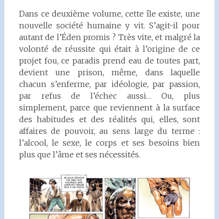
Dans ce deuxième volume, cette île existe, une
nouvelle société humaine y vit. S’agit-il pour
autant de l’Éden promis ? Très vite, et malgré la
volonté de réussite qui était à l’origine de ce
projet fou, ce paradis prend eau de toutes part,
devient une prison, même, dans laquelle
chacun s’enferme, par idéologie, par passion,
par refus de l’échec aussi… Ou, plus
simplement, parce que reviennent à la surface
des habitudes et des réalités qui, elles, sont
affaires de pouvoir, au sens large du terme :
l’alcool, le sexe, le corps et ses besoins bien
plus que l’âme et ses nécessités.