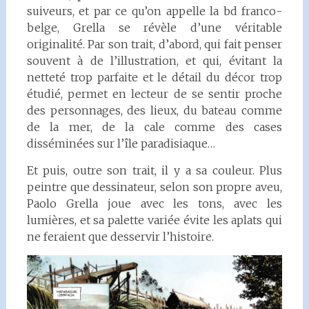
suiveurs, et par ce qu’on appelle la bd franco-
belge, Grella se révèle d’une véritable
originalité. Par son trait, d’abord, qui fait penser
souvent à de l’illustration, et qui, évitant la
netteté trop parfaite et le détail du décor trop
étudié, permet en lecteur de se sentir proche
des personnages, des lieux, du bateau comme
de la mer, de la cale comme des cases
disséminées sur l’île paradisiaque…
Et puis, outre son trait, il y a sa couleur. Plus
peintre que dessinateur, selon son propre aveu,
Paolo Grella joue avec les tons, avec les
lumières, et sa palette variée évite les aplats qui
ne feraient que desservir l’histoire.