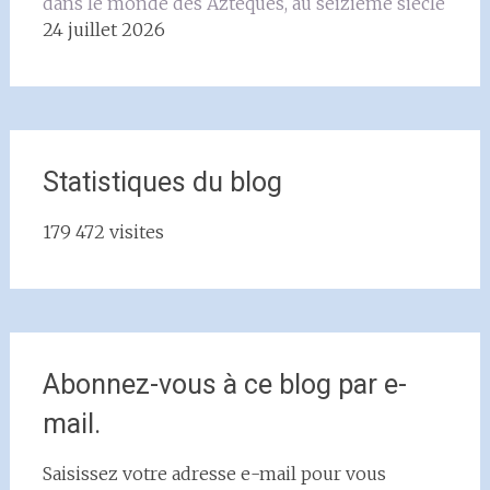
dans le monde des Aztèques, au seizième siècle
24 juillet 2026
Statistiques du blog
179 472 visites
Abonnez-vous à ce blog par e-
mail.
Saisissez votre adresse e-mail pour vous