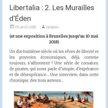
Libertalia : 2. Les Murailles
d’Éden
29 avril 2018
Jacques
(et une exposition à Bruxelles jusqu’au 10 mai
2018)
Un dix-huitième siècle où les rêves de liberté et
les pouvoirs économiques, déjà, comme
toujours, s’affrontent ! Une série de corsaires,
de pirates, qui nous parle d’utopie, d’espérance
et de désespérance… Une interview, dans cette
chronique, des trois auteurs…