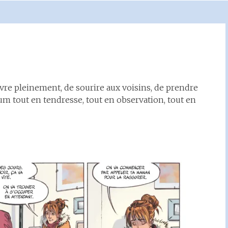
vivre pleinement, de sourire aux voisins, de prendre
m tout en tendresse, tout en observation, tout en