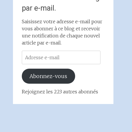
par e-mail.
Saisissez votre adresse e-mail pour
vous abonner à ce blog et recevoir
une notification de chaque nouvel
article par e-mail.
Adresse
e-
mail
Abonnez-vous
Rejoignez les 223 autres abonnés