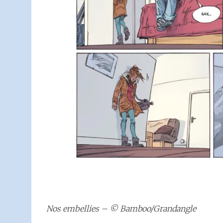
Nos embellies – © Bamboo/Grandangle