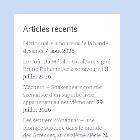
Articles récents
Dictionnaire amoureux de la bande
dessinée
4 août 2026
Le Goût Du Métal – Un album signé
Bruno Duhamel, cela se savoure !
31
juillet 2026
Macbeth – Shakespeare comme
scénariste d’un superbe livre
appartenant au neuvième art !
29
juillet 2026
Les sentiers d’Anahuac – une
plongée superbe dans le monde
des Aztèques, au seizième siècle
24