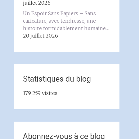
juillet 2026
Un Espoir Sans Papiers – Sans
caricature, avec tendresse, une
histoire formidablement humaine…
20 juillet 2026
Statistiques du blog
179 259 visites
Abonnez-vous à ce blog