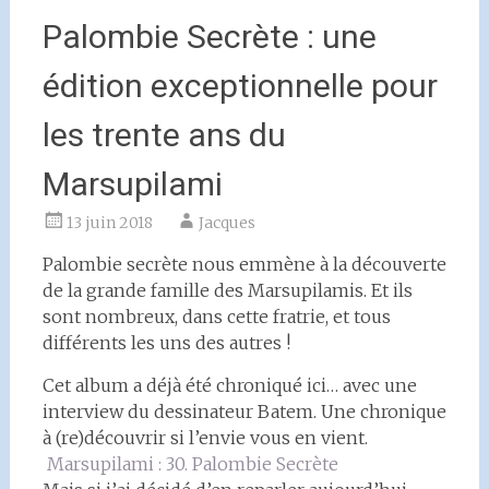
Palombie Secrète : une
édition exceptionnelle pour
les trente ans du
Marsupilami
13 juin 2018
Jacques
Palombie secrète nous emmène à la découverte
de la grande famille des Marsupilamis. Et ils
sont nombreux, dans cette fratrie, et tous
différents les uns des autres !
Cet album a déjà été chroniqué ici… avec une
interview du dessinateur Batem. Une chronique
à (re)découvrir si l’envie vous en vient.
Marsupilami : 30. Palombie Secrète