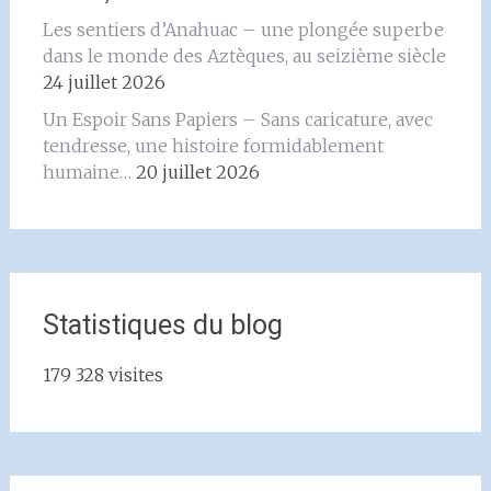
Les sentiers d’Anahuac – une plongée superbe
dans le monde des Aztèques, au seizième siècle
24 juillet 2026
Un Espoir Sans Papiers – Sans caricature, avec
tendresse, une histoire formidablement
humaine…
20 juillet 2026
Statistiques du blog
179 328 visites