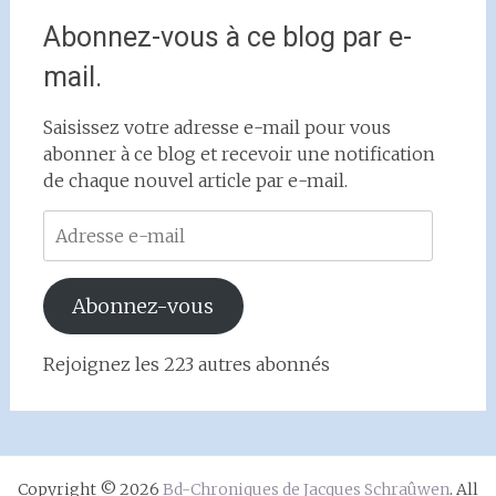
Abonnez-vous à ce blog par e-
mail.
Saisissez votre adresse e-mail pour vous
abonner à ce blog et recevoir une notification
de chaque nouvel article par e-mail.
Adresse
e-
mail
Abonnez-vous
Rejoignez les 223 autres abonnés
Copyright © 2026
Bd-Chroniques de Jacques Schraûwen
. All