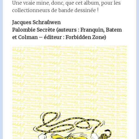
Une vraie mine, donc, que cet album, pour les
collectionneurs de bande dessinée !
Jacques Schraûwen
Palombie Secrète (auteurs : Franquin, Batem
et Colman – éditeur : Forbidden Zone)