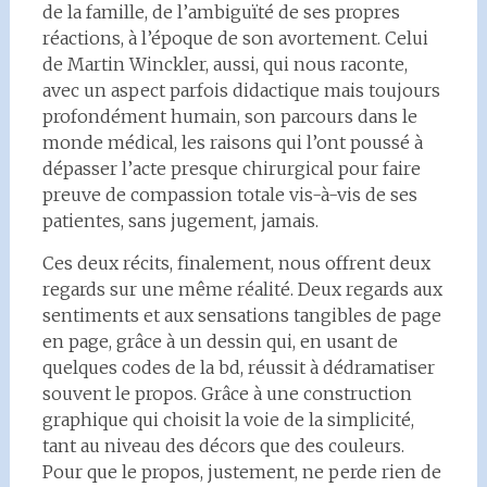
de la famille, de l’ambiguïté de ses propres
réactions, à l’époque de son avortement. Celui
de Martin Winckler, aussi, qui nous raconte,
avec un aspect parfois didactique mais toujours
profondément humain, son parcours dans le
monde médical, les raisons qui l’ont poussé à
dépasser l’acte presque chirurgical pour faire
preuve de compassion totale vis-à-vis de ses
patientes, sans jugement, jamais.
Ces deux récits, finalement, nous offrent deux
regards sur une même réalité. Deux regards aux
sentiments et aux sensations tangibles de page
en page, grâce à un dessin qui, en usant de
quelques codes de la bd, réussit à dédramatiser
souvent le propos. Grâce à une construction
graphique qui choisit la voie de la simplicité,
tant au niveau des décors que des couleurs.
Pour que le propos, justement, ne perde rien de