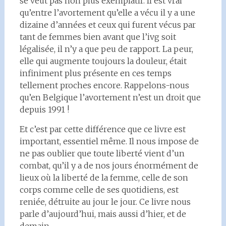
se veut pas non plus exemplatif. Il est vrai
qu’entre l’avortement qu’elle a vécu il y a une
dizaine d’années et ceux qui furent vécus par
tant de femmes bien avant que l’ivg soit
légalisée, il n’y a que peu de rapport. La peur,
elle qui augmente toujours la douleur, était
infiniment plus présente en ces temps
tellement proches encore. Rappelons-nous
qu’en Belgique l’avortement n’est un droit que
depuis 1991 !
Et c’est par cette différence que ce livre est
important, essentiel même. Il nous impose de
ne pas oublier que toute liberté vient d’un
combat, qu’il y a de nos jours énormément de
lieux où la liberté de la femme, celle de son
corps comme celle de ses quotidiens, est
reniée, détruite au jour le jour. Ce livre nous
parle d’aujourd’hui, mais aussi d’hier, et de