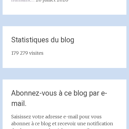
Statistiques du blog
179 279 visites
Abonnez-vous à ce blog par e-
mail.
Saisissez votre adresse e-mail pour vous
abonner à ce blog et recevoir une notification