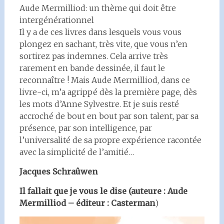
Aude Mermilliod: un thème qui doit être
intergénérationnel
Il y a de ces livres dans lesquels vous vous
plongez en sachant, très vite, que vous n’en
sortirez pas indemnes. Cela arrive très
rarement en bande dessinée, il faut le
reconnaître ! Mais Aude Mermilliod, dans ce
livre-ci, m’a agrippé dès la première page, dès
les mots d’Anne Sylvestre. Et je suis resté
accroché de bout en bout par son talent, par sa
présence, par son intelligence, par
l’universalité de sa propre expérience racontée
avec la simplicité de l’amitié…
Jacques Schraûwen
Il fallait que je vous le dise (auteure : Aude
Mermilliod – éditeur : Casterman
)