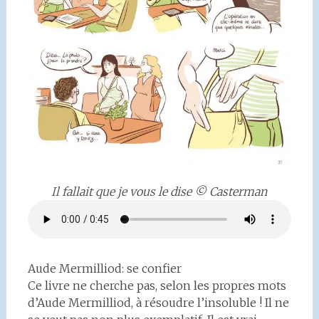
Il fallait que je vous le dise © Casterman
Aude Mermilliod: se confier
Ce livre ne cherche pas, selon les propres mots
d’Aude Mermilliod, à résoudre l’insoluble ! Il ne