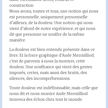
construction
Nous avons, toutes et tous, une notion qui nous
est personnelle, uniquement personnelle
d’ailleurs, de la douleur. Une notion qui nous
vient d’abord de notre expérience, et qui nous
dit que personne ne souffre de la même
manière.
La douleur est bien entendu présente dans ce
livre. Et la force graphique d’Aude Mermilliod,
c’est de parvenir à nous la montrer, cette
douleur. Une souffrance qui vient des gestes
imposés, certes, mais aussi des bruits, des
silences, des incompréhensions.
Toute douleur est indéfinissable, mais celle que
nous dit et nous montre Aude Mermilliod
trouvera des échos chez tout le monde.