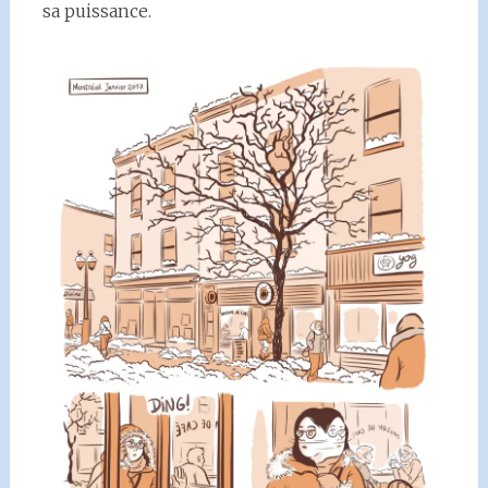
sa puissance.