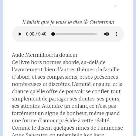
Il fallait que je vous le dise © Casterman
Aude Mermilliod: la douleur
Ce livre hors normes aborde, au-delà de
l’avortement, bien d’autres thèmes : la famille,
d’abord, et ses compassions, et ses présences
nombreuses et discrètes. L’amitié, ensuite, et la
chance qu’elle offre de pouvoir se confier, tout
simplement de partager ses doutes, ses peurs,
ses attentes. Attendre un enfant, ce n’est pas
forcément un signe de bonheur, même quand
une forme d’amour préside à cette réalité.
Comme le disent quelques rimes de l’immense
Anne Sylvestre, en préambule à ce livre :