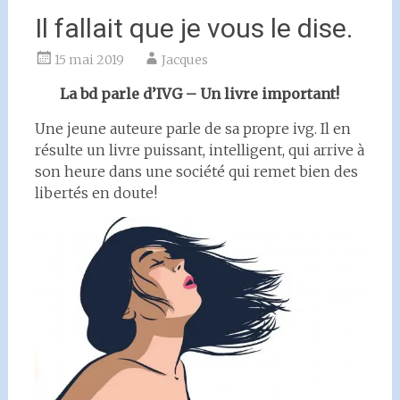
Il fallait que je vous le dise.
15 mai 2019
Jacques
La bd parle d’IVG – Un livre important!
Une jeune auteure parle de sa propre ivg. Il en
résulte un livre puissant, intelligent, qui arrive à
son heure dans une société qui remet bien des
libertés en doute!