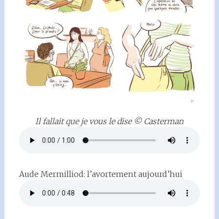
Il fallait que je vous le dise © Casterman
Aude Mermilliod: l’avortement aujourd’hui