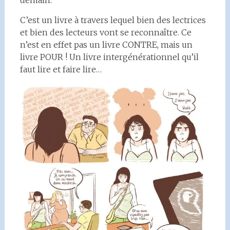
demain.
C’est un livre à travers lequel bien des lectrices
et bien des lecteurs vont se reconnaître. Ce
n’est en effet pas un livre CONTRE, mais un
livre POUR ! Un livre intergénérationnel qu’il
faut lire et faire lire…