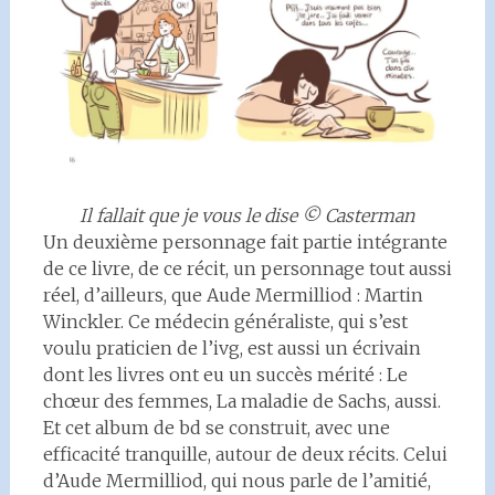
Il fallait que je vous le dise © Casterman
Un deuxième personnage fait partie intégrante
de ce livre, de ce récit, un personnage tout aussi
réel, d’ailleurs, que Aude Mermilliod : Martin
Winckler. Ce médecin généraliste, qui s’est
voulu praticien de l’ivg, est aussi un écrivain
dont les livres ont eu un succès mérité : Le
chœur des femmes, La maladie de Sachs, aussi.
Et cet album de bd se construit, avec une
efficacité tranquille, autour de deux récits. Celui
d’Aude Mermilliod, qui nous parle de l’amitié,