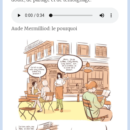
Aude Mermilliod: le pourquoi