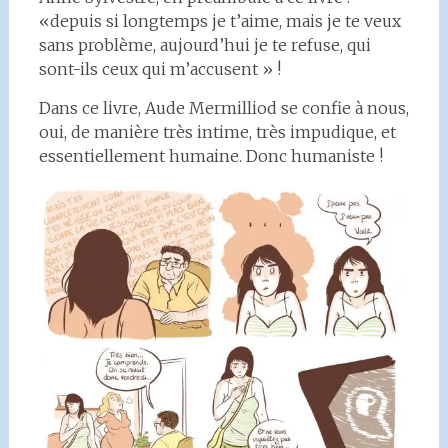
«depuis si longtemps je t’aime, mais je te veux
sans problème, aujourd’hui je te refuse, qui
sont-ils ceux qui m’accusent » !
Dans ce livre, Aude Mermilliod se confie à nous,
oui, de manière très intime, très impudique, et
essentiellement humaine. Donc humaniste !