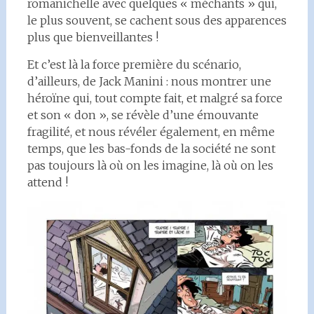
romanichelle avec quelques « méchants » qui,
le plus souvent, se cachent sous des apparences
plus que bienveillantes !
Et c’est là la force première du scénario,
d’ailleurs, de Jack Manini : nous montrer une
héroïne qui, tout compte fait, et malgré sa force
et son « don », se révèle d’une émouvante
fragilité, et nous révéler également, en même
temps, que les bas-fonds de la société ne sont
pas toujours là où on les imagine, là où on les
attend !