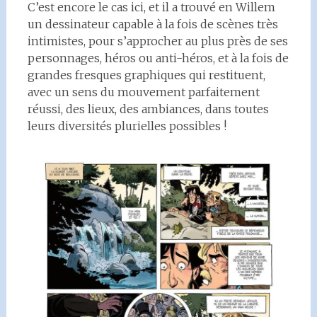
C’est encore le cas ici, et il a trouvé en Willem
un dessinateur capable à la fois de scènes très
intimistes, pour s’approcher au plus près de ses
personnages, héros ou anti-héros, et à la fois de
grandes fresques graphiques qui restituent,
avec un sens du mouvement parfaitement
réussi, des lieux, des ambiances, dans toutes
leurs diversités plurielles possibles !