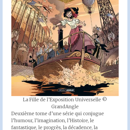
La Fille de l’Exposition Universelle ©
GrandAngle
Deuxième tome d’une série qui conjugue
l’humour, l’imagination, l’Histoire, le
fantastique, le progrès, la décadence, la