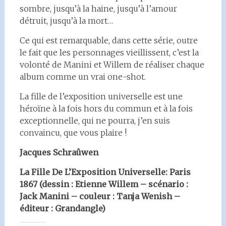
sombre, jusqu’à la haine, jusqu’à l’amour
détruit, jusqu’à la mort…
Ce qui est remarquable, dans cette série, outre
le fait que les personnages vieillissent, c’est la
volonté de Manini et Willem de réaliser chaque
album comme un vrai one-shot.
La fille de l’exposition universelle est une
héroïne à la fois hors du commun et à la fois
exceptionnelle, qui ne pourra, j’en suis
convaincu, que vous plaire !
Jacques Schraûwen
La Fille De L’Exposition Universelle: Paris
1867 (dessin : Etienne Willem – scénario :
Jack Manini – couleur : Tanja Wenish –
éditeur : Grandangle)