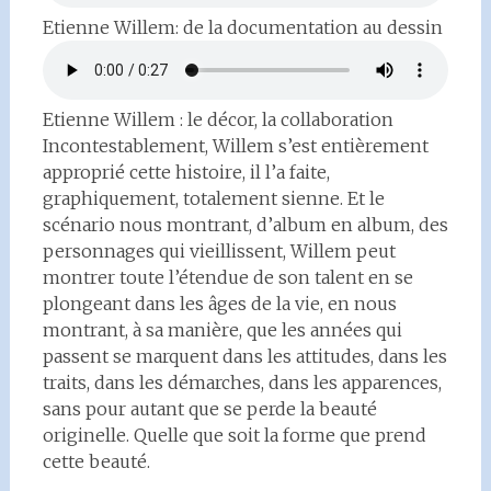
Etienne Willem: de la documentation au dessin
Etienne Willem : le décor, la collaboration
Incontestablement, Willem s’est entièrement
approprié cette histoire, il l’a faite,
graphiquement, totalement sienne. Et le
scénario nous montrant, d’album en album, des
personnages qui vieillissent, Willem peut
montrer toute l’étendue de son talent en se
plongeant dans les âges de la vie, en nous
montrant, à sa manière, que les années qui
passent se marquent dans les attitudes, dans les
traits, dans les démarches, dans les apparences,
sans pour autant que se perde la beauté
originelle. Quelle que soit la forme que prend
cette beauté.