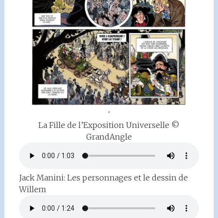
La Fille de l’Exposition Universelle ©
GrandAngle
Jack Manini: Les personnages et le dessin de
Willem