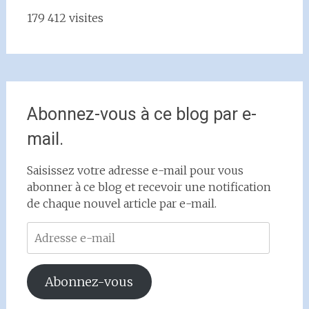
179 412 visites
Abonnez-vous à ce blog par e-
mail.
Saisissez votre adresse e-mail pour vous
abonner à ce blog et recevoir une notification
de chaque nouvel article par e-mail.
Adresse
e-
mail
Abonnez-vous