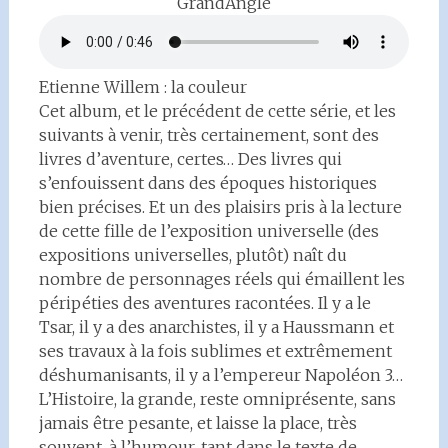
GrandAngle
Etienne Willem : la couleur
Cet album, et le précédent de cette série, et les
suivants à venir, très certainement, sont des
livres d’aventure, certes… Des livres qui
s’enfouissent dans des époques historiques
bien précises. Et un des plaisirs pris à la lecture
de cette fille de l’exposition universelle (des
expositions universelles, plutôt) naît du
nombre de personnages réels qui émaillent les
péripéties des aventures racontées. Il y a le
Tsar, il y a des anarchistes, il y a Haussmann et
ses travaux à la fois sublimes et extrêmement
déshumanisants, il y a l’empereur Napoléon 3…
L’Histoire, la grande, reste omniprésente, sans
jamais être pesante, et laisse la place, très
souvent, à l’humour, tant dans le texte de