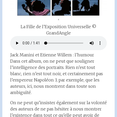
La Fille de l’Exposition Universelle ©
GrandAngle
Jack Manini et Etienne Willem : l’humour
Dans cet album, on ne peut que souligner
l’intelligence des portraits. Rien n’est tout
blanc, rien n’est tout noir, et certainement pas
l’empereur Napoléon 3, par exemple, que les
auteurs, ici, nous montrent dans toute son
ambiguïté.
On ne peut qu’insister également sur la volonté
des auteurs de ne pas hésiter à nous montrer
l’existence dans tout ce qu’elle peut avoir de