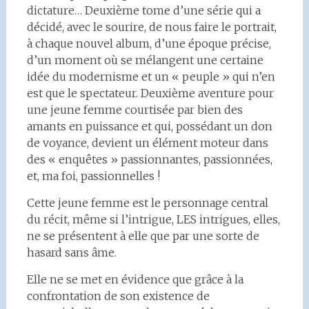
dictature… Deuxième tome d’une série qui a
décidé, avec le sourire, de nous faire le portrait,
à chaque nouvel album, d’une époque précise,
d’un moment où se mélangent une certaine
idée du modernisme et un « peuple » qui n’en
est que le spectateur. Deuxième aventure pour
une jeune femme courtisée par bien des
amants en puissance et qui, possédant un don
de voyance, devient un élément moteur dans
des « enquêtes » passionnantes, passionnées,
et, ma foi, passionnelles !
Cette jeune femme est le personnage central
du récit, même si l’intrigue, LES intrigues, elles,
ne se présentent à elle que par une sorte de
hasard sans âme.
Elle ne se met en évidence que grâce à la
confrontation de son existence de