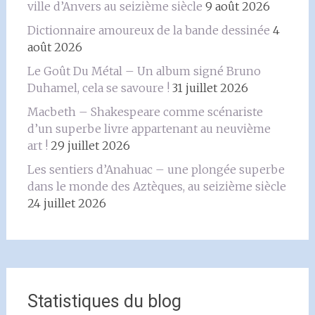
ville d’Anvers au seizième siècle
9 août 2026
Dictionnaire amoureux de la bande dessinée
4
août 2026
Le Goût Du Métal – Un album signé Bruno
Duhamel, cela se savoure !
31 juillet 2026
Macbeth – Shakespeare comme scénariste
d’un superbe livre appartenant au neuvième
art !
29 juillet 2026
Les sentiers d’Anahuac – une plongée superbe
dans le monde des Aztèques, au seizième siècle
24 juillet 2026
Statistiques du blog