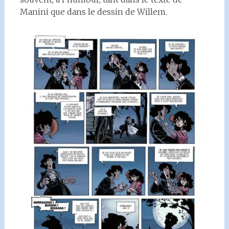
Manini que dans le dessin de Willem.