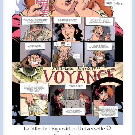
La Fille de l’Exposition Universelle ©