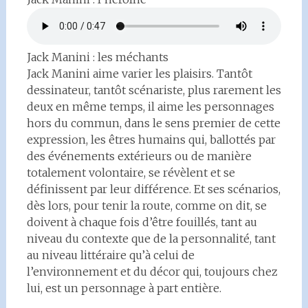
Jack Manini : les méchants
Jack Manini aime varier les plaisirs. Tantôt
dessinateur, tantôt scénariste, plus rarement les
deux en même temps, il aime les personnages
hors du commun, dans le sens premier de cette
expression, les êtres humains qui, ballottés par
des événements extérieurs ou de manière
totalement volontaire, se révèlent et se
définissent par leur différence. Et ses scénarios,
dès lors, pour tenir la route, comme on dit, se
doivent à chaque fois d’être fouillés, tant au
niveau du contexte que de la personnalité, tant
au niveau littéraire qu’à celui de
l’environnement et du décor qui, toujours chez
lui, est un personnage à part entière.