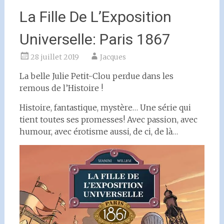
La Fille De L’Exposition
Universelle: Paris 1867
28 juillet 2019
Jacques
La belle Julie Petit-Clou perdue dans les
remous de l’Histoire !
Histoire, fantastique, mystère… Une série qui
tient toutes ses promesses! Avec passion, avec
humour, avec érotisme aussi, de ci, de là…