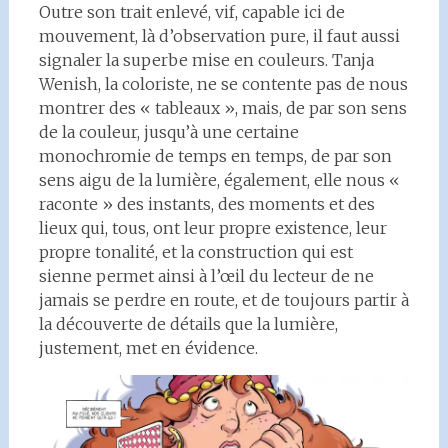
Outre son trait enlevé, vif, capable ici de
mouvement, là d’observation pure, il faut aussi
signaler la superbe mise en couleurs. Tanja
Wenish, la coloriste, ne se contente pas de nous
montrer des « tableaux », mais, de par son sens
de la couleur, jusqu’à une certaine
monochromie de temps en temps, de par son
sens aigu de la lumière, également, elle nous «
raconte » des instants, des moments et des
lieux qui, tous, ont leur propre existence, leur
propre tonalité, et la construction qui est
sienne permet ainsi à l’œil du lecteur de ne
jamais se perdre en route, et de toujours partir à
la découverte de détails que la lumière,
justement, met en évidence.