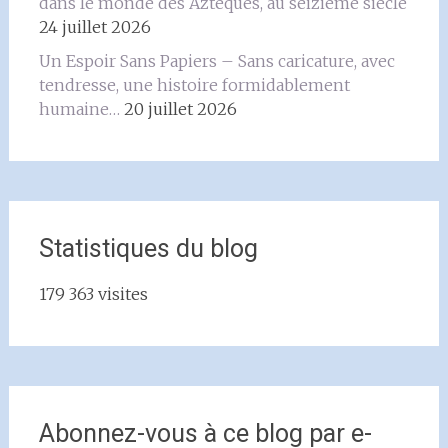
dans le monde des Aztèques, au seizième siècle
24 juillet 2026
Un Espoir Sans Papiers – Sans caricature, avec
tendresse, une histoire formidablement
humaine…
20 juillet 2026
Statistiques du blog
179 363 visites
Abonnez-vous à ce blog par e-