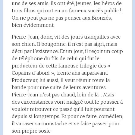
uns de ses amis, ils ont été, jeunes, les héros de
trois films qui ont eu un fameux succès public !
On ne peut pas ne pas penser aux Bronzés,
bien évidemment.
Pierre-Jean, donc, vit des jours tranquilles avec
son chien. Il bougonne, il n’est pas aigri, mais
déçu par l’existence. Et un jour, il reçoit un coup
de téléphone du fils de celui qui fut le
producteur de cette fameuse trilogie des «
Copains d’abord », trente ans auparavant.
Producteur, lui aussi, il veut réunir toute la
bande pour une suite de leurs aventures.
Pierre-Jean n’est pas chaud, loin de là… Mais
des circonstances vont malgré tout le pousser à
vouloir retrouver ce passé qu’il fuit pourtant
depuis si longtemps. Et pour ce faire, comédien,
il va raser sa moustache et se faire passer pour
son propre sosie.