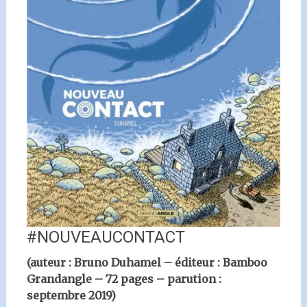
#NOUVEAUCONTACT
(auteur : Bruno Duhamel – éditeur : Bamboo
Grandangle – 72 pages – parution :
septembre 2019)