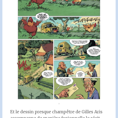
Et le dessin presque champêtre de Gilles Aris