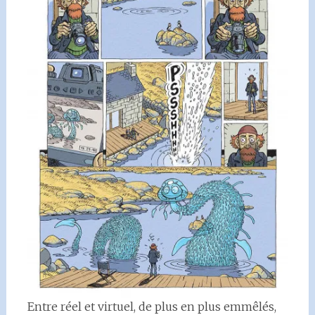
Entre réel et virtuel, de plus en plus emmêlés,