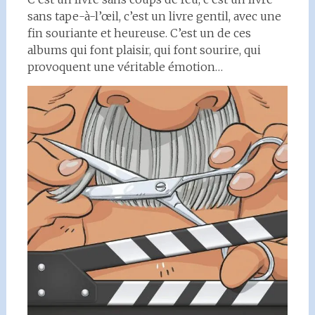
sans tape-à-l’œil, c’est un livre gentil, avec une
fin souriante et heureuse. C’est un de ces
albums qui font plaisir, qui font sourire, qui
provoquent une véritable émotion…