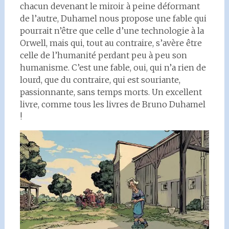
chacun devenant le miroir à peine déformant
de l’autre, Duhamel nous propose une fable qui
pourrait n’être que celle d’une technologie à la
Orwell, mais qui, tout au contraire, s’avère être
celle de l’humanité perdant peu à peu son
humanisme. C’est une fable, oui, qui n’a rien de
lourd, que du contraire, qui est souriante,
passionnante, sans temps morts. Un excellent
livre, comme tous les livres de Bruno Duhamel
!