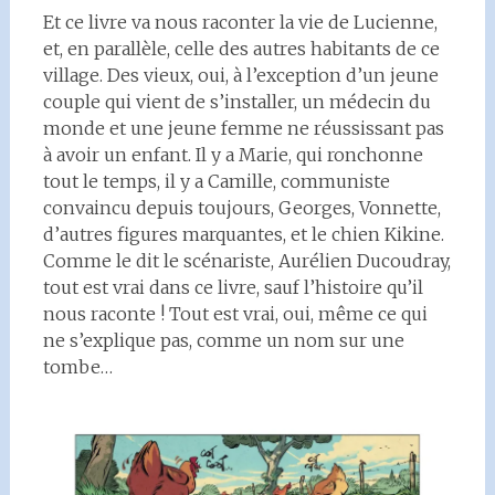
Et ce livre va nous raconter la vie de Lucienne,
et, en parallèle, celle des autres habitants de ce
village. Des vieux, oui, à l’exception d’un jeune
couple qui vient de s’installer, un médecin du
monde et une jeune femme ne réussissant pas
à avoir un enfant. Il y a Marie, qui ronchonne
tout le temps, il y a Camille, communiste
convaincu depuis toujours, Georges, Vonnette,
d’autres figures marquantes, et le chien Kikine.
Comme le dit le scénariste, Aurélien Ducoudray,
tout est vrai dans ce livre, sauf l’histoire qu’il
nous raconte ! Tout est vrai, oui, même ce qui
ne s’explique pas, comme un nom sur une
tombe…