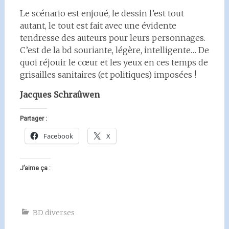
Le scénario est enjoué, le dessin l’est tout
autant, le tout est fait avec une évidente
tendresse des auteurs pour leurs personnages.
C’est de la bd souriante, légère, intelligente… De
quoi réjouir le cœur et les yeux en ces temps de
grisailles sanitaires (et politiques) imposées !
Jacques Schraûwen
Partager :
Facebook
X
J’aime ça :
BD diverses