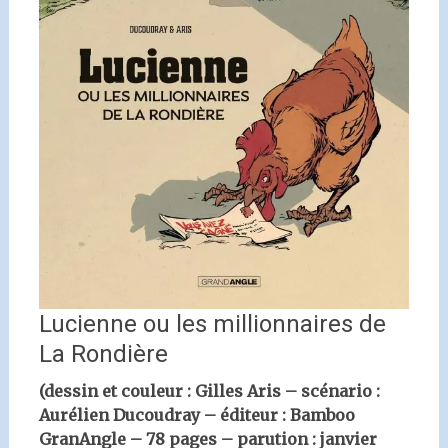
Lucienne ou les millionnaires de
La Rondière
(dessin et couleur : Gilles Aris – scénario :
Aurélien Ducoudray – éditeur : Bamboo
GranAngle – 78 pages – parution : janvier