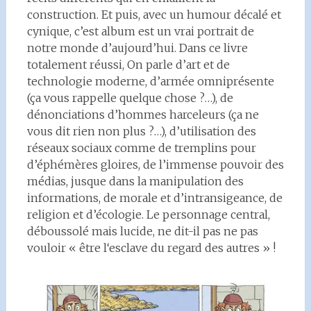
construction. Et puis, avec un humour décalé et
cynique, c’est album est un vrai portrait de
notre monde d’aujourd’hui. Dans ce livre
totalement réussi, On parle d’art et de
technologie moderne, d’armée omniprésente
(ça vous rappelle quelque chose ?…), de
dénonciations d’hommes harceleurs (ça ne
vous dit rien non plus ?…), d’utilisation des
réseaux sociaux comme de tremplins pour
d’éphémères gloires, de l’immense pouvoir des
médias, jusque dans la manipulation des
informations, de morale et d’intransigeance, de
religion et d’écologie. Le personnage central,
déboussolé mais lucide, ne dit-il pas ne pas
vouloir « être l‘esclave du regard des autres » !