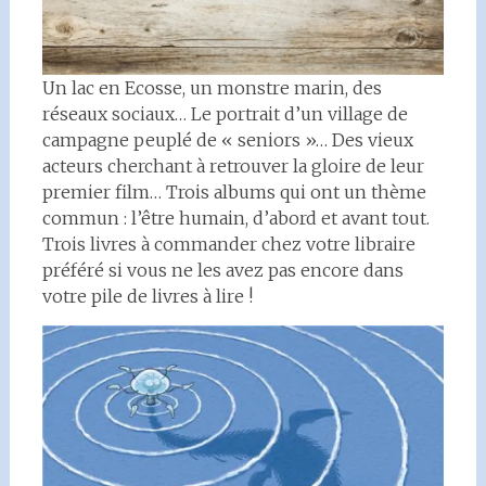
Un lac en Ecosse, un monstre marin, des
réseaux sociaux… Le portrait d’un village de
campagne peuplé de « seniors »… Des vieux
acteurs cherchant à retrouver la gloire de leur
premier film… Trois albums qui ont un thème
commun : l’être humain, d’abord et avant tout.
Trois livres à commander chez votre libraire
préféré si vous ne les avez pas encore dans
votre pile de livres à lire !