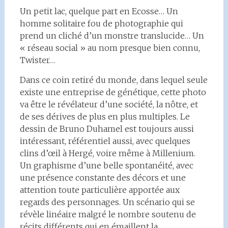
Un petit lac, quelque part en Ecosse… Un
homme solitaire fou de photographie qui
prend un cliché d’un monstre translucide… Un
« réseau social » au nom presque bien connu,
Twister…
Dans ce coin retiré du monde, dans lequel seule
existe une entreprise de génétique, cette photo
va être le révélateur d’une société, la nôtre, et
de ses dérives de plus en plus multiples. Le
dessin de Bruno Duhamel est toujours aussi
intéressant, référentiel aussi, avec quelques
clins d’œil à Hergé, voire même à Millenium.
Un graphisme d’une belle spontanéité, avec
une présence constante des décors et une
attention toute particulière apportée aux
regards des personnages. Un scénario qui se
révèle linéaire malgré le nombre soutenu de
récits différents qui en émaillent la