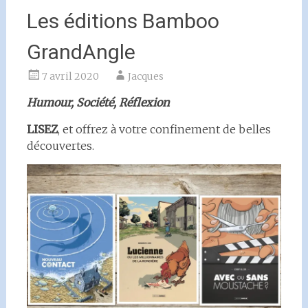
Les éditions Bamboo
GrandAngle
7 avril 2020
Jacques
Humour, Société, Réflexion
LISEZ
, et offrez à votre confinement de belles
découvertes.