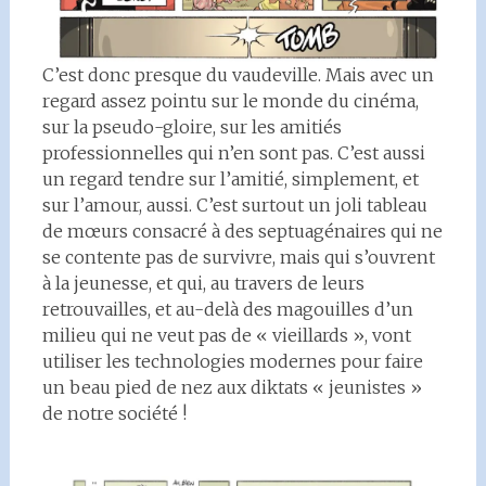
C’est donc presque du vaudeville. Mais avec un
regard assez pointu sur le monde du cinéma,
sur la pseudo-gloire, sur les amitiés
professionnelles qui n’en sont pas. C’est aussi
un regard tendre sur l’amitié, simplement, et
sur l’amour, aussi. C’est surtout un joli tableau
de mœurs consacré à des septuagénaires qui ne
se contente pas de survivre, mais qui s’ouvrent
à la jeunesse, et qui, au travers de leurs
retrouvailles, et au-delà des magouilles d’un
milieu qui ne veut pas de « vieillards », vont
utiliser les technologies modernes pour faire
un beau pied de nez aux diktats « jeunistes »
de notre société !