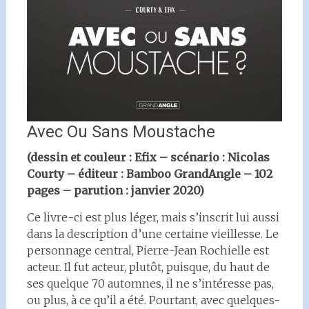
Avec Ou Sans Moustache
(dessin et couleur : Efix – scénario : Nicolas
Courty – éditeur : Bamboo GrandAngle – 102
pages – parution : janvier 2020)
Ce livre-ci est plus léger, mais s’inscrit lui aussi
dans la description d’une certaine vieillesse. Le
personnage central, Pierre-Jean Rochielle est
acteur. Il fut acteur, plutôt, puisque, du haut de
ses quelque 70 automnes, il ne s’intéresse pas,
ou plus, à ce qu’il a été. Pourtant, avec quelques-