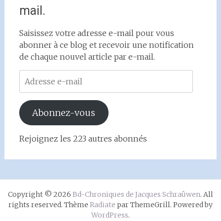
mail.
Saisissez votre adresse e-mail pour vous
abonner à ce blog et recevoir une notification
de chaque nouvel article par e-mail.
Adresse
e-
mail
Abonnez-vous
Rejoignez les 223 autres abonnés
Copyright © 2026
Bd-Chroniques de Jacques Schraûwen
. All
rights reserved. Thème
Radiate
par ThemeGrill. Powered by
WordPress
.