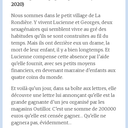
2020)
Nous sommes dans le petit village de La
Rondière. Y vivent Lucienne et Georges, deux
sexagénaires qui semblent vivre au gré des
habitudes qu’ils se sont construites au fil du
temps. Mais ils ont derrière eux un drame, la
mort de leur enfant, il y a bien longtemps. Et
Lucienne compense cette absence par l’aide
qu’elle fournit, avec ses petits moyens
financiers, en devenant marraine d’enfants aux
quatre coins du monde.
Et voilà qu’un jour, dans sa boîte aux lettres, elle
découvre une lettre lui annonçant qu’elle est la
grande gagnante d’un jeu organisé par les
magasins Outillor. C’est une somme de 200.000
euros qu’elle est censée gagner… Qu’elle ne
gagnera pas, évidemment…