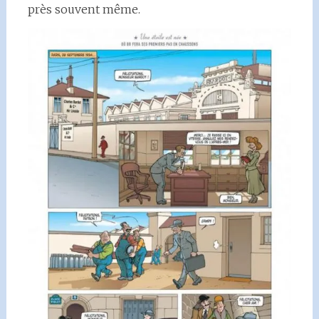
près souvent même.