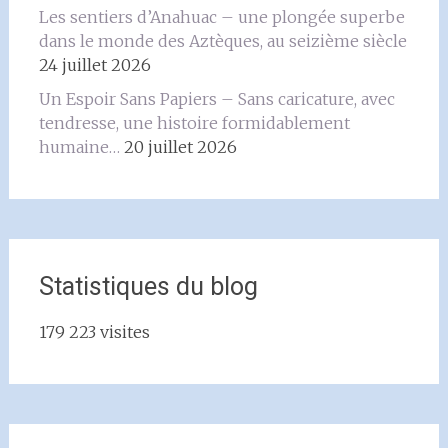
Les sentiers d’Anahuac – une plongée superbe
dans le monde des Aztèques, au seizième siècle
24 juillet 2026
Un Espoir Sans Papiers – Sans caricature, avec
tendresse, une histoire formidablement
humaine…
20 juillet 2026
Statistiques du blog
179 223 visites