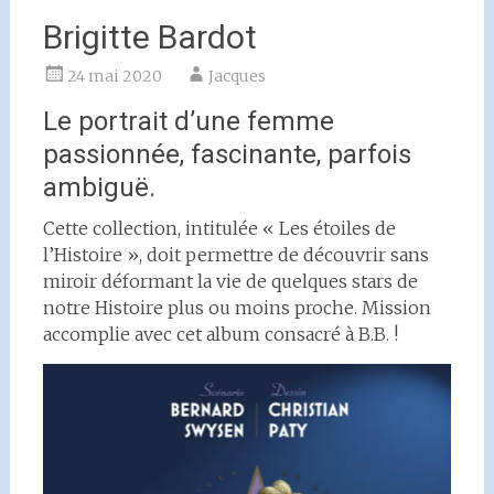
Brigitte Bardot
24 mai 2020
Jacques
Le portrait d’une femme
passionnée, fascinante, parfois
ambiguë.
Cette collection, intitulée « Les étoiles de
l’Histoire », doit permettre de découvrir sans
miroir déformant la vie de quelques stars de
notre Histoire plus ou moins proche. Mission
accomplie avec cet album consacré à B.B. !