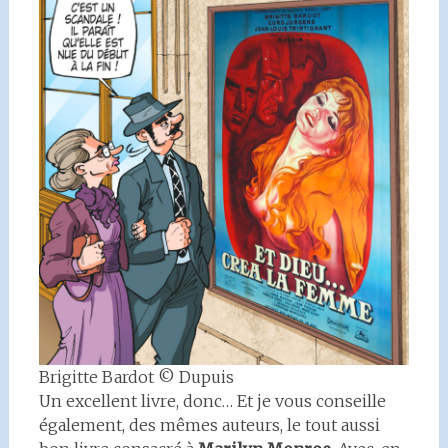
Brigitte Bardot © Dupuis
Un excellent livre, donc… Et je vous conseille
également, des mêmes auteurs, le tout aussi