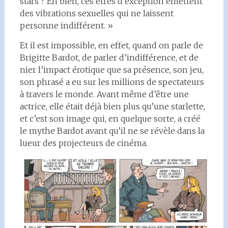
stars ? Eh bien, ces êtres d’exception émettent
des vibrations sexuelles qui ne laissent
personne indifférent. »
Et il est impossible, en effet, quand on parle de
Brigitte Bardot, de parler d’indifférence, et de
nier l’impact érotique que sa présence, son jeu,
son phrasé a eu sur les millions de spectateurs
à travers le monde. Avant même d’être une
actrice, elle était déjà bien plus qu’une starlette,
et c’est son image qui, en quelque sorte, a créé
le mythe Bardot avant qu’il ne se révèle dans la
lueur des projecteurs de cinéma.