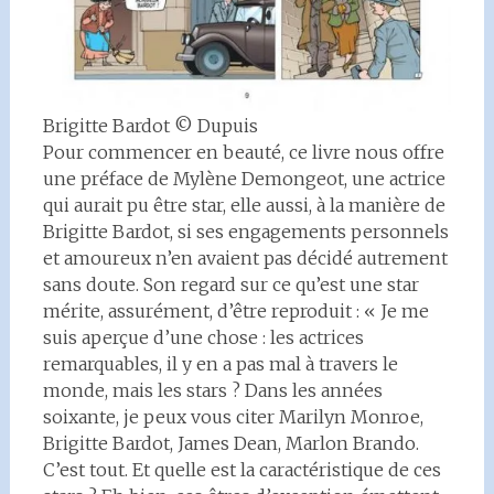
Brigitte Bardot © Dupuis
Pour commencer en beauté, ce livre nous offre
une préface de Mylène Demongeot, une actrice
qui aurait pu être star, elle aussi, à la manière de
Brigitte Bardot, si ses engagements personnels
et amoureux n’en avaient pas décidé autrement
sans doute. Son regard sur ce qu’est une star
mérite, assurément, d’être reproduit : « Je me
suis aperçue d’une chose : les actrices
remarquables, il y en a pas mal à travers le
monde, mais les stars ? Dans les années
soixante, je peux vous citer Marilyn Monroe,
Brigitte Bardot, James Dean, Marlon Brando.
C’est tout. Et quelle est la caractéristique de ces