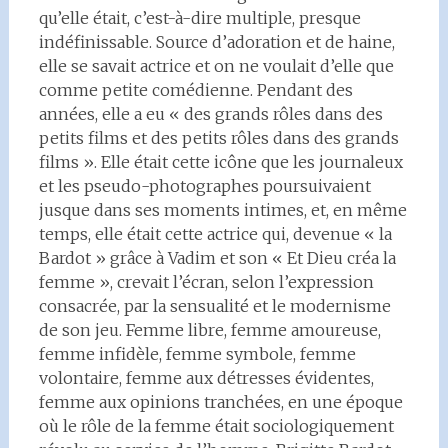
qu’elle était, c’est-à-dire multiple, presque
indéfinissable. Source d’adoration et de haine,
elle se savait actrice et on ne voulait d’elle que
comme petite comédienne. Pendant des
années, elle a eu « des grands rôles dans des
petits films et des petits rôles dans des grands
films ». Elle était cette icône que les journaleux
et les pseudo-photographes poursuivaient
jusque dans ses moments intimes, et, en même
temps, elle était cette actrice qui, devenue « la
Bardot » grâce à Vadim et son « Et Dieu créa la
femme », crevait l’écran, selon l’expression
consacrée, par la sensualité et le modernisme
de son jeu. Femme libre, femme amoureuse,
femme infidèle, femme symbole, femme
volontaire, femme aux détresses évidentes,
femme aux opinions tranchées, en une époque
où le rôle de la femme était sociologiquement