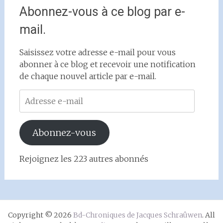
Abonnez-vous à ce blog par e-
mail.
Saisissez votre adresse e-mail pour vous
abonner à ce blog et recevoir une notification
de chaque nouvel article par e-mail.
Adresse
e-
mail
Abonnez-vous
Rejoignez les 223 autres abonnés
Copyright © 2026
Bd-Chroniques de Jacques Schraûwen
. All