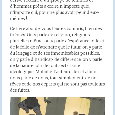
dérive sectaire d’un groupe de femmes et
d’hommes prêts à croire n’importe quoi,
n’importe qui, pour ne plus avoir peur d’eux-
mêmes !
Ce livre aborde, vous l’aurez compris, bien des
thèmes. On y parle de religion, religions
plurielles même, on y parle d’espérance folle et
de la folie de n’attendre que le futur, on y parle
du langage et de ses innombrables possibles,
on y parle d’handicap, de différence, on y parle
de la nature loin de tout sectarisme
idéologique. Mobidic, l’auteure de cet album,
nous parle de nous, tout simplement, de nos
rêves et de nos départs qui ne sont pas toujours
des fuites.