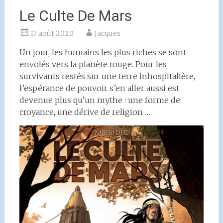
Le Culte De Mars
17 août 2020
Jacques
Un jour, les humains les plus riches se sont
envolés vers la planète rouge. Pour les
survivants restés sur une terre inhospitalière,
l’espérance de pouvoir s’en aller aussi est
devenue plus qu’un mythe : une forme de
croyance, une dérive de religion …