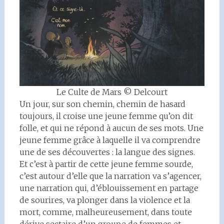
Le Culte de Mars © Delcourt
Un jour, sur son chemin, chemin de hasard
toujours, il croise une jeune femme qu’on dit
folle, et qui ne répond à aucun de ses mots. Une
jeune femme grâce à laquelle il va comprendre
une de ses découvertes : la langue des signes.
Et c’est à partir de cette jeune femme sourde,
c’est autour d’elle que la narration va s’agencer,
une narration qui, d’éblouissement en partage
de sourires, va plonger dans la violence et la
mort, comme, malheureusement, dans toute