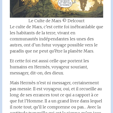
Le Culte de Mars © Delcourt
Le culte de Mars, c’est cette foi inébranlable que
les habitants de la terre, vivant en
communautés indépendantes les unes des
autres, ont d’un futur voyage possible vers le
paradis que ne peut qu’être la planète Mars.
Et cette foi est aussi celle que portent les
humains en Hermès, voyageur souriant,
messager, dit-on, des dieux.
Mais Hermès n’est ni messager, certainement
pas messie. Il est voyageur, oui, et il recueille au
long de ses errances tout ce qui a rapport à ce
que fut l’Homme. Il a un grand livre dans lequel
il note tout, qu’il le comprenne ou pas… Avec la