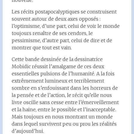
nouvelle.
Les récits postapocalyptiques se construisent
souvent autour de deux axes opposés :
l’optimisme, d’une part, celui de voir le monde
toujours renaître de ses cendres, le
pessimisme, d’autre part, celui de dire et de
montrer que tout est vain.
Cette bande dessinée de la dessinatrice
Mobidic réussit l’amalgame de ces deux
essentielles pulsions de l’humanité. A la fois
extrêmement lumineux et terriblement
sombre en s’enfouissant dans les horreurs de
la pensée et de l’action, le récit qu’elle nous
livre oscille sans cesse entre l’émerveillement
et la haine, entre le possible et l’inacceptable.
Mais toujours en nous montrant un monde
dans lequel survivent peu ou prou les réalités
d’aujourd’hui.