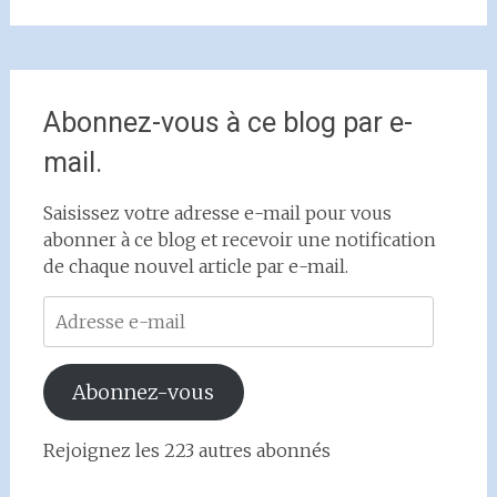
Abonnez-vous à ce blog par e-
mail.
Saisissez votre adresse e-mail pour vous
abonner à ce blog et recevoir une notification
de chaque nouvel article par e-mail.
Adresse
e-
mail
Abonnez-vous
Rejoignez les 223 autres abonnés