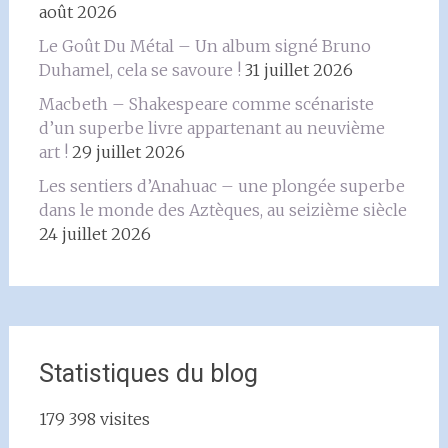
août 2026
Le Goût Du Métal – Un album signé Bruno
Duhamel, cela se savoure !
31 juillet 2026
Macbeth – Shakespeare comme scénariste
d’un superbe livre appartenant au neuvième
art !
29 juillet 2026
Les sentiers d’Anahuac – une plongée superbe
dans le monde des Aztèques, au seizième siècle
24 juillet 2026
Statistiques du blog
179 398 visites