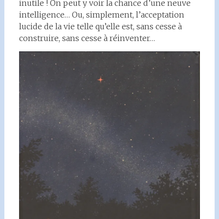
inutile ! On peut y voir la chance d’une neuve
intelligence… Ou, simplement, l’acceptation
lucide de la vie telle qu’elle est, sans cesse à
construire, sans cesse à réinventer…