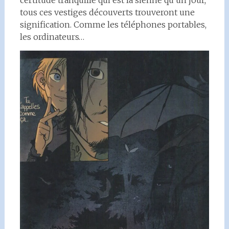
certitude tranquille qui est la sienne qu’un jour,
tous ces vestiges découverts trouveront une
signification. Comme les téléphones portables,
les ordinateurs…