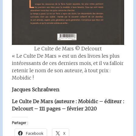
Le Culte de Mars © Delcourt
« Le Culte De Mars » est un des livres les plus
intéressants de ces derniers mois, et il va falloir
retenir le nom de son auteure, à tout prix :
Mobidic !
Jacques Schraûwen
Le Culte De Mars (auteure : Mobidic – éditeur :
Delcourt – 111 pages – février 2020
Partager :
Facebook
X