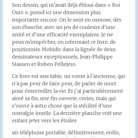
Son dessin, qui m’avait déjà ébloui dans « Roi
Ours », prend ici une dimension plus
importante encore. On le sent en osmose, dès
son ébauche, avec un jeu de couleurs d’une
unité et d’une efficacité exemplaires. Je ne
peux m’empêcher, en refermant ce livre, de
positionner Mobidic dans la lignée de deux
dessinateurs exceptionnels, Jean-Philippe
Stassen et Ruben Pellejero.
Ce livre est une fable, un conte à l’ancienne, qui
n’a pas peur de faire peur, de parler de mort
pour émerveiller la vie. Et j’ai particulièrement
aimé sa fin, une fin ouverte, certes, mais qui
s’ouvre à autre chose que la stérilité d’une
nostalgie inutile. La dernière planche voit une
enfant jeter vers les étoiles
un téléphone portable, définitivement, enfin,