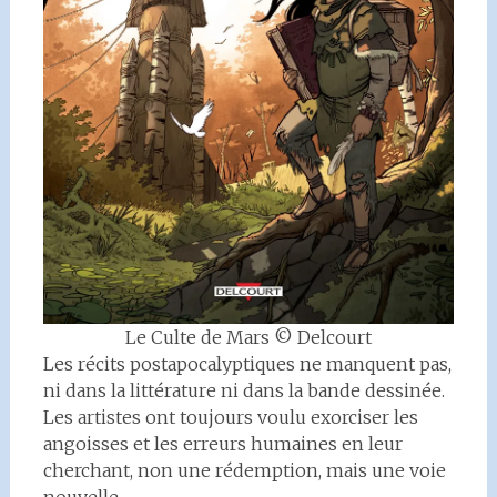
Le Culte de Mars © Delcourt
Les récits postapocalyptiques ne manquent pas,
ni dans la littérature ni dans la bande dessinée.
Les artistes ont toujours voulu exorciser les
angoisses et les erreurs humaines en leur
cherchant, non une rédemption, mais une voie