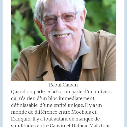
Raoul Cauvin
Quand on parle » bd « , on parle d’un univers
qui n’a rien d’un bloc immédiatement
définissable, d’une entité unique. Il y a un
monde de différence entre Moebius et
Franquin. Il y a tout autant de manque de
similitudes entre Cauvin et Dufaux. Mais tous,