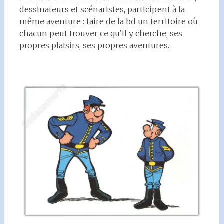
dessinateurs et scénaristes, participent à la
même aventure : faire de la bd un territoire où
chacun peut trouver ce qu’il y cherche, ses
propres plaisirs, ses propres aventures.