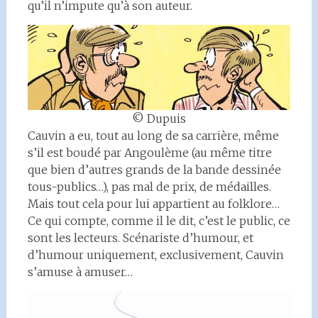
qu’il n’impute qu’à son auteur.
© Dupuis
Cauvin a eu, tout au long de sa carrière, même
s’il est boudé par Angoulème (au même titre
que bien d’autres grands de la bande dessinée
tous-publics…), pas mal de prix, de médailles.
Mais tout cela pour lui appartient au folklore…
Ce qui compte, comme il le dit, c’est le public, ce
sont les lecteurs. Scénariste d’humour, et
d’humour uniquement, exclusivement, Cauvin
s’amuse à amuser…