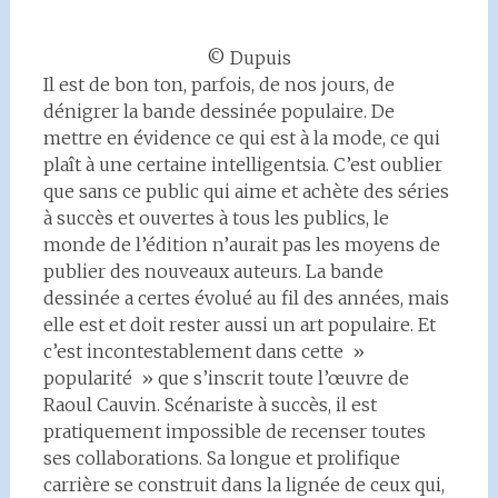
© Dupuis
Il est de bon ton, parfois, de nos jours, de
dénigrer la bande dessinée populaire. De
mettre en évidence ce qui est à la mode, ce qui
plaît à une certaine intelligentsia. C’est oublier
que sans ce public qui aime et achète des séries
à succès et ouvertes à tous les publics, le
monde de l’édition n’aurait pas les moyens de
publier des nouveaux auteurs. La bande
dessinée a certes évolué au fil des années, mais
elle est et doit rester aussi un art populaire. Et
c’est incontestablement dans cette »
popularité » que s’inscrit toute l’œuvre de
Raoul Cauvin. Scénariste à succès, il est
pratiquement impossible de recenser toutes
ses collaborations. Sa longue et prolifique
carrière se construit dans la lignée de ceux qui,