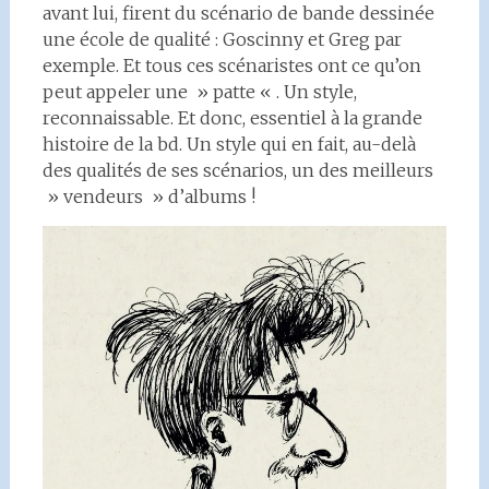
avant lui, firent du scénario de bande dessinée
une école de qualité : Goscinny et Greg par
exemple. Et tous ces scénaristes ont ce qu’on
peut appeler une » patte « . Un style,
reconnaissable. Et donc, essentiel à la grande
histoire de la bd. Un style qui en fait, au-delà
des qualités de ses scénarios, un des meilleurs
» vendeurs » d’albums !