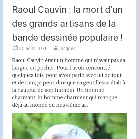
Raoul Cauvin : la mort d’un
des grands artisans de la
bande dessinée populaire !
20 août 2021
Jacques
Raoul Cauvin était un homme qui n’avait pas sa
langue en poche… Pour l’avoir rencontré
quelques fois, pour avoir parlé avec lui de tout
et de rien, je peux dire que sa gentillesse était à
la hauteur de son humour. Un homme
charmant, in homme charmeur qui manque
déjà au monde du neuvième art !