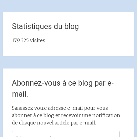
Statistiques du blog
179 325 visites
Abonnez-vous à ce blog par e-
mail.
Saisissez votre adresse e-mail pour vous
abonner à ce blog et recevoir une notification
de chaque nouvel article par e-mail.
Adresse