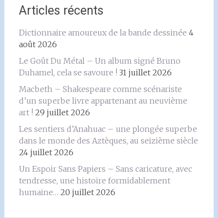
Articles récents
Dictionnaire amoureux de la bande dessinée
4
août 2026
Le Goût Du Métal – Un album signé Bruno
Duhamel, cela se savoure !
31 juillet 2026
Macbeth – Shakespeare comme scénariste
d’un superbe livre appartenant au neuvième
art !
29 juillet 2026
Les sentiers d’Anahuac – une plongée superbe
dans le monde des Aztèques, au seizième siècle
24 juillet 2026
Un Espoir Sans Papiers – Sans caricature, avec
tendresse, une histoire formidablement
humaine…
20 juillet 2026