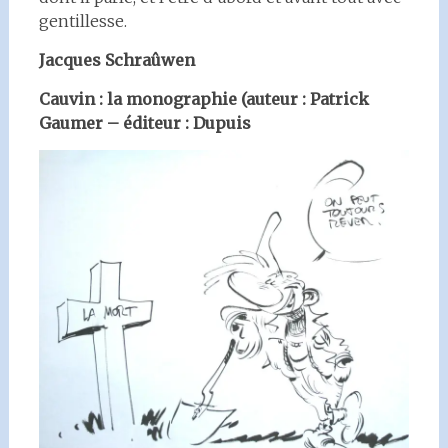
gentillesse.
Jacques Schraûwen
Cauvin : la monographie (auteur : Patrick
Gaumer – éditeur : Dupuis