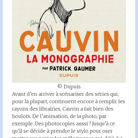
© Dupuis
Avant d’en arriver à scénariser des séries qui,
pour la plupart, continuent encore à remplir les
rayons des librairies, Cauvin a fait bien des
boulots. De l’animation, de la photo, par
exemple. Des photocopies aussi ! Jusqu’à ce
qu’il se décide à prendre le stylo pour oser