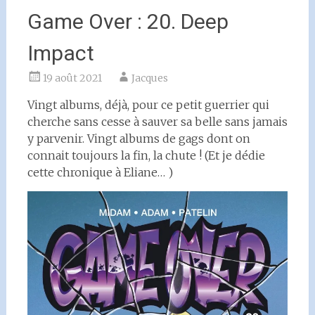
Game Over : 20. Deep
Impact
19 août 2021
Jacques
Vingt albums, déjà, pour ce petit guerrier qui
cherche sans cesse à sauver sa belle sans jamais
y parvenir. Vingt albums de gags dont on
connait toujours la fin, la chute ! (Et je dédie
cette chronique à Eliane… )