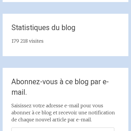
Statistiques du blog
179 218 visites
Abonnez-vous à ce blog par e-
mail.
Saisissez votre adresse e-mail pour vous
abonner à ce blog et recevoir une notification
de chaque nouvel article par e-mail.
Adresse