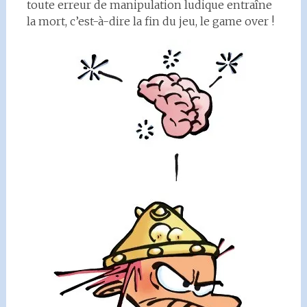
toute erreur de manipulation ludique entraîne
la mort, c’est-à-dire la fin du jeu, le game over !