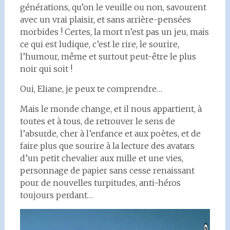
générations, qu’on le veuille ou non, savourent
avec un vrai plaisir, et sans arrière-pensées
morbides ! Certes, la mort n’est pas un jeu, mais
ce qui est ludique, c’est le rire, le sourire,
l’humour, même et surtout peut-être le plus
noir qui soit !
Oui, Eliane, je peux te comprendre…
Mais le monde change, et il nous appartient, à
toutes et à tous, de retrouver le sens de
l’absurde, cher à l’enfance et aux poètes, et de
faire plus que sourire à la lecture des avatars
d’un petit chevalier aux mille et une vies,
personnage de papier sans cesse renaissant
pour de nouvelles turpitudes, anti-héros
toujours perdant…