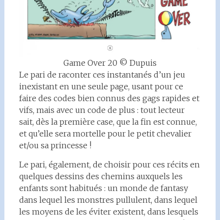
Game Over 20 © Dupuis
Le pari de raconter ces instantanés d’un jeu
inexistant en une seule page, usant pour ce
faire des codes bien connus des gags rapides et
vifs, mais avec un code de plus : tout lecteur
sait, dès la première case, que la fin est connue,
et qu’elle sera mortelle pour le petit chevalier
et/ou sa princesse !
Le pari, également, de choisir pour ces récits en
quelques dessins des chemins auxquels les
enfants sont habitués : un monde de fantasy
dans lequel les monstres pullulent, dans lequel
les moyens de les éviter existent, dans lesquels