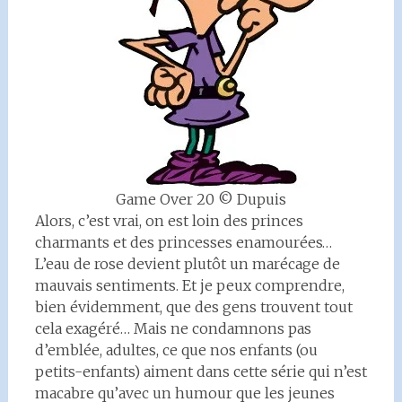
Game Over 20 © Dupuis
Alors, c’est vrai, on est loin des princes
charmants et des princesses enamourées…
L’eau de rose devient plutôt un marécage de
mauvais sentiments. Et je peux comprendre,
bien évidemment, que des gens trouvent tout
cela exagéré… Mais ne condamnons pas
d’emblée, adultes, ce que nos enfants (ou
petits-enfants) aiment dans cette série qui n’est
macabre qu’avec un humour que les jeunes