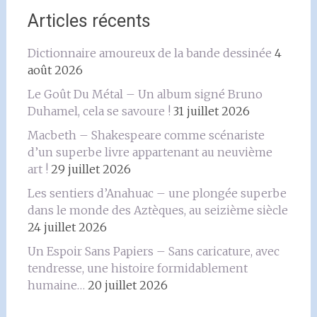
Articles récents
Dictionnaire amoureux de la bande dessinée
4
août 2026
Le Goût Du Métal – Un album signé Bruno
Duhamel, cela se savoure !
31 juillet 2026
Macbeth – Shakespeare comme scénariste
d’un superbe livre appartenant au neuvième
art !
29 juillet 2026
Les sentiers d’Anahuac – une plongée superbe
dans le monde des Aztèques, au seizième siècle
24 juillet 2026
Un Espoir Sans Papiers – Sans caricature, avec
tendresse, une histoire formidablement
humaine…
20 juillet 2026