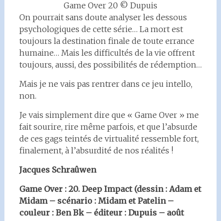
Game Over 20 © Dupuis
On pourrait sans doute analyser les dessous
psychologiques de cette série… La mort est
toujours la destination finale de toute errance
humaine… Mais les difficultés de la vie offrent
toujours, aussi, des possibilités de rédemption…
Mais je ne vais pas rentrer dans ce jeu intello,
non.
Je vais simplement dire que « Game Over » me
fait sourire, rire même parfois, et que l’absurde
de ces gags teintés de virtualité ressemble fort,
finalement, à l’absurdité de nos réalités !
Jacques Schraûwen
Game Over : 20. Deep Impact (dessin : Adam et
Midam – scénario : Midam et Patelin –
couleur : Ben Bk – éditeur : Dupuis – août