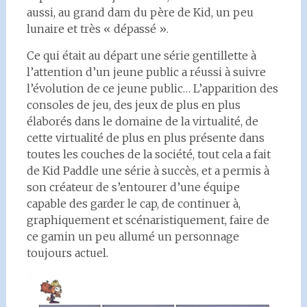
aussi, au grand dam du père de Kid, un peu
lunaire et très « dépassé ».
Ce qui était au départ une série gentillette à
l’attention d’un jeune public a réussi à suivre
l’évolution de ce jeune public… L’apparition des
consoles de jeu, des jeux de plus en plus
élaborés dans le domaine de la virtualité, de
cette virtualité de plus en plus présente dans
toutes les couches de la société, tout cela a fait
de Kid Paddle une série à succès, et a permis à
son créateur de s’entourer d’une équipe
capable des garder le cap, de continuer à,
graphiquement et scénaristiquement, faire de
ce gamin un peu allumé un personnage
toujours actuel.