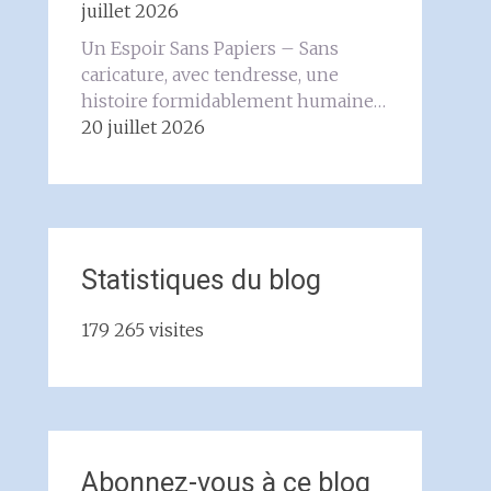
juillet 2026
Un Espoir Sans Papiers – Sans
caricature, avec tendresse, une
histoire formidablement humaine…
20 juillet 2026
Statistiques du blog
179 265 visites
Abonnez-vous à ce blog