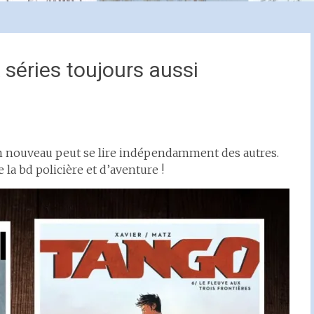
 séries toujours aussi
um nouveau peut se lire indépendamment des autres.
 la bd policière et d’aventure !