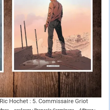
Ric Hochet : 5. Commissaire Griot