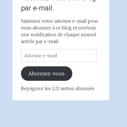
par e-mail.
Saisissez votre adresse e-mail pour
vous abonner à ce blog et recevoir
une notification de chaque nouvel
article par e-mail.
Adresse
e-
mail
Abonnez-vous
Rejoignez les 223 autres abonnés