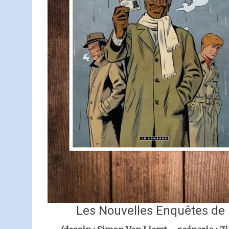
Les Nouvelles Enquêtes de 