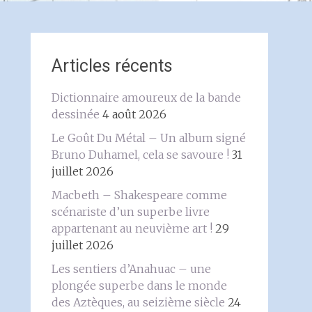
Articles récents
Dictionnaire amoureux de la bande
dessinée
4 août 2026
Le Goût Du Métal – Un album signé
Bruno Duhamel, cela se savoure !
31
juillet 2026
Macbeth – Shakespeare comme
scénariste d’un superbe livre
appartenant au neuvième art !
29
juillet 2026
Les sentiers d’Anahuac – une
plongée superbe dans le monde
des Aztèques, au seizième siècle
24