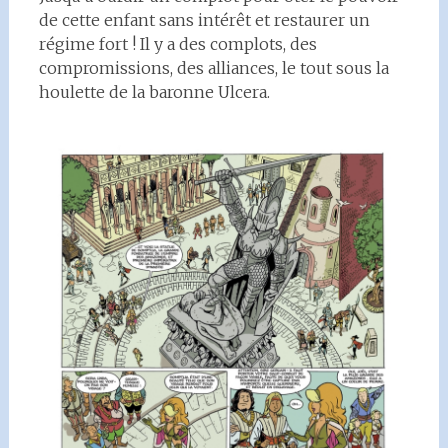
de cette enfant sans intérêt et restaurer un
régime fort ! Il y a des complots, des
compromissions, des alliances, le tout sous la
houlette de la baronne Ulcera.