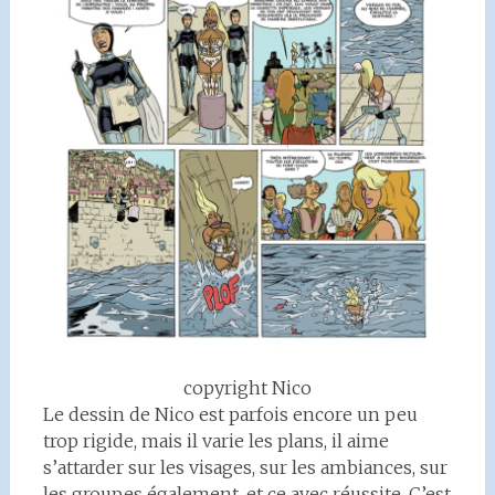
copyright Nico
Le dessin de Nico est parfois encore un peu
trop rigide, mais il varie les plans, il aime
s’attarder sur les visages, sur les ambiances, sur
les groupes également, et ce avec réussite. C’est