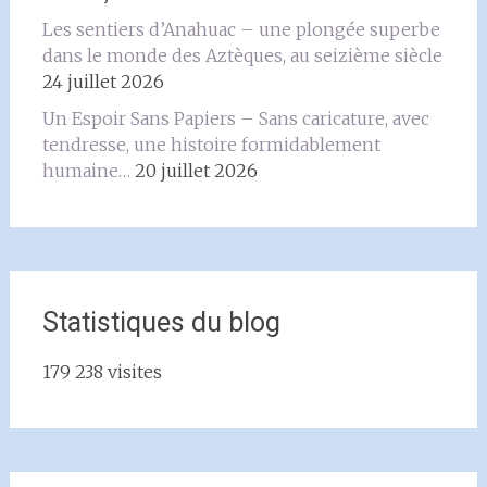
Les sentiers d’Anahuac – une plongée superbe
dans le monde des Aztèques, au seizième siècle
24 juillet 2026
Un Espoir Sans Papiers – Sans caricature, avec
tendresse, une histoire formidablement
humaine…
20 juillet 2026
Statistiques du blog
179 238 visites