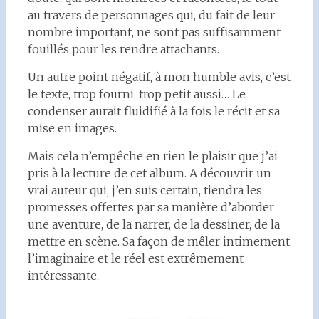
au travers de personnages qui, du fait de leur
nombre important, ne sont pas suffisamment
fouillés pour les rendre attachants.
Un autre point négatif, à mon humble avis, c’est
le texte, trop fourni, trop petit aussi… Le
condenser aurait fluidifié à la fois le récit et sa
mise en images.
Mais cela n’empêche en rien le plaisir que j’ai
pris à la lecture de cet album. A découvrir un
vrai auteur qui, j’en suis certain, tiendra les
promesses offertes par sa manière d’aborder
une aventure, de la narrer, de la dessiner, de la
mettre en scène. Sa façon de mêler intimement
l’imaginaire et le réel est extrêmement
intéressante.