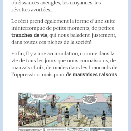
obéissances aveugles, les croyances, les
révoltes avortées…
Le récit prend également la forme d’une suite
ininterrompue de petits moments, de petites
tranches de vie
, qui nous baladent, justement,
dans toutes ces niches de la société.
Enfin, il y a une accumulation, comme dans la
vie de tous les jours que nous connaissons, de
mauvais choix, de ruades dans les brancards de
l’oppression, mais pour
de mauvaises raisons
.