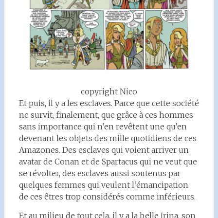
copyright Nico
Et puis, il y a les esclaves. Parce que cette société
ne survit, finalement, que grâce à ces hommes
sans importance qui n’en revêtent une qu’en
devenant les objets des mille quotidiens de ces
Amazones. Des esclaves qui voient arriver un
avatar de Conan et de Spartacus qui ne veut que
se révolter, des esclaves aussi soutenus par
quelques femmes qui veulent l’émancipation
de ces êtres trop considérés comme inférieurs.
Et au milieu de tout cela, il y a la belle Irina, son