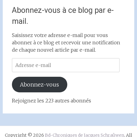
Abonnez-vous à ce blog par e-
mail.
Saisissez votre adresse e-mail pour vous
abonner à ce blog et recevoir une notification
de chaque nouvel article par e-mail.
Adresse
e-
mail
Abonnez-vous
Rejoignez les 223 autres abonnés
Copyright © 2026
Bd-Chroniques de Jacques Schraûwen
. All