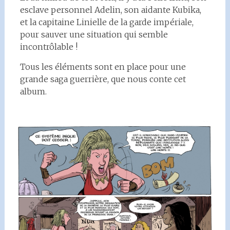
esclave personnel Adelin, son aidante Kubika,
et la capitaine Linielle de la garde impériale,
pour sauver une situation qui semble
incontrôlable !
Tous les éléments sont en place pour une
grande saga guerrière, que nous conte cet
album.