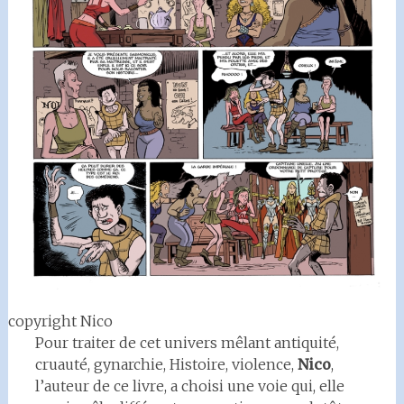
copyright Nico
Pour traiter de cet univers mêlant antiquité,
cruauté, gynarchie, Histoire, violence,
Nico
,
l’auteur de ce livre, a choisi une voie qui, elle