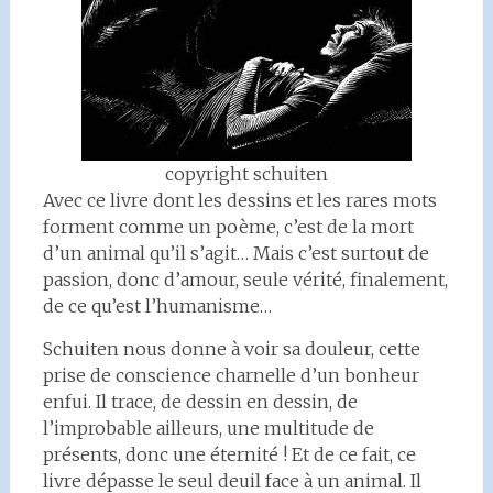
copyright schuiten
Avec ce livre dont les dessins et les rares mots
forment comme un poème, c’est de la mort
d’un animal qu’il s’agit… Mais c’est surtout de
passion, donc d’amour, seule vérité, finalement,
de ce qu’est l’humanisme…
Schuiten nous donne à voir sa douleur, cette
prise de conscience charnelle d’un bonheur
enfui. Il trace, de dessin en dessin, de
l’improbable ailleurs, une multitude de
présents, donc une éternité ! Et de ce fait, ce
livre dépasse le seul deuil face à un animal. Il