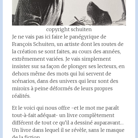
copyright schuiten
Je ne vais pas ici faire le panégyrique de
François Schuiten, un artiste dont les routes de
la création se sont faites, au cours des années,
extrêmement variées. Je vais simplement
insister sur sa façon de plonger ses lecteurs, en
dehors même des mots qui lui servent de
scénarios, dans des univers qui leur sont des
miroirs à peine déformés de leurs propres
réalités.
Et le voici qui nous offre -et le mot me paraît
tout-à-fait adéquat- un livre complètement
différent de tout ce qu’il a dessiné auparavant…
Un livre dans lequel il se révèle, sans le masque
de la fiction…