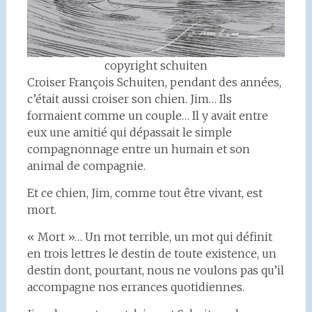
copyright schuiten
Croiser François Schuiten, pendant des années,
c’était aussi croiser son chien. Jim… Ils
formaient comme un couple… Il y avait entre
eux une amitié qui dépassait le simple
compagnonnage entre un humain et son
animal de compagnie.
Et ce chien, Jim, comme tout être vivant, est
mort.
« Mort »… Un mot terrible, un mot qui définit
en trois lettres le destin de toute existence, un
destin dont, pourtant, nous ne voulons pas qu’il
accompagne nos errances quotidiennes.