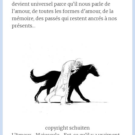
devient universel parce qu’il nous parle de
l’amour, de toutes les formes d’amour, de la
mémoire, des passés qui restent ancrés à nos
présents…
copyright schuiten