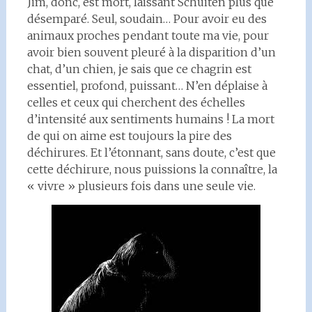
Jim, donc, est mort, laissant Schuiten plus que
désemparé. Seul, soudain… Pour avoir eu des
animaux proches pendant toute ma vie, pour
avoir bien souvent pleuré à la disparition d’un
chat, d’un chien, je sais que ce chagrin est
essentiel, profond, puissant… N’en déplaise à
celles et ceux qui cherchent des échelles
d’intensité aux sentiments humains ! La mort
de qui on aime est toujours la pire des
déchirures. Et l’étonnant, sans doute, c’est que
cette déchirure, nous puissions la connaître, la
« vivre » plusieurs fois dans une seule vie.