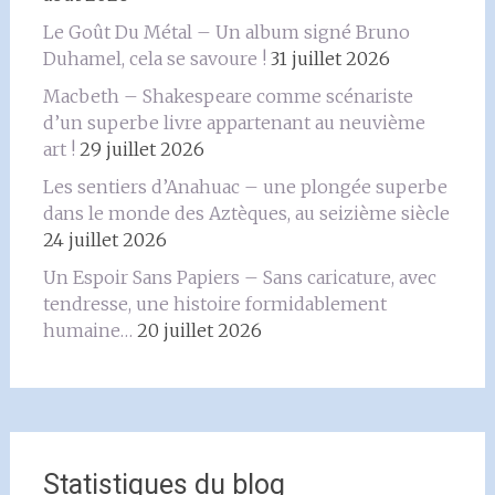
Le Goût Du Métal – Un album signé Bruno
Duhamel, cela se savoure !
31 juillet 2026
Macbeth – Shakespeare comme scénariste
d’un superbe livre appartenant au neuvième
art !
29 juillet 2026
Les sentiers d’Anahuac – une plongée superbe
dans le monde des Aztèques, au seizième siècle
24 juillet 2026
Un Espoir Sans Papiers – Sans caricature, avec
tendresse, une histoire formidablement
humaine…
20 juillet 2026
Statistiques du blog