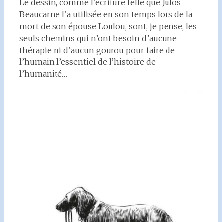
Le dessin, comme l’écriture telle que Julos
Beaucarne l’a utilisée en son temps lors de la
mort de son épouse Loulou, sont, je pense, les
seuls chemins qui n’ont besoin d’aucune
thérapie ni d’aucun gourou pour faire de
l’humain l’essentiel de l’histoire de
l’humanité…