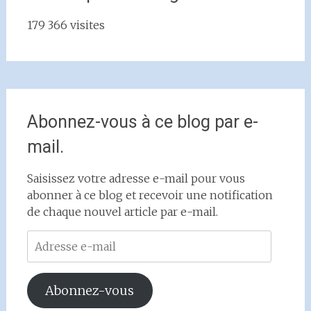
179 366 visites
Abonnez-vous à ce blog par e-
mail.
Saisissez votre adresse e-mail pour vous
abonner à ce blog et recevoir une notification
de chaque nouvel article par e-mail.
Adresse
e-
mail
Abonnez-vous