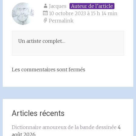
Jacques
Auteur de l’article
10 octobre 2023 à 15 h 14 min
Permalink
Un artiste complet…
Les commentaires sont fermés
Articles récents
Dictionnaire amoureux de la bande dessinée
4
août 2026