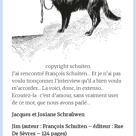
copyright schuiten
J’ai rencontré François Schuiten… Et je n’ai pas
voulu tronçonner l’interview qu’il a bien voulu
m’accorder… La voici, donc, in extenso…
Ecoutez-la : c’est d’amour, sans vraiment user
de ce mot, que nous avons parlé…
Jacques et Josiane Schraûwen
Jim (auteur : François Schuiten – éditeur : Rue
De Sèvres – 124 pages)