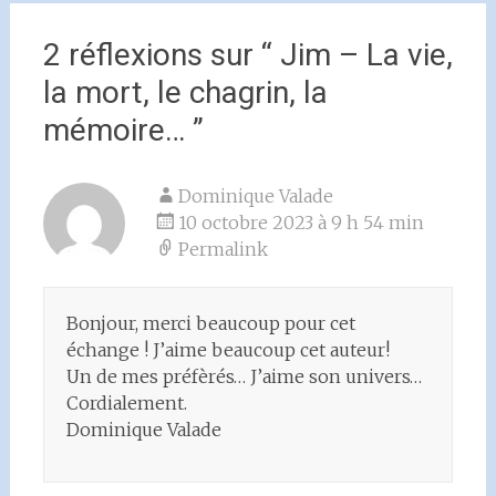
2 réflexions sur “
Jim – La vie,
la mort, le chagrin, la
mémoire…
”
Dominique Valade
10 octobre 2023 à 9 h 54 min
Permalink
Bonjour, merci beaucoup pour cet
échange ! J’aime beaucoup cet auteur!
Un de mes préfèrés… J’aime son univers…
Cordialement.
Dominique Valade