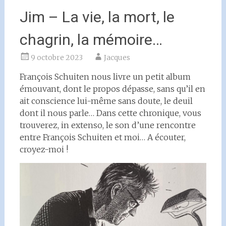
Jim – La vie, la mort, le
chagrin, la mémoire…
9 octobre 2023
Jacques
François Schuiten nous livre un petit album
émouvant, dont le propos dépasse, sans qu’il en
ait conscience lui-même sans doute, le deuil
dont il nous parle… Dans cette chronique, vous
trouverez, in extenso, le son d’une rencontre
entre François Schuiten et moi… A écouter,
croyez-moi !